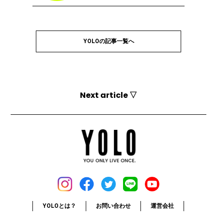
YOLOの記事一覧へ
Next article ▽
YOLOとは？
お問い合わせ
運営会社