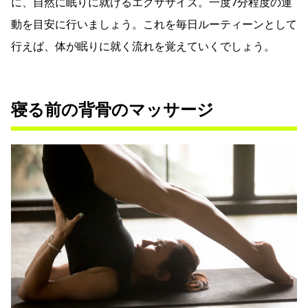
に、自然に眠りに就けるエクササイズ。一度7分程度の運
動を目安に行いましょう。これを毎日ルーティーンとして
行えば、体が眠りに就く流れを覚えていくでしょう。
寝る前の背骨のマッサージ