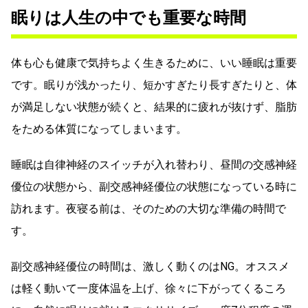
眠りは人生の中でも重要な時間
体も心も健康で気持ちよく生きるために、いい睡眠は重要
です。眠りが浅かったり、短かすぎたり長すぎたりと、体
が満足しない状態が続くと、結果的に疲れが抜けず、脂肪
をためる体質になってしまいます。
睡眠は自律神経のスイッチが入れ替わり、昼間の交感神経
優位の状態から、副交感神経優位の状態になっている時に
訪れます。夜寝る前は、そのための大切な準備の時間で
す。
副交感神経優位の時間は、激しく動くのはNG。オススメ
は軽く動いて一度体温を上げ、徐々に下がってくるころ