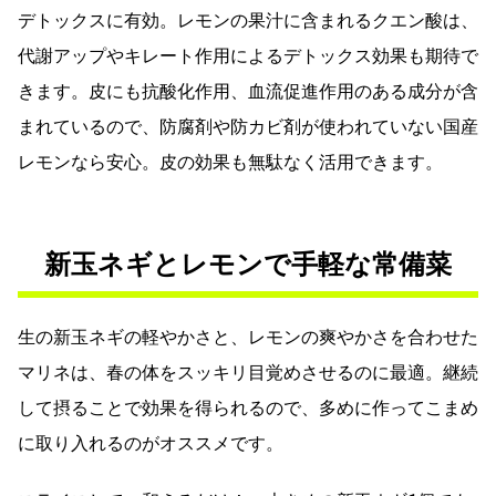
デトックスに有効。レモンの果汁に含まれるクエン酸は、
代謝アップやキレート作用によるデトックス効果も期待で
きます。皮にも抗酸化作用、血流促進作用のある成分が含
まれているので、防腐剤や防カビ剤が使われていない国産
レモンなら安心。皮の効果も無駄なく活用できます。
新玉ネギとレモンで手軽な常備菜
生の新玉ネギの軽やかさと、レモンの爽やかさを合わせた
マリネは、春の体をスッキリ目覚めさせるのに最適。継続
して摂ることで効果を得られるので、多めに作ってこまめ
に取り入れるのがオススメです。