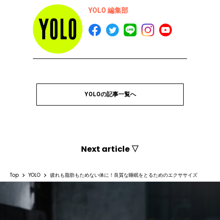
YOLO 編集部
YOLOの記事一覧へ
Next article ▽
Top
YOLO
疲れも脂肪もためない体に！良質な睡眠をとるためのエクササイズ