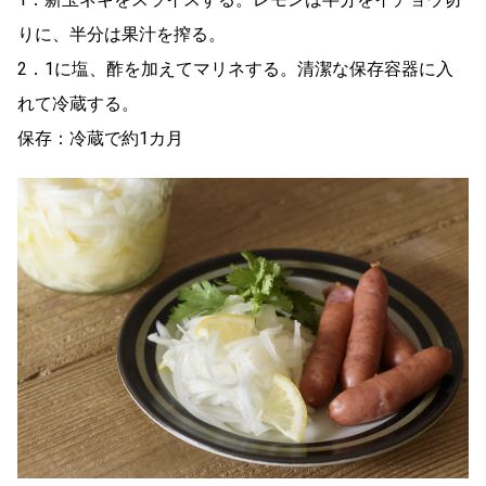
りに、半分は果汁を搾る。
2．1に塩、酢を加えてマリネする。清潔な保存容器に入
れて冷蔵する。
保存：冷蔵で約1カ月