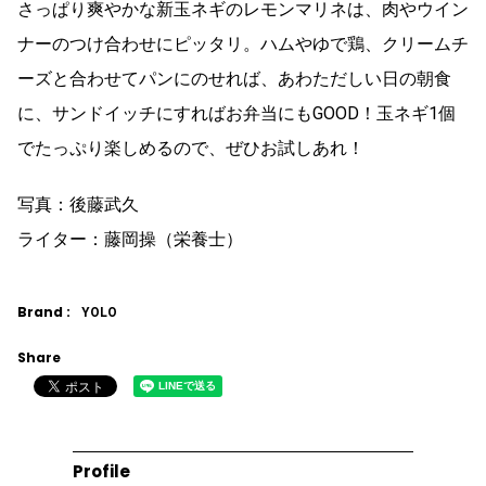
さっぱり爽やかな新玉ネギのレモンマリネは、肉やウイン
ナーのつけ合わせにピッタリ。ハムやゆで鶏、クリームチ
ーズと合わせてパンにのせれば、あわただしい日の朝食
に、サンドイッチにすればお弁当にもGOOD！玉ネギ1個
でたっぷり楽しめるので、ぜひお試しあれ！
写真：後藤武久
ライター：藤岡操（栄養士）
Brand :
YOLO
Share
Profile