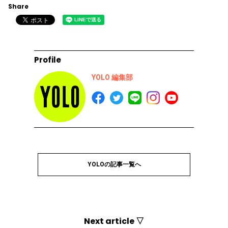
Share
Profile
YOLO 編集部
YOLOの記事一覧へ
Next article ▽