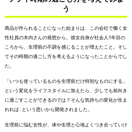
う
商品が作られることになった始まりは、この会社で働く女
性社員の木内さんの発想から。彼女自身が社会人1年目の
ころから、生理前の不調を感じることが増えたこと。そし
てその時期の過ごし方を考えるようになったことからでし
た。
「いつも使っているものを生理前だけ特別なものにする」
という変化をライフスタイルに加えたら、少しでも前向き
に過ごすことができるのでは？そんな気持ちの変化が生ま
れれば…という思いから開発されました。
生理前に悩む女性が、体や生理と心地よくつき合っていけ