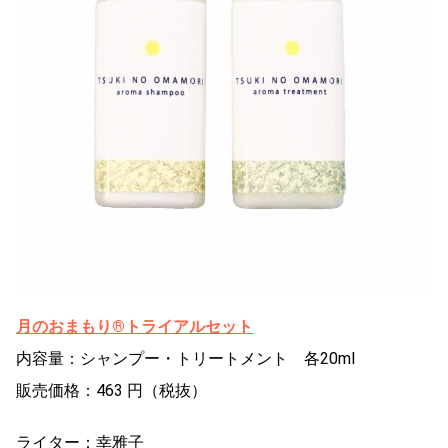
月のおまもり®トライアルセット
内容量：シャンプー・トリートメント 各20ml
販売価格：463 円（税抜）
ライター：幸雅子