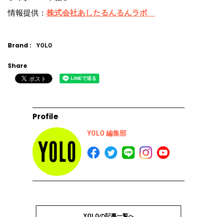
情報提供：
株式会社あしたるんるんラボ
Brand :
YOLO
Share
Profile
YOLO 編集部
YOLOの記事一覧へ