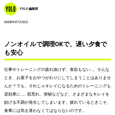
YOLO 編集部
2026年07月01日
ノンオイルで調理OKで、遅い夕食で
も安心
仕事やトレーニングの疲れ抜けず、食欲もない…。そんな
とき、お菓子をおやつがわりにしてしまうことはありませ
んか？でも、それじゃキレイになるためのトレーニングも
逆効果に…。肌荒れ、便秘などなど、さまざまなキレイを
妨げる不調が発生してしまいます。疲れているときこそ、
食事には気を遣わなくてはならないのです。