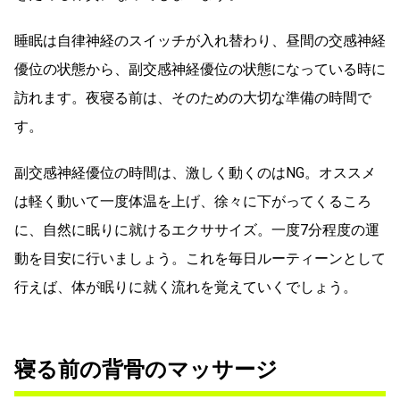
睡眠は自律神経のスイッチが入れ替わり、昼間の交感神経
優位の状態から、副交感神経優位の状態になっている時に
訪れます。夜寝る前は、そのための大切な準備の時間で
す。
副交感神経優位の時間は、激しく動くのはNG。オススメ
は軽く動いて一度体温を上げ、徐々に下がってくるころ
に、自然に眠りに就けるエクササイズ。一度7分程度の運
動を目安に行いましょう。これを毎日ルーティーンとして
行えば、体が眠りに就く流れを覚えていくでしょう。
寝る前の背骨のマッサージ