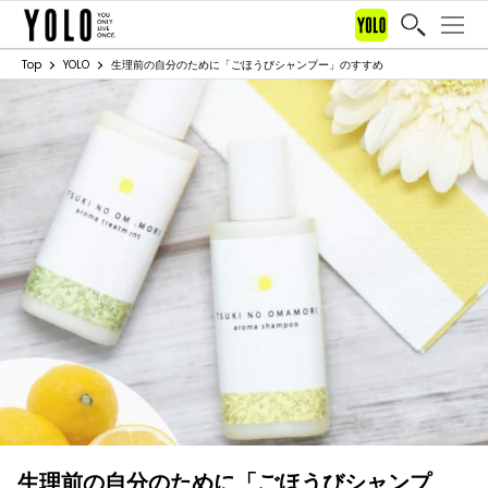
Top
YOLO
生理前の自分のために「ごほうびシャンプー」のすすめ
生理前の自分のために「ごほうびシャンプ