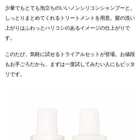
少量でもとても泡立ちのいいノンシリコンシャンプーと、
しっとりまとめてくれるトリートメントを用意。髪の洗い
上がりはふわっとハリコシのあるイメージの仕上がりで
す。
このたび、気軽に試せるトライアルセットが登場。お値段
もお手ごろだから、まずは一度試してみたい人にもピッタ
リです。