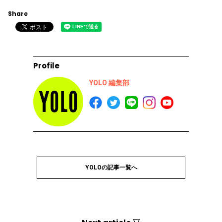
Share
Profile
YOLO 編集部
YOLOの記事一覧へ