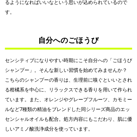
るようになればいいなという思いが込められているので
す。
自分へのごほうび
センシティブになりやすい時期にこそ自分への「ごほうび
シャンプー」。そんな新しい習慣を始めてみませんか？
こちらのシャンプーの香りは、生理前に嗅ぐといいとされ
る柑橘系を中心に、リラックスできる香りを用いて作られ
ています。また、オレンジやグレープフルーツ、カモミー
ルなど7種類の精油をブレンドした同シリーズ商品のエッ
センシャルオイルも配合。処方内容にもこだわり、肌に優
しいアミノ酸洗浄成分を使っています。