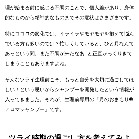
理が始まる前に感じる不調のことで、個人差があり、身体
的なものから精神的なものまでその症状はさまざまです。
特にココロの変化では、イライラやモヤモヤを抱えて悩ん
でいる方も多いのでは？忙しくしていると、ひと月なんて
あっという間。また不調が来たなあ…と正直がっくりきて
しまうこともありますよね。
そんなツライ生理前こそ、もっと自分を大切に過ごしてほ
しい！という思いからシャンプーを開発したという情報が
入ってきました。それが、生理前専用の「月のおまもり®
アロマシャンプー」です。
ツライ時期の過ごし方を考えてみよ