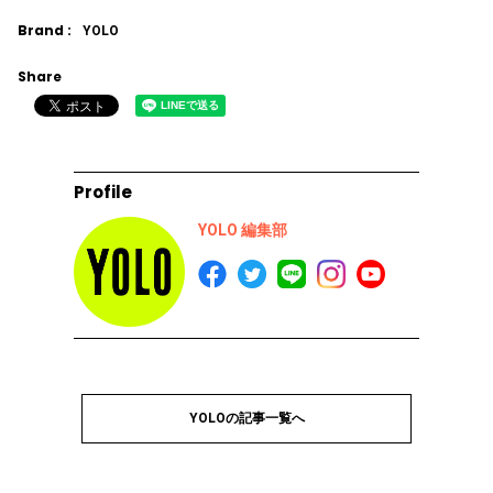
Brand :
YOLO
Share
Profile
YOLO 編集部
YOLOの記事一覧へ