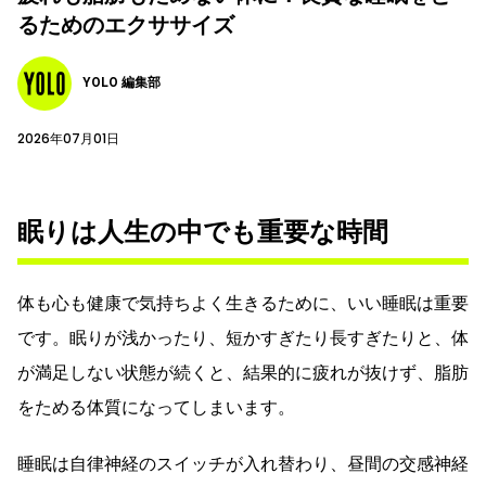
るためのエクササイズ
YOLO 編集部
2026年07月01日
眠りは人生の中でも重要な時間
体も心も健康で気持ちよく生きるために、いい睡眠は重要
です。眠りが浅かったり、短かすぎたり長すぎたりと、体
が満足しない状態が続くと、結果的に疲れが抜けず、脂肪
をためる体質になってしまいます。
睡眠は自律神経のスイッチが入れ替わり、昼間の交感神経