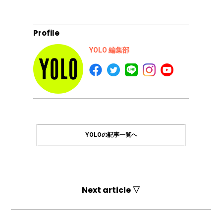
Profile
YOLO 編集部
YOLOの記事一覧へ
Next article ▽