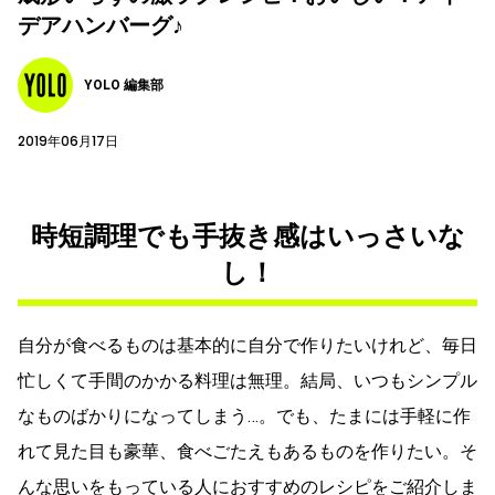
デアハンバーグ♪
YOLO 編集部
2019年06月17日
時短調理でも手抜き感はいっさいな
し！
自分が食べるものは基本的に自分で作りたいけれど、毎日
忙しくて手間のかかる料理は無理。結局、いつもシンプル
なものばかりになってしまう…。でも、たまには手軽に作
れて見た目も豪華、食べごたえもあるものを作りたい。そ
んな思いをもっている人におすすめのレシピをご紹介しま