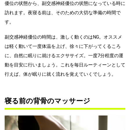
優位の状態から、副交感神経優位の状態になっている時に
訪れます。夜寝る前は、そのための大切な準備の時間で
す。
副交感神経優位の時間は、激しく動くのはNG。オススメ
は軽く動いて一度体温を上げ、徐々に下がってくるころ
に、自然に眠りに就けるエクササイズ。一度7分程度の運
動を目安に行いましょう。これを毎日ルーティーンとして
行えば、体が眠りに就く流れを覚えていくでしょう。
寝る前の背骨のマッサージ