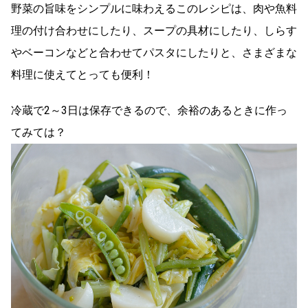
野菜の旨味をシンプルに味わえるこのレシピは、肉や魚料
理の付け合わせにしたり、スープの具材にしたり、しらす
やベーコンなどと合わせてパスタにしたりと、さまざまな
料理に使えてとっても便利！
冷蔵で2～3日は保存できるので、余裕のあるときに作っ
てみては？