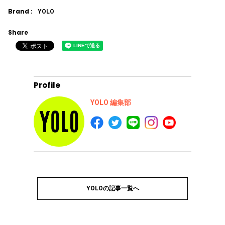
Brand :
YOLO
Share
Profile
YOLO 編集部
YOLOの記事一覧へ