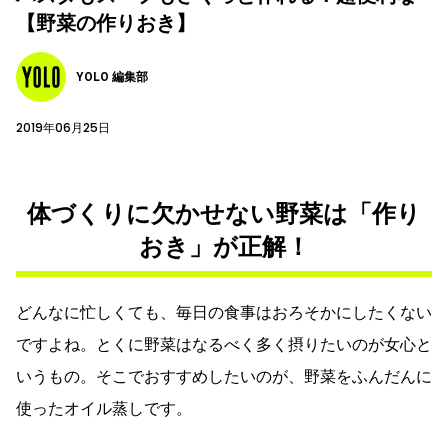
【野菜の作りおき】
YOLO 編集部
2019年06月25日
体づくりに欠かせない野菜は「作り
おき」が正解！
どんなに忙しくても、毎日の食事はおろそかにしたくない
ですよね。とくに野菜はなるべく多く摂りたいのが女心と
いうもの。そこでおすすめしたいのが、野菜をふんだんに
使ったオイル蒸しです。