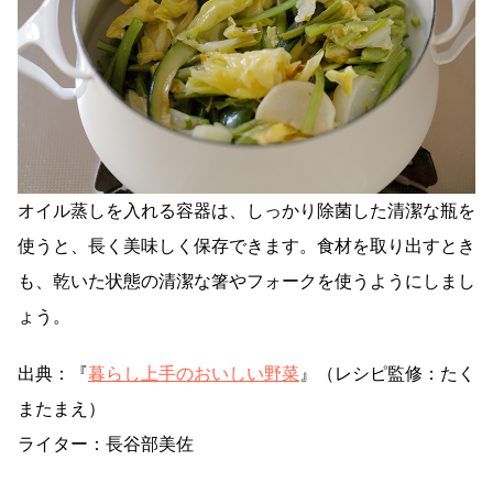
オイル蒸しを入れる容器は、しっかり除菌した清潔な瓶を
使うと、長く美味しく保存できます。食材を取り出すとき
も、乾いた状態の清潔な箸やフォークを使うようにしまし
ょう。
出典：『
暮らし上手のおいしい野菜
』（レシピ監修：たく
またまえ）
ライター：長谷部美佐