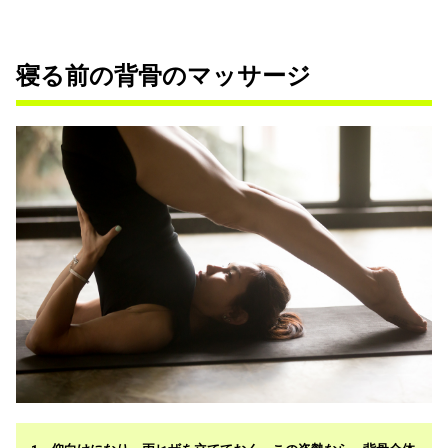
寝る前の背骨のマッサージ