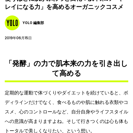
レイになる力」を高めるオーガニックコスメ
YOLO 編集部
2019年06月15日
「発酵」の力で肌本来の力を引き出し
て高める
定期的な運動で体づくりやダイエットを続けていると、ボ
ディラインだけでなく、食べるものや肌に触れる衣類やコ
スメ、心のコントロールなど、自分自身やライフスタイル
への意識が高まりますよね。そして行きつくのは心も体も
トータルで美しくなりたい、という想い。