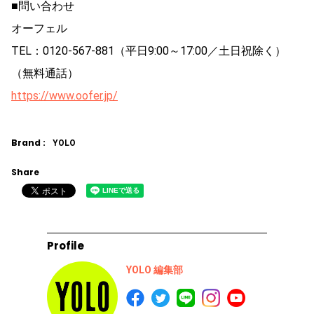
■問い合わせ
オーフェル
TEL：0120-567-881（平日9:00～17:00／土日祝除く）
（無料通話）
https://www.oofer.jp/
Brand :
YOLO
Share
Profile
YOLO 編集部