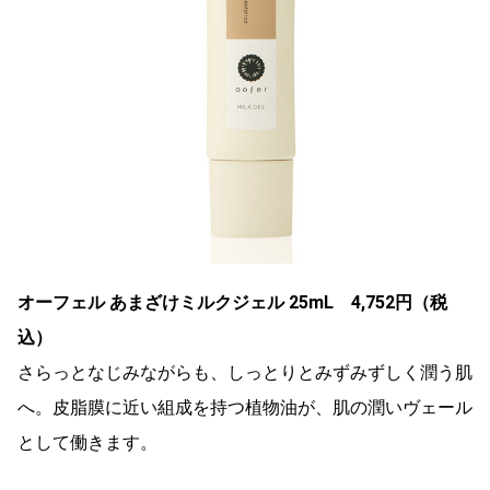
オーフェル あまざけミルクジェル 25mL 4,752円（税
込）
さらっとなじみながらも、しっとりとみずみずしく潤う肌
へ。皮脂膜に近い組成を持つ植物油が、肌の潤いヴェール
として働きます。