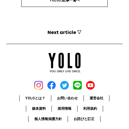
YOLOの記事一覧へ
Next article ▽
YOLOとは？
お問い合わせ
運営会社
媒体資料
採用情報
利用規約
個人情報保護方針
お詫びと訂正