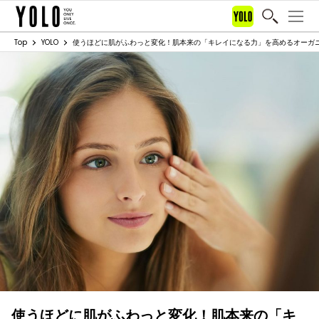
Top
YOLO
使うほどに肌がふわっと変化！肌本来の「キレイになる力」を高めるオーガ
使うほどに肌がふわっと変化！肌本来の「キ