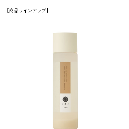
【商品ラインアップ】