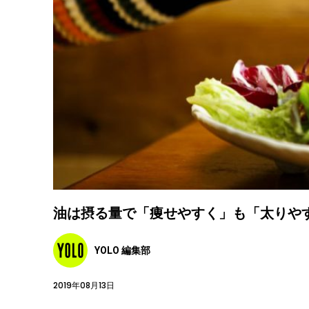
油は摂る量で「痩せやすく」も「太りや
YOLO 編集部
2019年08月13日