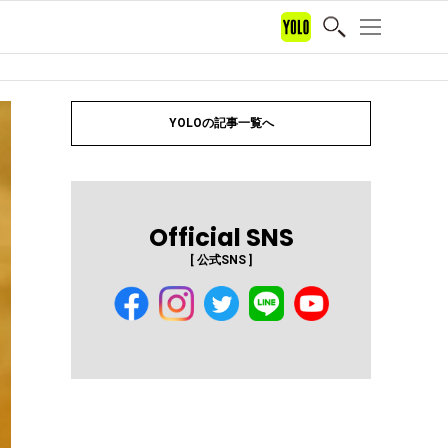
YOLOの記事一覧へ
Official SNS
[ 公式SNS ]