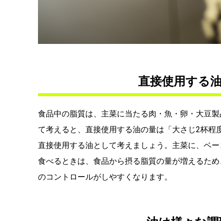
直接使用する油
食品中の脂質は、主菜に当たる肉・魚・卵・大豆製
て考えると、直接使用する油の量は「大さじ2杯程
直接使用する油として考えましょう。主菜に、ベー
食べるときは、食品から摂る脂質の量が増えるため
のコントロールがしやすくなります。