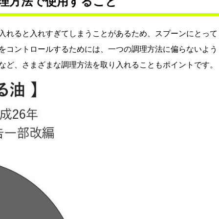
理方法で使用すること
入れると入れすぎてしまうことがあるため、スプーンにとって
をコントロールするためには、一つの調理方法に偏らないよう
など、さまざまな調理方法を取り入れることもポイントです。