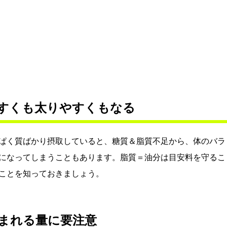
すくも太りやすくもなる
ぱく質ばかり摂取していると、糖質＆脂質不足から、体のバラ
になってしまうこともあります。脂質＝油分は目安料を守るこ
ことを知っておきましょう。
まれる量に要注意