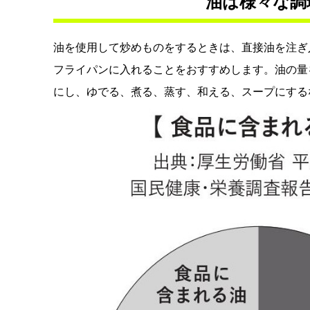
油は様々な調
油を使用して炒めものをするときは、直接油を注ぎ
フライパンに入れることをおすすめします。油の量
にし、ゆでる、煮る、蒸す、和える、スープにする