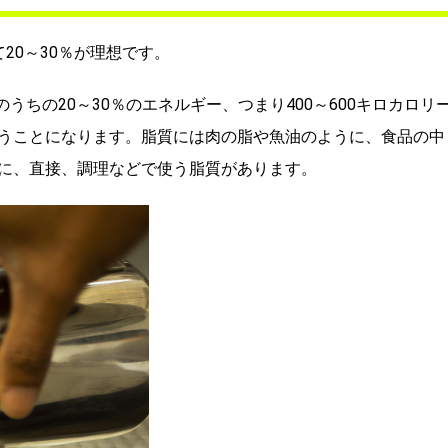
20～30％が理想です。
うちの20～30％のエネルギー、つまり400～600キロカロリ
うことになります。脂質には肉の脂や魚油のように、食品の中
に、直接、調理などで使う脂質があります。