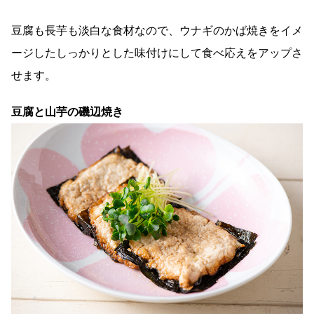
豆腐も長芋も淡白な食材なので、ウナギのかば焼きをイメ
ージしたしっかりとした味付けにして食べ応えをアップさ
せます。
豆腐と山芋の磯辺焼き