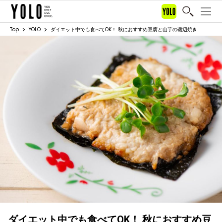
Top
YOLO
ダイエット中でも食べてOK！ 秋におすすめ豆腐と山芋の磯辺焼き
ダイエット中でも食べてOK！ 秋におすすめ豆