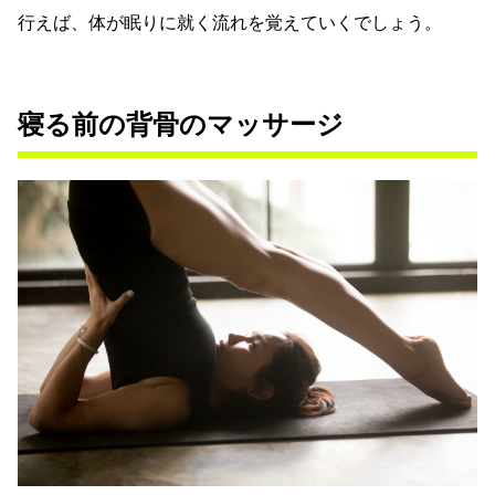
行えば、体が眠りに就く流れを覚えていくでしょう。
寝る前の背骨のマッサージ