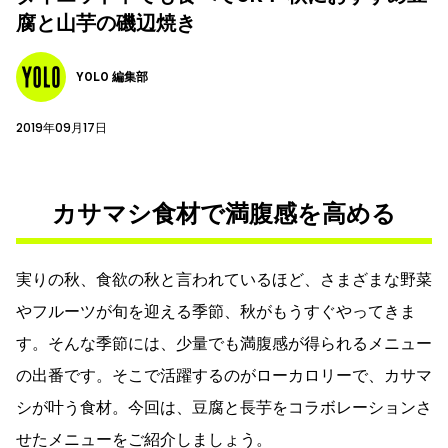
腐と山芋の磯辺焼き
YOLO 編集部
2019年09月17日
カサマシ食材で満腹感を高める
実りの秋、食欲の秋と言われているほど、さまざまな野菜
やフルーツが旬を迎える季節、秋がもうすぐやってきま
す。そんな季節には、少量でも満腹感が得られるメニュー
の出番です。そこで活躍するのがローカロリーで、カサマ
シが叶う食材。今回は、豆腐と長芋をコラボレーションさ
せたメニューをご紹介しましょう。