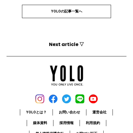
YOLOの記事一覧へ
Next article ▽
YOLOとは？
お問い合わせ
運営会社
媒体資料
採用情報
利用規約