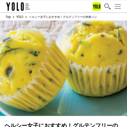
Top
YOLO
ヘルシー女子におすすめ！グルテンフリーの米粉パン
ヘルシー女子におすすめ！グルテンフリーの