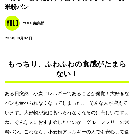
米粉パン
YOLO 編集部
2019年10月04日
もっちり、ふわふわの食感がたまら
ない！
ある日突然、小麦アレルギーであることが発覚！大好きな
パンも食べられなくなってしまった…。そんな人が増えて
います。大好物が急に食べられなくなるのは悲しいですよ
ね。そんな人におすすめしたいのが、グルテンフリーの米
粉パン。これなら、小麦粉アレルギーの人でも安心して食