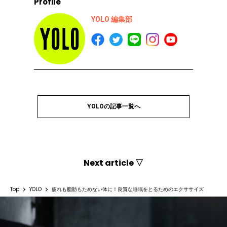
Profile
YOLO 編集部
YOLOの記事一覧へ
Next article ▽
Top
YOLO
疲れも脂肪もためない体に！良質な睡眠をとるためのエクササイズ