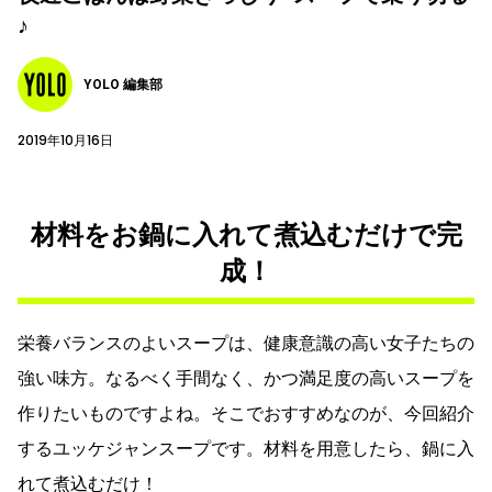
♪
YOLO 編集部
2019年10月16日
材料をお鍋に入れて煮込むだけで完
成！
栄養バランスのよいスープは、健康意識の高い女子たちの
強い味方。なるべく手間なく、かつ満足度の高いスープを
作りたいものですよね。そこでおすすめなのが、今回紹介
するユッケジャンスープです。材料を用意したら、鍋に入
れて煮込むだけ！