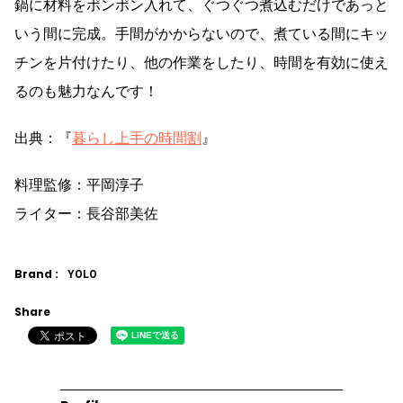
鍋に材料をポンポン入れて、ぐつぐつ煮込むだけであっと
いう間に完成。手間がかからないので、煮ている間にキッ
チンを片付けたり、他の作業をしたり、時間を有効に使え
るのも魅力なんです！
出典：『
暮らし上手の時間割
』
料理監修：平岡淳子
ライター：長谷部美佐
Brand :
YOLO
Share