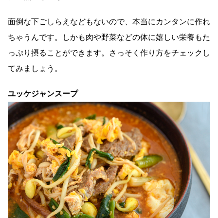
面倒な下ごしらえなどもないので、本当にカンタンに作れ
ちゃうんです。しかも肉や野菜などの体に嬉しい栄養もた
っぷり摂ることができます。さっそく作り方をチェックし
てみましょう。
ユッケジャンスープ