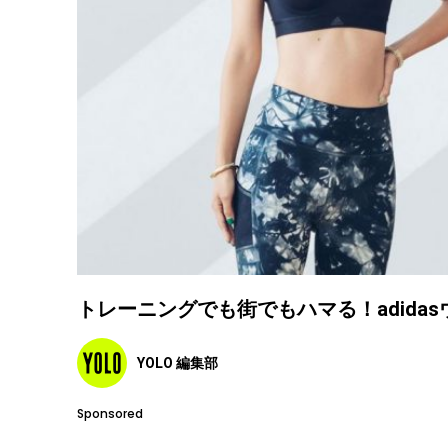
トレーニングでも街でもハマる！adida
YOLO 編集部
Sponsored