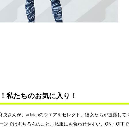
も！私たちのお気に入り！
麻央さんが、adidasのウエアをセレクト。彼女たちが披露して
ンではもちろんのこと、私服にも合わせやすい、ON・OFFで