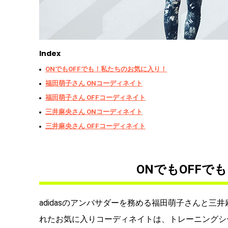
Index
ONでもOFFでも！私たちのお気に入り！
福田萌子さん ONコーディネイト
福田萌子さん OFFコーディネイト
三井麻央さん ONコーディネイト
三井麻央さん OFFコーディネイト
ONでもOFFで
adidasのアンバサダーを務める福田萌子さんと三井
れたお気に入りコーディネイトは、トレーニングシー