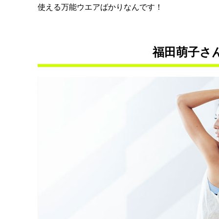
使える万能ウエアばかりなんです！
福田萌子さん