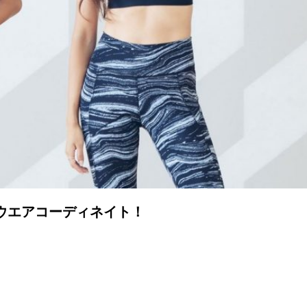
sウエアコーディネイト！