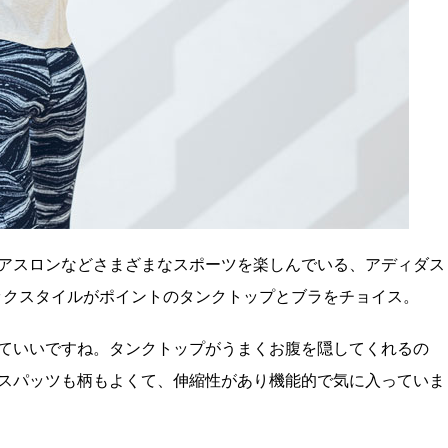
アスロンなどさまざまなスポーツを楽しんでいる、アディダス
ックスタイルがポイントのタンクトップとブラをチョイス。
ていいですね。タンクトップがうまくお腹を隠してくれるの
スパッツも柄もよくて、伸縮性があり機能的で気に入っていま