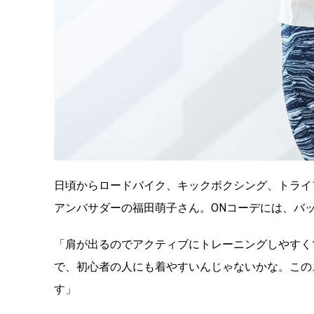
日頃からロードバイク、キックボクシング、トライ
アンバサダーの福田萌子さん。ONコーデには、バ
「肩が出るのでアクティブにトレーニングしやすく
で、初心者の人にも着やすいんじゃないかな。この
す」