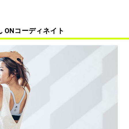
 ONコーディネイト