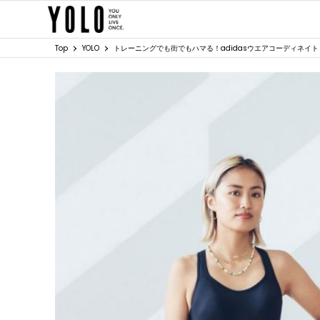
Top
YOLO
トレーニングでも街でもハマる！adidasウエアコーディネイト