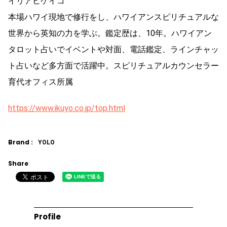
イリアヒケイコ
本場ハワイ現地で修行をし、ハワイアンスピリチュアルな
世界から英知の力を学ぶ。鑑定歴は、10年。ハワイアン
タロット占いでイベントや対面、電話鑑定、ラインチャッ
ト占いなど多方面で活躍中。スピリチュアルカウンセラー
育代オフィス所属
https://www.ikuyo.co.jp/top.html
Brand :
YOLO
Share
Profile