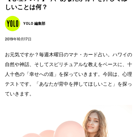
しいことは何？
YOLO 編集部
2019年10月17日
お元気ですか？毎週木曜日のマナ・カード占い。ハワイの
自然や神話、そしてスピリチュアルな教えをベースに、十
人十色の「幸せへの道」を探っていきます。今回は、心理
テストです。「あなたが背中を押してほしいこと」を探っ
ていきます。