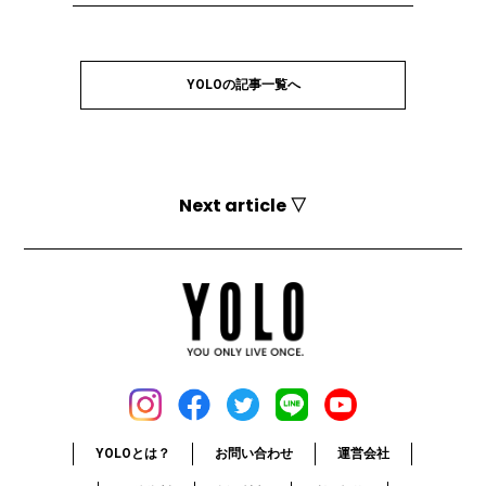
YOLOの記事一覧へ
Next article ▽
YOLOとは？
お問い合わせ
運営会社