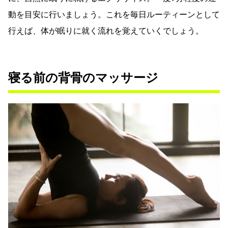
動を目安に行いましょう。これを毎日ルーティーンとして
行えば、体が眠りに就く流れを覚えていくでしょう。
寝る前の背骨のマッサージ