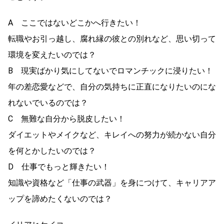
A ここではないどこかへ行きたい！
転職やお引っ越し、腐れ縁の彼との別れなど、思い切って
環境を変えたいのでは？
B 現実ばかり気にしてないでロマンチックに浸りたい！
年の差恋愛などで、自分の気持ちに正直になりたいのにな
れないでいるのでは？
C 無難な自分から脱皮したい！
ダイエットやメイクなど、キレイへの努力が続かない自分
を何とかしたいのでは？
D 仕事でもっと輝きたい！
知識や資格など「仕事の武器」を身につけて、キャリアア
ップを諦めたくないのでは？