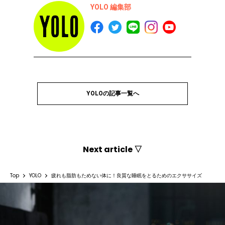
YOLO 編集部
YOLOの記事一覧へ
Next article ▽
Top
YOLO
疲れも脂肪もためない体に！良質な睡眠をとるためのエクササイズ