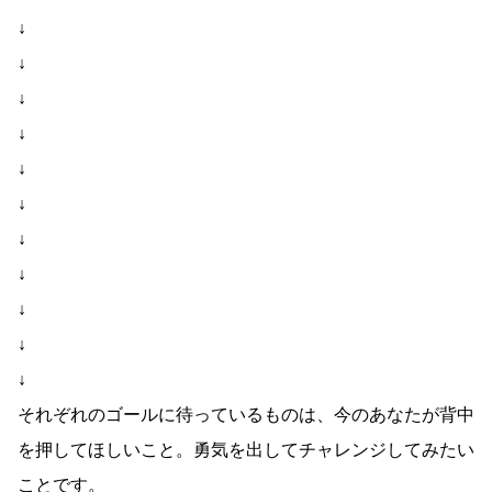
↓
↓
↓
↓
↓
↓
↓
↓
↓
↓
↓
それぞれのゴールに待っているものは、今のあなたが背中
を押してほしいこと。勇気を出してチャレンジしてみたい
ことです。