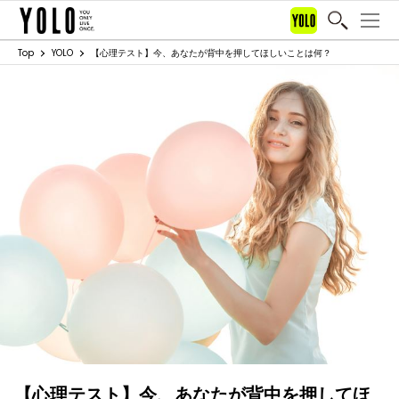
Top
YOLO
【心理テスト】今、あなたが背中を押してほしいことは何？
【心理テスト】今、あなたが背中を押してほ