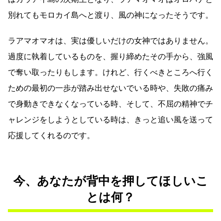
別れてもモロカイ島へと渡り、風の神になったそうです。
ラアマオマオは、実は優しいだけの女神ではありません。
過度に執着しているものを、握り締めたその手から、強風
で奪い取ったりもします。けれど、行くべきところへ行く
ための最初の一歩が踏み出せないでいる時や、失敗の痛み
で身動きできなくなっている時、そして、不屈の精神でチ
ャレンジをしようとしている時は、きっと追い風を送って
応援してくれるのです。
今、あなたが背中を押してほしいこ
とは何？