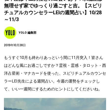
無理せず家でゆっくり過ごすと吉。【スピリ
チュアルカウンセラーLEIの週間占い】10/28
～11/3
YOLO 編集部
2019年10月28日
もうすぐ10月も終わりあっという間に11月突入！皆さん
はどんな風にお過ごしですか？霊視・霊感・タロット・西
洋占星術・マナカードを使った、スピリチュアルカウンセ
ラーLEI先生による週間占い。今週の運勢をチェックし
て、いい一週間にするためのヒントにしてくださいね。