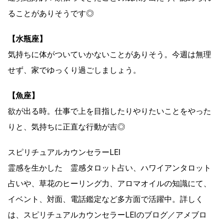
ることがありそうです◎
【水瓶座】
気持ちに体がついていかないことがありそう。今週は無理
せず、家でゆっくり過ごしましょう。
【魚座】
欲が出る時。仕事で上を目指したりやりたいことをやった
りと、気持ちに正直な行動が吉◎
スピリチュアルカウンセラーLEI
霊感を生かした 霊感タロット占い、ハワイアンタロット
占いや、草花のヒーリング力、アロマオイルの知識にて、
イベント、対面、電話鑑定など多方面で活躍中。詳しく
は、スピリチュアルカウンセラーLEIのブログ／アメブロ