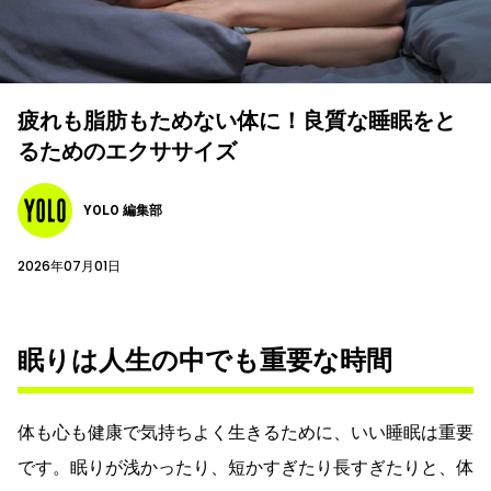
疲れも脂肪もためない体に！良質な睡眠をと
るためのエクササイズ
YOLO 編集部
2026年07月01日
眠りは人生の中でも重要な時間
体も心も健康で気持ちよく生きるために、いい睡眠は重要
です。眠りが浅かったり、短かすぎたり長すぎたりと、体