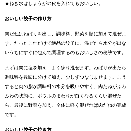
★ねぎ水はしょうがの皮を入れてもおいしい。
おいしい餃子の作り方
肉だねはねばりを出し、調味料、野菜を順に加えて混ぜま
す。たったこれだけで絶品の餃子に。混ぜたら水分が出な
いうちにすぐに包んで調理するのもおいしさの秘訣です。
まずは肉に塩を加え、よく練り混ぜます。ねばりが出たら
調味料を数回に分けて加え、少しずつなじませます。こう
すると肉の脂が調味料の水分を吸いやすく、肉だねがふわ
ふわの状態に。ボウルのまわりが白くなるくらい混ぜた
ら、最後に野菜を加え、全体に軽く混ぜれば肉だねの完成
です。
おいしい餃子の焼き方