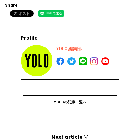
Share
Profile
YOLO 編集部
YOLOの記事一覧へ
Next article ▽