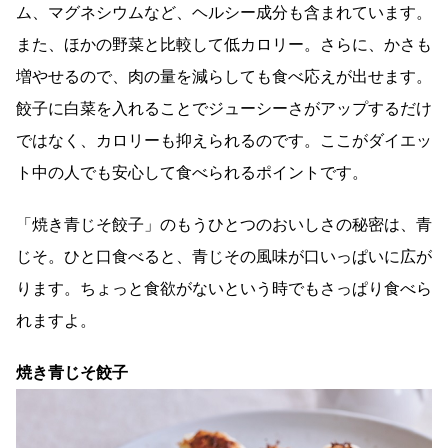
ム、マグネシウムなど、ヘルシー成分も含まれています。
また、ほかの野菜と比較して低カロリー。さらに、かさも
増やせるので、肉の量を減らしても食べ応えが出せます。
餃子に白菜を入れることでジューシーさがアップするだけ
ではなく、カロリーも抑えられるのです。ここがダイエッ
ト中の人でも安心して食べられるポイントです。
「焼き青じそ餃子」のもうひとつのおいしさの秘密は、青
じそ。ひと口食べると、青じその風味が口いっぱいに広が
ります。ちょっと食欲がないという時でもさっぱり食べら
れますよ。
焼き青じそ餃子