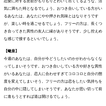
恋愛に対する意欲がもりもりとわいて出てくるような、活
気に満ちた時となるでしょう。おつき合いしている方がい
るあなたは、あなたにやや押され気味とはなりそうです
が、楽しい時を過ごせるでしょう。フリーの方は、長くつ
き合ってきた異性の友人に縁がありそうです。少し控えめ
な感じで接するといいでしょう。
【蠍座】
今週のあなたは、自分が今どうしたいのかがわからなくな
ってしまいそうです。おつき合いしている方や好きな異性
がいるあなたは、恋人に合わせすぎてコロコロと自分の態
度を変えてしまいそう。フリーの方は恋をしたい気持ちを
自分の中に隠してしまいそうです。あなたが思い切って前
に進もうとすれば道は開けるでしょう。