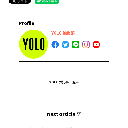
Profile
YOLO 編集部
YOLOの記事一覧へ
Next article ▽