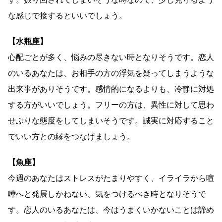
な感じで接するといいでしょう。
【水瓶座】
心配ごとが多く、悩みの尽きない時となりそうです。恋人
のいるあなたは、お相手の方の浮気を疑ってしまうような
出来事がありそうです。感情的になるよりも、冷静に対処
する方がいいでしょう。フリーの方は、異性に対して思わ
せぶりな態度をしてしまいそうです。誠実に対応すること
でいい方との縁をつなげましょう。
【魚座】
今週のあなたはストレスがたまりやすく、イライラから喧
嘩へと発展しかねない、気をつけるべき時となりそうで
す。恋人のいるあなたは、今はうまくいかないことは諦め