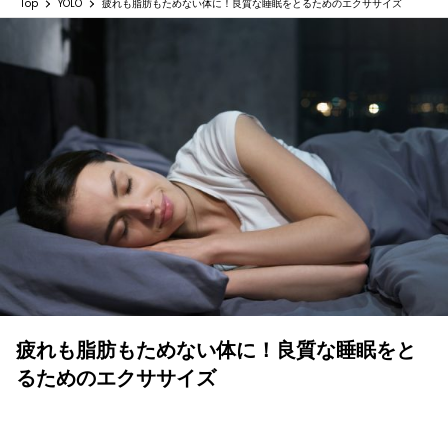
Top
YOLO
疲れも脂肪もためない体に！良質な睡眠をとるためのエクササイズ
疲れも脂肪もためない体に！良質な睡眠をと
るためのエクササイズ
YOLO 編集部