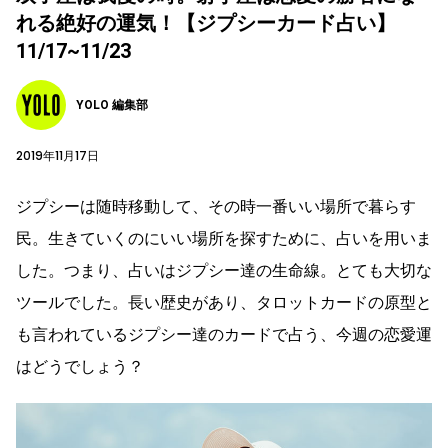
れる絶好の運気！【ジプシーカード占い】
11/17~11/23
YOLO 編集部
2019年11月17日
ジプシーは随時移動して、その時一番いい場所で暮らす
民。生きていくのにいい場所を探すために、占いを用いま
した。つまり、占いはジプシー達の生命線。とても大切な
ツールでした。長い歴史があり、タロットカードの原型と
も言われているジプシー達のカードで占う、今週の恋愛運
はどうでしょう？