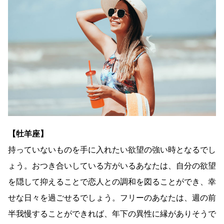
【牡羊座】
持っていないものを手に入れたい欲望の強い時となるでし
ょう。おつき合いしている方がいるあなたは、自分の欲望
を隠して抑えることで恋人との調和を図ることができ、幸
せな日々を過ごせるでしょう。フリーのあなたは、週の前
半我慢することができれば、年下の異性に縁がありそうで