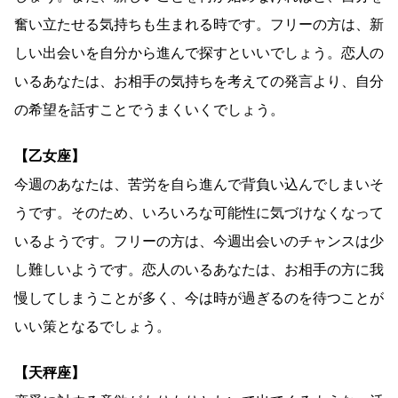
奮い立たせる気持ちも生まれる時です。フリーの方は、新
しい出会いを自分から進んで探すといいでしょう。恋人の
いるあなたは、お相手の気持ちを考えての発言より、自分
の希望を話すことでうまくいくでしょう。
【乙女座】
今週のあなたは、苦労を自ら進んで背負い込んでしまいそ
うです。そのため、いろいろな可能性に気づけなくなって
いるようです。フリーの方は、今週出会いのチャンスは少
し難しいようです。恋人のいるあなたは、お相手の方に我
慢してしまうことが多く、今は時が過ぎるのを待つことが
いい策となるでしょう。
【天秤座】