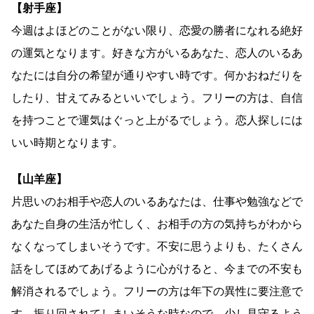
【射手座】
今週はよほどのことがない限り、恋愛の勝者になれる絶好
の運気となります。好きな方がいるあなた、恋人のいるあ
なたには自分の希望が通りやすい時です。何かおねだりを
したり、甘えてみるといいでしょう。フリーの方は、自信
を持つことで運気はぐっと上がるでしょう。恋人探しには
いい時期となります。
【山羊座】
片思いのお相手や恋人のいるあなたは、仕事や勉強などで
あなた自身の生活が忙しく、お相手の方の気持ちがわから
なくなってしまいそうです。不安に思うよりも、たくさん
話をしてほめてあげるように心がけると、今までの不安も
解消されるでしょう。フリーの方は年下の異性に要注意で
す。振り回されてしまいそうな時なので、少し見守るよう