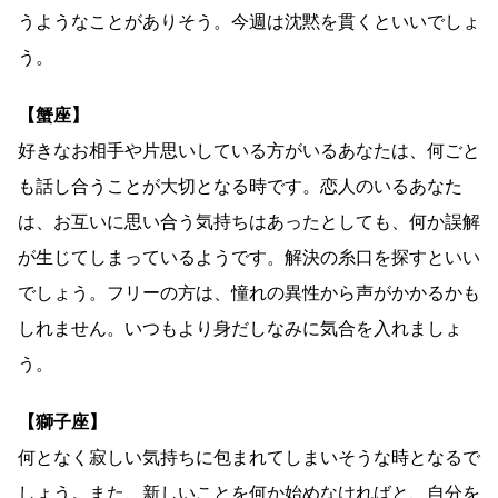
うようなことがありそう。今週は沈黙を貫くといいでしょ
う。
【蟹座】
好きなお相手や片思いしている方がいるあなたは、何ごと
も話し合うことが大切となる時です。恋人のいるあなた
は、お互いに思い合う気持ちはあったとしても、何か誤解
が生じてしまっているようです。解決の糸口を探すといい
でしょう。フリーの方は、憧れの異性から声がかかるかも
しれません。いつもより身だしなみに気合を入れましょ
う。
【獅子座】
何となく寂しい気持ちに包まれてしまいそうな時となるで
しょう。また、新しいことを何か始めなければと、自分を