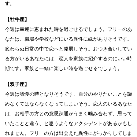
す。
【牡牛座】
今週は幸運に恵まれた時を過ごせるでしょう。フリーのあ
なたは、職場や学校などにいる異性に縁がありそうです。
変わらぬ日常の中で恋へと発展しそう。おつき合いしてい
る方がいるあなたには、恋人を家族に紹介するのにいい時
期です。家族と一緒に楽しい時を過ごせるでしょう。
【双子座】
今週は我慢の時となりそうです。自分のやりたいことを諦
めなくてはならなくなってしまいそう。恋人のいるあなた
は、お相手の方との意思疎通がうまく噛み合わず、思って
いたことと違う、と思うようなアクシデントがあるかもし
れません。フリーの方は出会えた異性にがっかりしてしま