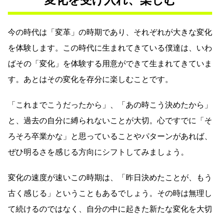
今の時代は「変革」の時期であり、それぞれが大きな変化
を体験します。この時代に生まれてきている僕達は、いわ
ばその「変化」を体験する用意ができて生まれてきていま
す。あとはその変化を存分に楽しむことです。
「これまでこうだったから」、「あの時こう決めたから」
と、過去の自分に縛られないことが大切。心ですでに「そ
ろそろ卒業かな」と思っていることやパターンがあれば、
ぜひ明るさを感じる方向にシフトしてみましょう。
変化の速度が速いこの時期は、「昨日決めたことが、もう
古く感じる」ということもあるでしょう。その時は無理し
て続けるのではなく、自分の中に起きた新たな変化を大切