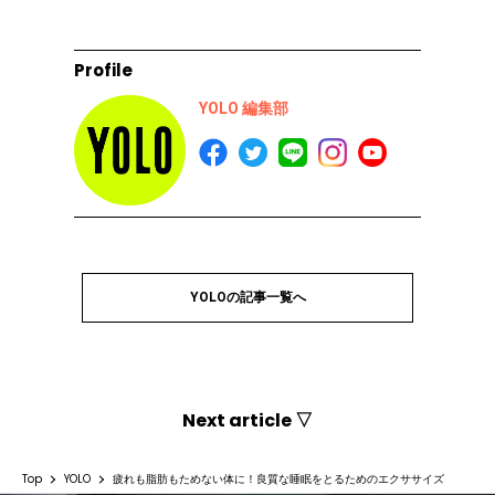
Profile
YOLO 編集部
YOLOの記事一覧へ
Next article ▽
Top
YOLO
疲れも脂肪もためない体に！良質な睡眠をとるためのエクササイズ