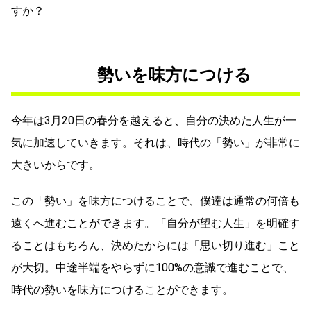
すか？
勢いを味方につける
今年は3月20日の春分を越えると、自分の決めた人生が一
気に加速していきます。それは、時代の「勢い」が非常に
大きいからです。
この「勢い」を味方につけることで、僕達は通常の何倍も
遠くへ進むことができます。「自分が望む人生」を明確す
ることはもちろん、決めたからには「思い切り進む」こと
が大切。中途半端をやらずに100%の意識で進むことで、
時代の勢いを味方につけることができます。