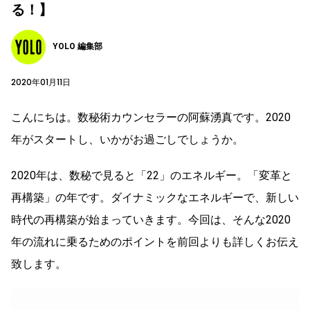
る！】
YOLO 編集部
2020年01月11日
こんにちは。数秘術カウンセラーの阿蘇湧真です。2020
年がスタートし、いかがお過ごしでしょうか。
2020年は、数秘で見ると「22」のエネルギー。「変革と
再構築」の年です。ダイナミックなエネルギーで、新しい
時代の再構築が始まっていきます。今回は、そんな2020
年の流れに乗るためのポイントを前回よりも詳しくお伝え
致します。