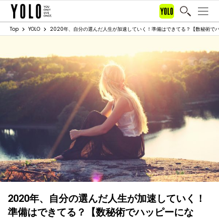
Top
YOLO
2020年、自分の選んだ人生が加速していく！準備はできてる？【数秘術で
2020年、自分の選んだ人生が加速していく！
準備はできてる？【数秘術でハッピーにな