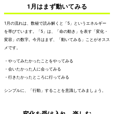
1月はまず動いてみる
1月の流れは、数秘で読み解くと「5」というエネルギー
を帯びています。「5」は、「命の動き」を表す「変化・
変容」の数字。今月はまず、「動いてみる」ことがオスス
メです。
・やってみたかったことをやってみる
・会いたかった人に会ってみる
・行きたかったところに行ってみる
シンプルに、「行動」することを意識してみましょう。
変化を受け入れ、楽しむ