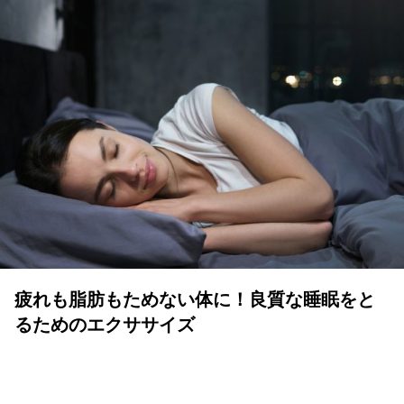
疲れも脂肪もためない体に！良質な睡眠をと
るためのエクササイズ
YOLO 編集部