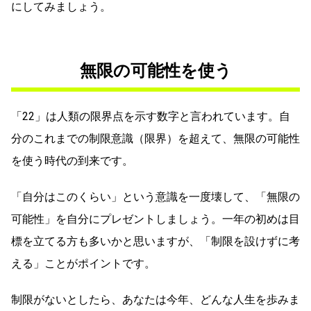
にしてみましょう。
無限の可能性を使う
「22」は人類の限界点を示す数字と言われています。自
分のこれまでの制限意識（限界）を超えて、無限の可能性
を使う時代の到来です。
「自分はこのくらい」という意識を一度壊して、「無限の
可能性」を自分にプレゼントしましょう。一年の初めは目
標を立てる方も多いかと思いますが、「制限を設けずに考
える」ことがポイントです。
制限がないとしたら、あなたは今年、どんな人生を歩みま