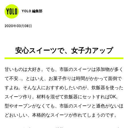
YOLO 編集部
2020年03月08日
安心スイーツで、女子力アップ
甘いものは大好き。でも、市販のスイーツは添加物が多く
て不安…。とはいえ、お菓子作りは時間がかかって面倒で
すよね。そんな人におすすめしたいのが、炊飯器を使った
スイーツ作り。材料を混ぜて炊飯器にセットすればOK。
型やオーブンがなくても、市販のスイーツと遜色がないほ
どおいしい、本格的なスイーツが作れてしまうのです。