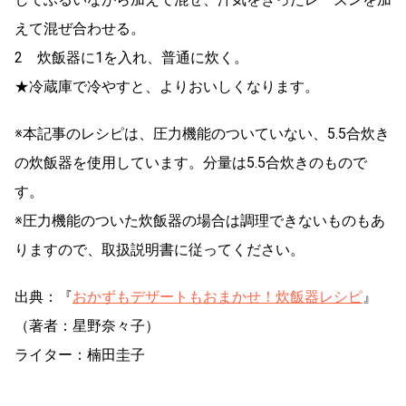
えて混ぜ合わせる。
2 炊飯器に1を入れ、普通に炊く。
★冷蔵庫で冷やすと、よりおいしくなります。
※本記事のレシピは、圧力機能のついていない、5.5合炊き
の炊飯器を使用しています。分量は5.5合炊きのもので
す。
※圧力機能のついた炊飯器の場合は調理できないものもあ
りますので、取扱説明書に従ってください。
出典：『
おかずもデザートもおまかせ！炊飯器レシピ
』
（著者：星野奈々子）
ライター：楠田圭子