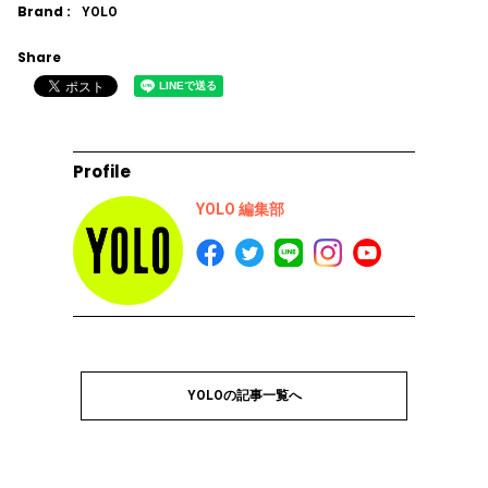
Brand :
YOLO
Share
Profile
YOLO 編集部
YOLOの記事一覧へ