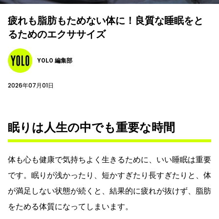
疲れも脂肪もためない体に！良質な睡眠をと
るためのエクササイズ
YOLO 編集部
2026年07月01日
眠りは人生の中でも重要な時間
体も心も健康で気持ちよく生きるために、いい睡眠は重要
です。眠りが浅かったり、短かすぎたり長すぎたりと、体
が満足しない状態が続くと、結果的に疲れが抜けず、脂肪
をためる体質になってしまいます。