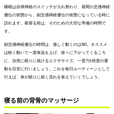
睡眠は自律神経のスイッチが入れ替わり、昼間の交感神経
優位の状態から、副交感神経優位の状態になっている時に
訪れます。夜寝る前は、そのための大切な準備の時間で
す。
副交感神経優位の時間は、激しく動くのはNG。オススメ
は軽く動いて一度体温を上げ、徐々に下がってくるころ
に、自然に眠りに就けるエクササイズ。一度7分程度の運
動を目安に行いましょう。これを毎日ルーティーンとして
行えば、体が眠りに就く流れを覚えていくでしょう。
寝る前の背骨のマッサージ