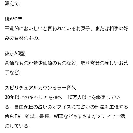
添えて。
彼がO型
王道的においしいと言われているお菓子、または相手の好
みの食材のもの。
彼がAB型
高価なものか希少価値のものなど、取り寄せの珍しいお菓
子など。
スピリチュアルカウンセラー育代
30年以上のキャリアを持ち、10万人以上を鑑定してい
る。自由が丘の占いのオフィスにて占いの部屋を主催する
傍らTV、雑誌、書籍、WEBなどさまざまなメディアで活
躍している。