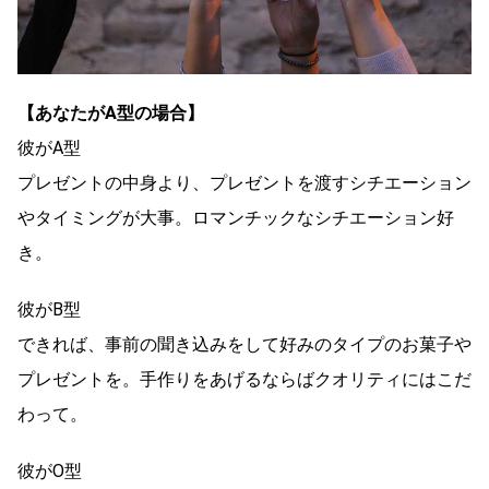
【あなたがA型の場合】
彼がA型
プレゼントの中身より、プレゼントを渡すシチエーション
やタイミングが大事。ロマンチックなシチエーション好
き。
彼がB型
できれば、事前の聞き込みをして好みのタイプのお菓子や
プレゼントを。手作りをあげるならばクオリティにはこだ
わって。
彼がO型