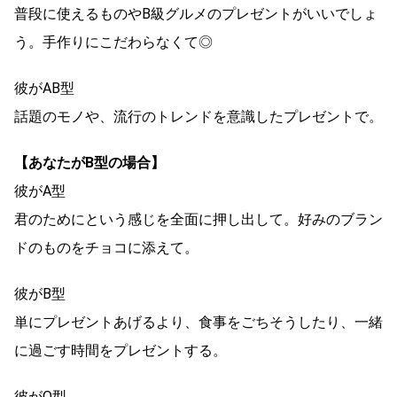
普段に使えるものやB級グルメのプレゼントがいいでしょ
う。手作りにこだわらなくて◎
彼がAB型
話題のモノや、流行のトレンドを意識したプレゼントで。
【あなたがB型の場合】
彼がA型
君のためにという感じを全面に押し出して。好みのブラン
ドのものをチョコに添えて。
彼がB型
単にプレゼントあげるより、食事をごちそうしたり、一緒
に過ごす時間をプレゼントする。
彼がO型