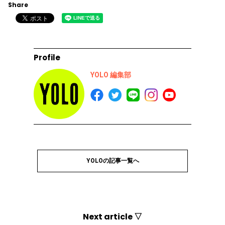
Share
Profile
YOLO 編集部
YOLOの記事一覧へ
Next article ▽