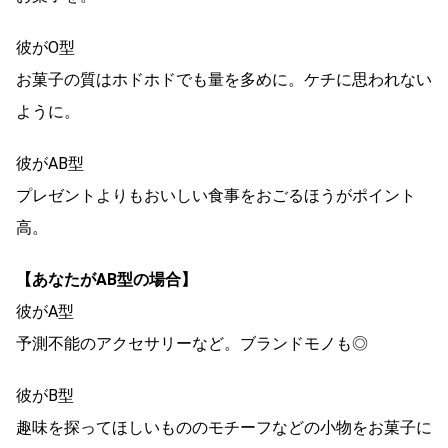
彼がO型
お菓子の質はホドホドでも量を多めに。ケチに思われない
ように。
彼がAB型
プレゼントよりもおいしい食事をおごるほうがポイント
高。
【あなたがAB型の場合】
彼がA型
予測不能のアクセサリーなど。ブランドモノも◎
彼がB型
趣味を探ってほしいもののモチーフなどの小物をお菓子に