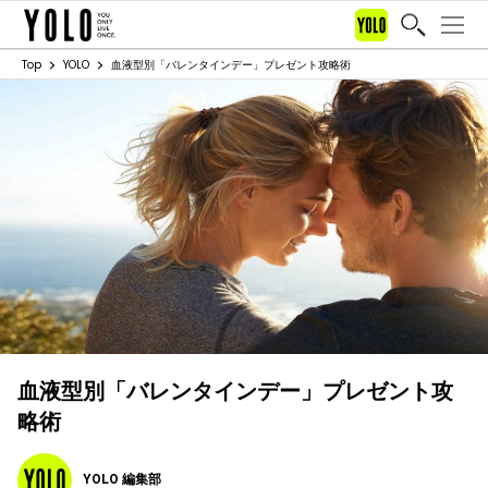
Top
YOLO
血液型別「バレンタインデー」プレゼント攻略術
血液型別「バレンタインデー」プレゼント攻
略術
YOLO 編集部