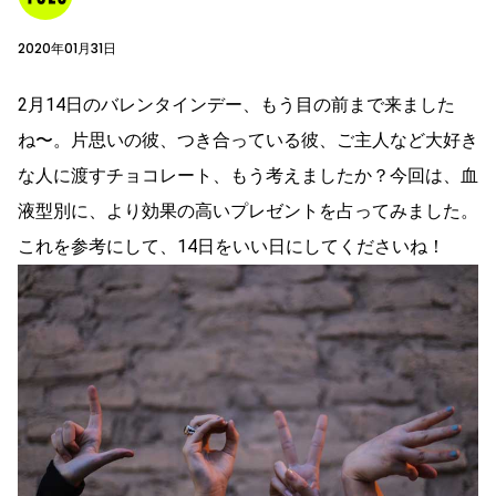
2020年01月31日
2月14日のバレンタインデー、もう目の前まで来ました
ね〜。片思いの彼、つき合っている彼、ご主人など大好き
な人に渡すチョコレート、もう考えましたか？今回は、血
液型別に、より効果の高いプレゼントを占ってみました。
これを参考にして、14日をいい日にしてくださいね！