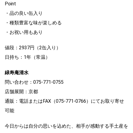
Point
・品の良い缶入り
・種類豊富な味が楽しめる
・お祝い用もあり
値段：2937円（2缶入り）
日持ち：1年（常温）
緑寿庵清水
問い合わせ：075-771-0755
店舗展開：京都
通販：電話またはFAX（075-771-0766）にてお取り寄せ
可能
今日からは自分の思いを込めた、相手が感動する手土産を