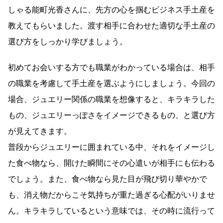
しゃる能町光香さんに、先方の心を掴むビジネス手土産を
教えてもらいました。渡す相手に合わせた適切な手土産の
選び方をしっかり学びましょう。
初めてお会いする方でも職業がわかっている場合は、相手
の職業を考慮して手土産を選ぶようにしましょう。今回の
場合、ジュエリー関係の職業を想像すると、キラキラした
もの、ジュエリーっぽさをイメージできるもの、と選び方
が見えてきます。
普段からジュエリーに囲まれている中、それをイメージし
た食べ物なら、開けた瞬間にその心遣いが相手にも伝わる
でしょう。また、食べ物なら見た目が飛び切り華やかで
も、消え物だからこそ気持ちが重た過ぎる心配がいりませ
ん。キラキラしているという意味では、その時に流行って