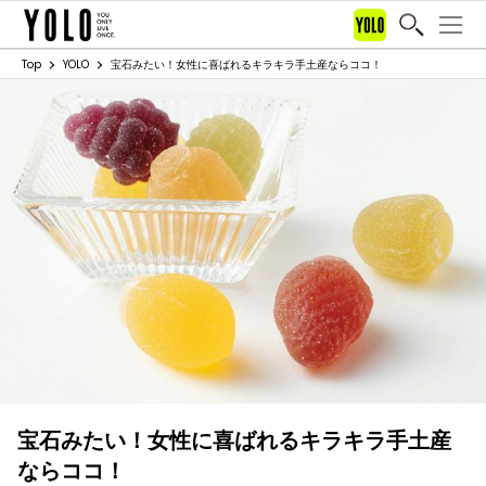
Top
YOLO
宝石みたい！女性に喜ばれるキラキラ手土産ならココ！
宝石みたい！女性に喜ばれるキラキラ手土産
ならココ！