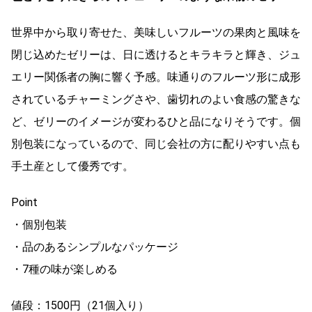
世界中から取り寄せた、美味しいフルーツの果肉と風味を
閉じ込めたゼリーは、日に透けるとキラキラと輝き、ジュ
エリー関係者の胸に響く予感。味通りのフルーツ形に成形
されているチャーミングさや、歯切れのよい食感の驚きな
ど、ゼリーのイメージが変わるひと品になりそうです。個
別包装になっているので、同じ会社の方に配りやすい点も
手土産として優秀です。
Point
・個別包装
・品のあるシンプルなパッケージ
・7種の味が楽しめる
値段：1500円（21個入り）