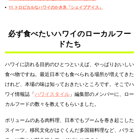
11.トロピカルなハワイのかき氷「シェイブアイス」
必ず食べたいハワイのローカルフー
ドたち
ハワイに訪れる目的のひとつといえば、やっぱりおいしい
食べ物ですね。最近日本でも食べられる場所が増えてきた
けれど、本場の味は知っておきたいところです。そこでハ
ワイ情報誌「
ハワイスタイル
」編集部のメンバーに、ロー
カルフードの数々を教えてもらいました。
ボリュームのある肉料理、日本でもブームを巻き起こした
スイーツ、移民文化がはぐくんだ多国籍料理など、バラエ