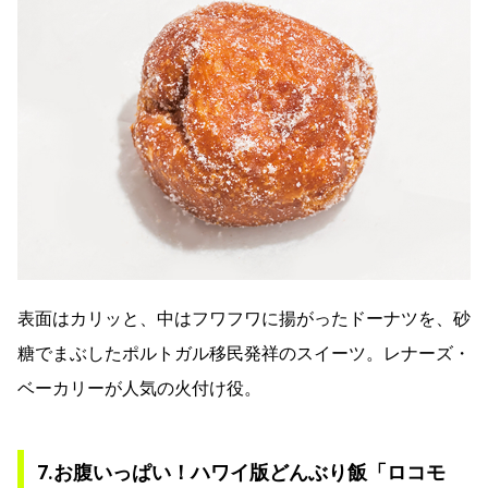
表面はカリッと、中はフワフワに揚がったドーナツを、砂
糖でまぶしたポルトガル移民発祥のスイーツ。レナーズ・
ベーカリーが人気の火付け役。
7.お腹いっぱい！ハワイ版どんぶり飯「ロコモ