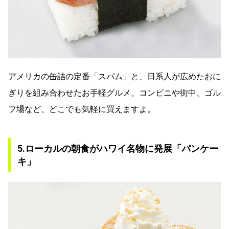
アメリカの缶詰の定番「スパム」と、日系人が広めたおに
ぎりを組み合わせたお手軽グルメ。コンビニや街中、ゴル
フ場など、どこでも気軽に買えますよ。
5.ローカルの朝食がハワイ名物に発展「パンケー
キ」