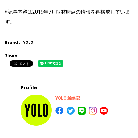
※記事内容は2019年7月取材時点の情報を再構成していま
す。
Brand :
YOLO
Share
Profile
YOLO 編集部