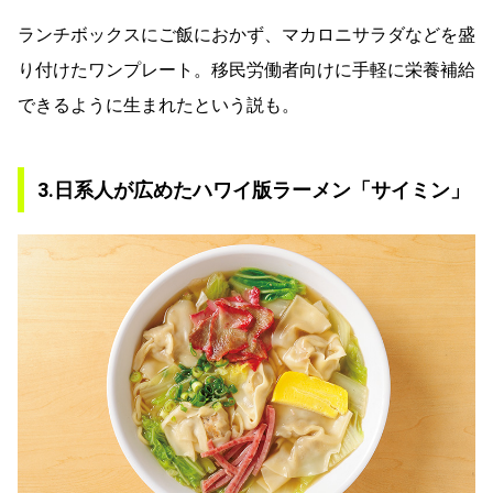
ランチボックスにご飯におかず、マカロニサラダなどを盛
り付けたワンプレート。移民労働者向けに手軽に栄養補給
できるように生まれたという説も。
3.日系人が広めたハワイ版ラーメン「サイミン」