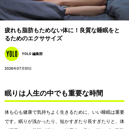
疲れも脂肪もためない体に！良質な睡眠をと
るためのエクササイズ
YOLO 編集部
2026年07月01日
眠りは人生の中でも重要な時間
体も心も健康で気持ちよく生きるために、いい睡眠は重要
です。眠りが浅かったり、短かすぎたり長すぎたりと、体