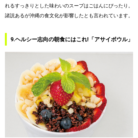
れるすっきりとした味わいのスープはごはんにぴったり。
諸説あるが沖縄の食文化が影響したとも言われています。
9.ヘルシー志向の朝食にはこれ!「アサイボウル」