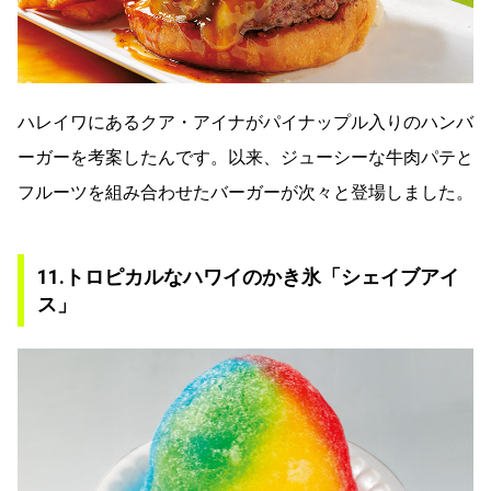
ハレイワにあるクア・アイナがパイナップル入りのハンバ
ーガーを考案したんです。以来、ジューシーな牛肉パテと
フルーツを組み合わせたバーガーが次々と登場しました。
11.トロピカルなハワイのかき氷「シェイブアイ
ス」