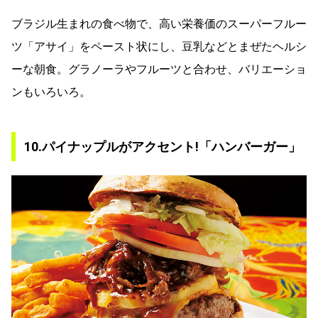
ブラジル生まれの食べ物で、高い栄養価のスーパーフルー
ツ「アサイ」をペースト状にし、豆乳などとまぜたヘルシ
ーな朝食。グラノーラやフルーツと合わせ、バリエーショ
ンもいろいろ。
10.パイナップルがアクセント!「ハンバーガー」