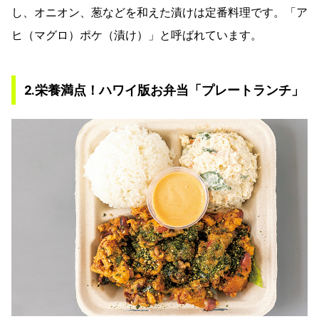
し、オニオン、葱などを和えた漬けは定番料理です。「ア
ヒ（マグロ）ポケ（漬け）」と呼ばれています。
2.栄養満点！ハワイ版お弁当「プレートランチ」