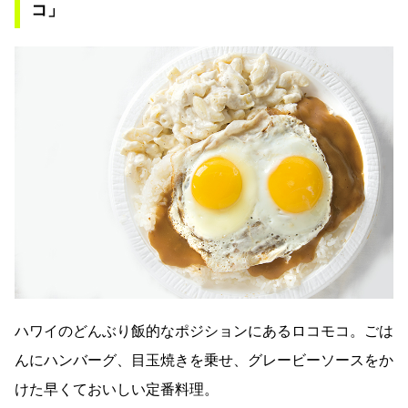
コ」
ハワイのどんぶり飯的なポジションにあるロコモコ。ごは
んにハンバーグ、目玉焼きを乗せ、グレービーソースをか
けた早くておいしい定番料理。