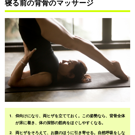
寝る前の背骨のマッサージ
仰向けになり、両ヒザを立てておく。この姿勢なら、背骨全体
が床に着き、体の深部の筋肉をほぐしやすくなる。
両ヒザをそろえて、お腹のほうに引き寄せる。自然呼吸をしな