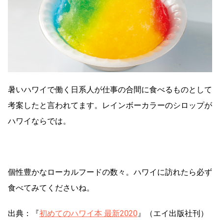
暑いハワイで働く日系人が仕事の合間に食べるものとして
考案したと言われてます。レインボーカラーのシロップが
ハワイならでは。
個性豊かなローカルフードの数々。ハワイに訪れたら必ず
食べてみてくださいね。
出典：『
初めてのハワイ本 最新2020
』（エイ出版社刊）