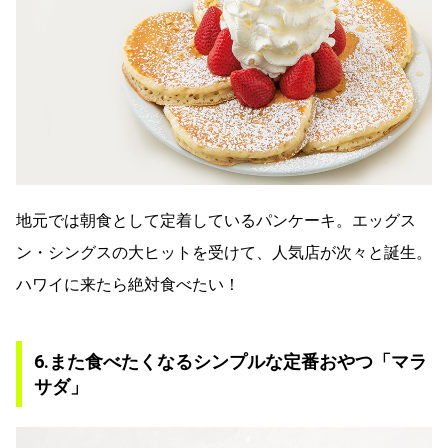
地元では朝食として定着しているパンケーキ。エッグス
ン・シングスの大ヒットを受けて、人気店が次々と誕生。
ハワイに来たら絶対食べたい！
6.また食べたくなるシンプルな定番おやつ「マラ
サダ」