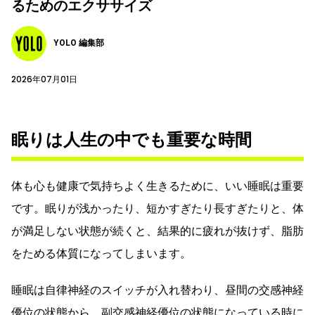
るためのエクササイズ
YOLO 編集部
2026年07月01日
眠りは人生の中でも重要な時間
体も心も健康で気持ちよく生きるために、いい睡眠は重要
です。眠りが浅かったり、短かすぎたり長すぎたりと、体
が満足しない状態が続くと、結果的に疲れが抜けず、脂肪
をためる体質になってしまいます。
睡眠は自律神経のスイッチが入れ替わり、昼間の交感神経
優位の状態から、副交感神経優位の状態になっている時に