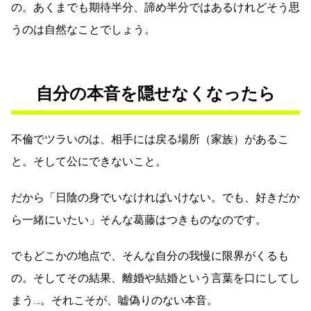
の。あくまでも期待半分、諦め半分ではあるけれどそう思
うのは自然なことでしょう。
自分の本音を隠せなくなったら
不倫でツラいのは、相手には戻る場所（家族）があるこ
と。そして公にできないこと。
だから「日陰の身でいなければいけない。でも、好きだか
ら一緒にいたい」そんな葛藤はつきものなのです。
でもどこかの地点で、そんな自分の我慢に限界がくるも
の。そしてその結果、離婚や結婚という言葉を口にしてし
まう…。それこそが、嘘偽りのない本音。