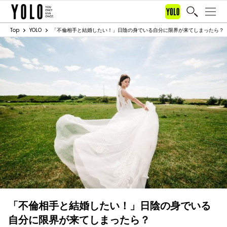
Top
YOLO
「不倫相手と結婚したい！」日陰の身でいる自分に限界が来てしまったら？
「不倫相手と結婚したい！」日陰の身でいる
自分に限界が来てしまったら？