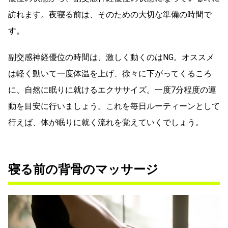
訪れます。夜寝る前は、そのための大切な準備の時間で
す。
副交感神経優位の時間は、激しく動くのはNG。オススメ
は軽く動いて一度体温を上げ、徐々に下がってくるころ
に、自然に眠りに就けるエクササイズ。一度7分程度の運
動を目安に行いましょう。これを毎日ルーティーンとして
行えば、体が眠りに就く流れを覚えていくでしょう。
寝る前の背骨のマッサージ