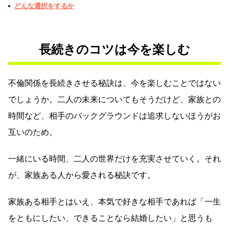
どんな選択をするか
長続きのコツは今を楽しむ
不倫関係を長続きさせる秘訣は、今を楽しむことではない
でしょうか。二人の未来についてもそうだけど、家族との
時間など、相手のバックグラウンドは追求しないほうがお
互いのため。
一緒にいる時間、二人の世界だけを充実させていく。それ
が、家族ある人から愛される秘訣です。
家族ある相手とはいえ、本気で好きな相手であれば「一生
をともにしたい、できることなら結婚したい」と思うも