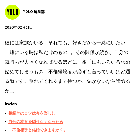
YOLO 編集部
2020年02月21日
彼には家族がいる。それでも、好きだから一緒にいたい。
一緒にいる時は私だけのもの…。その関係が続き、自分の
気持ちが大きくなればなるほどに、相手にもいろいろ求め
始めてしまうもの。不倫経験者が必ずと言っていいほど通
る道です。別れてくれるまで待つか、先がないなら諦める
か…。
Index
長続きのコツは今を楽しむ
自分の本音を隠せなくなったら
「不倫相手と結婚できますか？」