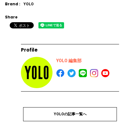
Brand :
YOLO
Share
Profile
YOLO 編集部
YOLOの記事一覧へ