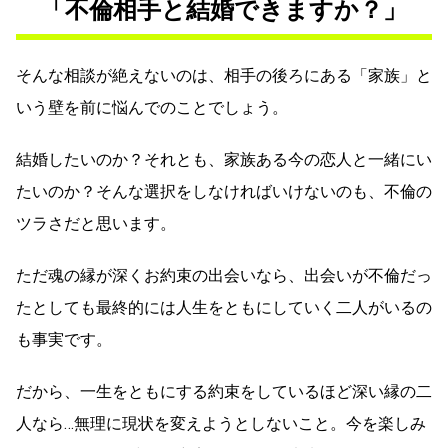
「不倫相手と結婚できますか？」
そんな相談が絶えないのは、相手の後ろにある「家族」と
いう壁を前に悩んでのことでしょう。
結婚したいのか？それとも、家族ある今の恋人と一緒にい
たいのか？そんな選択をしなければいけないのも、不倫の
ツラさだと思います。
ただ魂の縁が深くお約束の出会いなら、出会いが不倫だっ
たとしても最終的には人生をともにしていく二人がいるの
も事実です。
だから、一生をともにする約束をしているほど深い縁の二
人なら…無理に現状を変えようとしないこと。今を楽しみ