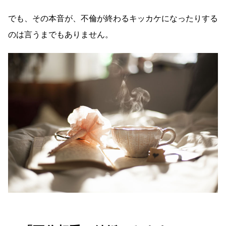
でも、その本音が、不倫が終わるキッカケになったりする
のは言うまでもありません。