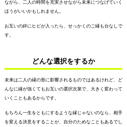
ながら、二人の時間を充実させながら未来につなげていく
ほうがいいかもしれません。
お互いの絆にヒビが入ったら、せっかくのご縁も台なしで
す。
どんな選択をするか
未来は二人の縁の形に影響されるものではあるけれど、ど
んなに縁が強くてもお互いの選択次第で、大きく変わって
いくこともあるからです。
もちろん一生をともにするような縁じゃないのなら、相手
を変える決意をすることが、自分のためなこともあるでし