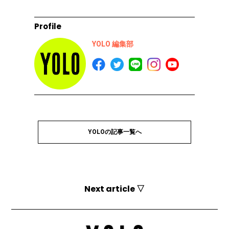
Profile
YOLO 編集部
YOLOの記事一覧へ
Next article ▽