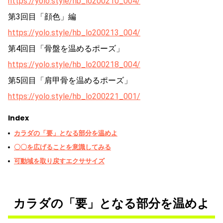
https://yolo.style/hb_lo200210_004/
第3回目「顔色」編
https://yolo.style/hb_lo200213_004/
第4回目「骨盤を温めるポーズ」
https://yolo.style/hb_lo200218_004/
第5回目「肩甲骨を温めるポーズ」
https://yolo.style/hb_lo200221_001/
Index
カラダの「要」となる部分を温めよ
〇〇を広げることを意識してみる
可動域を取り戻すエクササイズ
カラダの「要」となる部分を温めよ