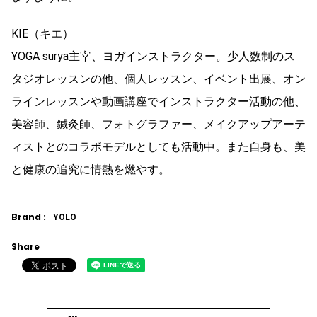
KIE（キエ）
YOGA surya主宰、ヨガインストラクター。少人数制のス
タジオレッスンの他、個人レッスン、イベント出展、オン
ラインレッスンや動画講座でインストラクター活動の他、
美容師、鍼灸師、フォトグラファー、メイクアップアーテ
ィストとのコラボモデルとしても活動中。また自身も、美
と健康の追究に情熱を燃やす。
Brand :
YOLO
Share