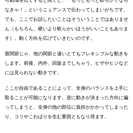
可動域を広くすると聞くと、「もっともっと軟らかくなら
なきゃ！」というニュアンスで伝わってしまいがちです。
でも、ここでお話したいことはそういうことではありませ
ん（もちろん、硬いより軟らかいほうがいいこともありま
す）。動く方向を広げていきたいのです。
股関節じゃ、他の関節と違いとてもフレキシブルな動きを
します。前後、内外、回旋までしちゃう。ヒザやヒジなど
には見られない動きです。
ここが自由であることによって、全身のバランスを上手に
取ることが可能になります。逆に動きが決まった方向に偏
ってしまうと、全身の他の部位に負担がかかってしまった
り、コリやこわばりを生む要因ともなり得ます。