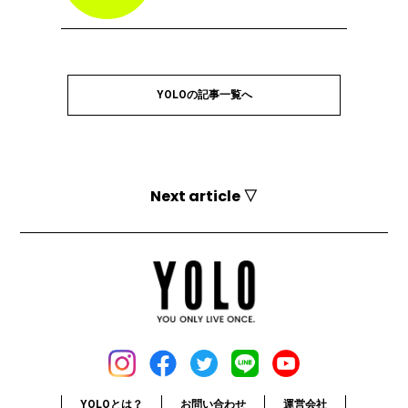
YOLOの記事一覧へ
Next article ▽
YOLOとは？
お問い合わせ
運営会社