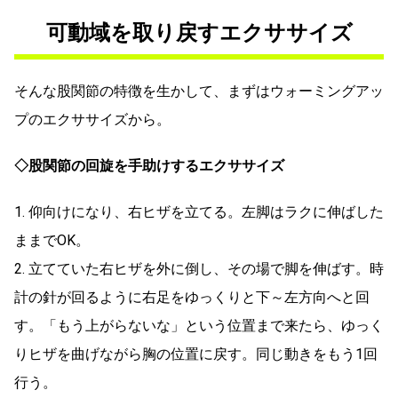
可動域を取り戻すエクササイズ
そんな股関節の特徴を生かして、まずはウォーミングアッ
プのエクササイズから。
◇股関節の回旋を手助けするエクササイズ
1. 仰向けになり、右ヒザを立てる。左脚はラクに伸ばした
ままでOK。
2. 立てていた右ヒザを外に倒し、その場で脚を伸ばす。時
計の針が回るように右足をゆっくりと下～左方向へと回
す。「もう上がらないな」という位置まで来たら、ゆっく
りヒザを曲げながら胸の位置に戻す。同じ動きをもう1回
行う。