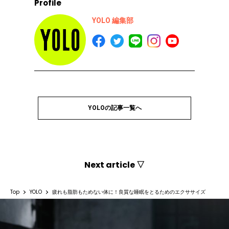
Profile
YOLO 編集部
YOLOの記事一覧へ
Next article ▽
Top
YOLO
疲れも脂肪もためない体に！良質な睡眠をとるためのエクササイズ