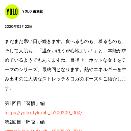
YOLO 編集部
2020年02月22日
まだまだ寒い日が続きます。食べるものも、着るものも、
そして人肌も、「温かいほうが心地よい！」と、本能が求
めているようでもありますね。目指せ、ホットな女！をテ
ーマのシリーズ、最終回となります。熱やエネルギーを生
み出すのに大切なストレッチ＆ヨガのポーズをご紹介しま
す。
第1回目「習慣」編
https://yolo.style/hb_lo200209_004/
第2回目「呼吸」編