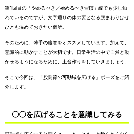
第1回目の「やめるべき／始めるべき習慣」編でも少し触
れているのですが、文字通りの体の要となる腰まわりはぜ
ひとも温めておきたい個所。
そのために、薄手の腹巻をオススメしています。加えて、
意識的に動かすことが大切です。日常生活の中で自然と動
かせるようになるために、土台作りをしていきましょう。
そこで今回は、「股関節の可動域を広げる」ポーズをご紹
介します。
〇〇を広げることを意識してみる