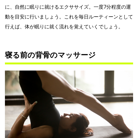
に、自然に眠りに就けるエクササイズ。一度7分程度の運
動を目安に行いましょう。これを毎日ルーティーンとして
行えば、体が眠りに就く流れを覚えていくでしょう。
寝る前の背骨のマッサージ