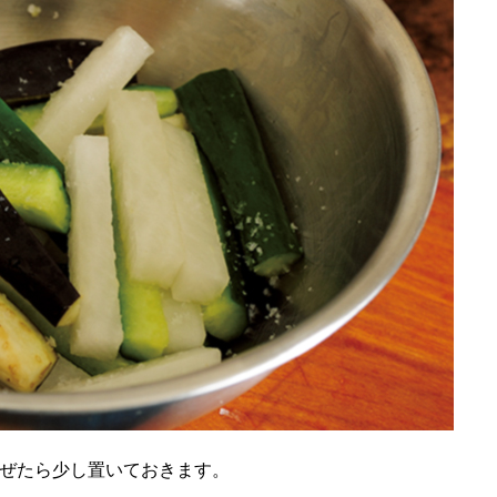
混ぜたら少し置いておきます。