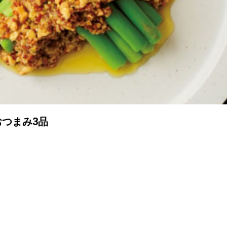
つまみ3品