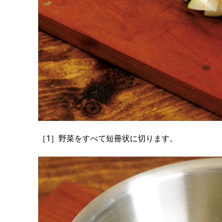
［1］野菜をすべて短冊状に切ります。