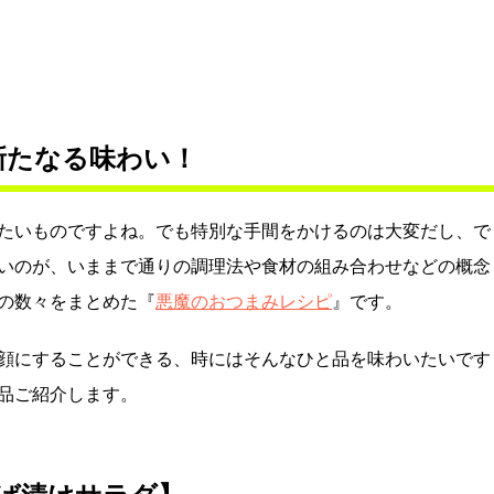
新たなる味わい！
たいものですよね。でも特別な手間をかけるのは大変だし、で
いのが、いままで通りの調理法や食材の組み合わせなどの概念
の数々をまとめた『
悪魔のおつまみレシピ
』です。
顔にすることができる、時にはそんなひと品を味わいたいです
品ご紹介します。