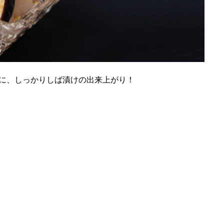
に、しっかりしば漬けの出来上がり！