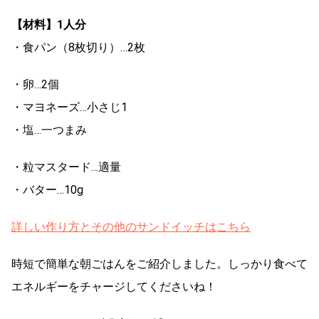
【材料】1人分
・食パン（8枚切り）…2枚
・卵…2個
・マヨネーズ…小さじ1
・塩…一つまみ
・粒マスタード…適量
・バター…10g
詳しい作り方とその他のサンドイッチはこちら
時短で簡単な朝ごはんをご紹介しました。しっかり食べて
エネルギーをチャージしてくださいね！