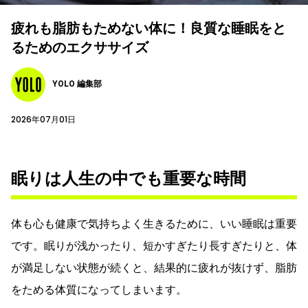
疲れも脂肪もためない体に！良質な睡眠をと
るためのエクササイズ
YOLO 編集部
2026年07月01日
眠りは人生の中でも重要な時間
体も心も健康で気持ちよく生きるために、いい睡眠は重要
です。眠りが浅かったり、短かすぎたり長すぎたりと、体
が満足しない状態が続くと、結果的に疲れが抜けず、脂肪
をためる体質になってしまいます。