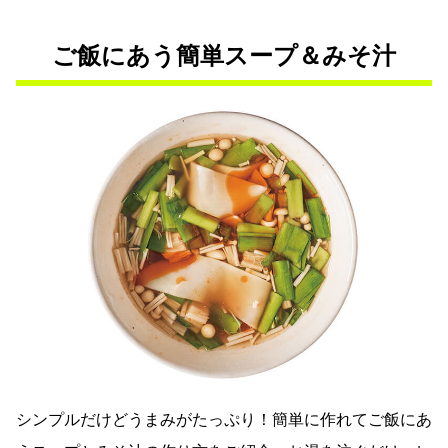
ご飯にあう簡単スープ＆みそ汁
シンプルだけどうまみがたっぷり！簡単に作れてご飯にあ