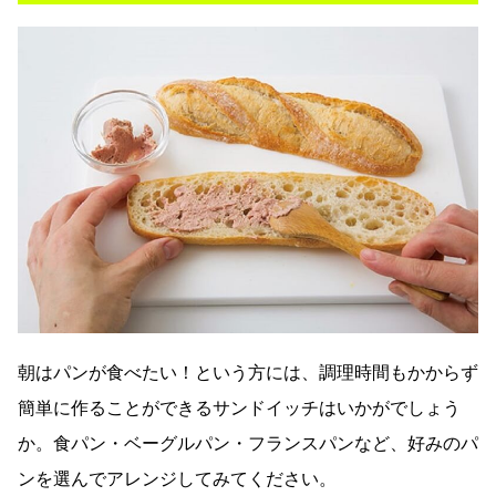
朝はパンが食べたい！という方には、調理時間もかからず
簡単に作ることができるサンドイッチはいかがでしょう
か。食パン・ベーグルパン・フランスパンなど、好みのパ
ンを選んでアレンジしてみてください。