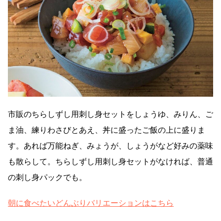
市販のちらしずし用刺し身セットをしょうゆ、みりん、ご
ま油、練りわさびとあえ、丼に盛ったご飯の上に盛りま
す。あれば万能ねぎ、みょうが、しょうがなど好みの薬味
も散らして。ちらしずし用刺し身セットがなければ、普通
の刺し身パックでも。
朝に食べたいどんぶりバリエーションはこちら