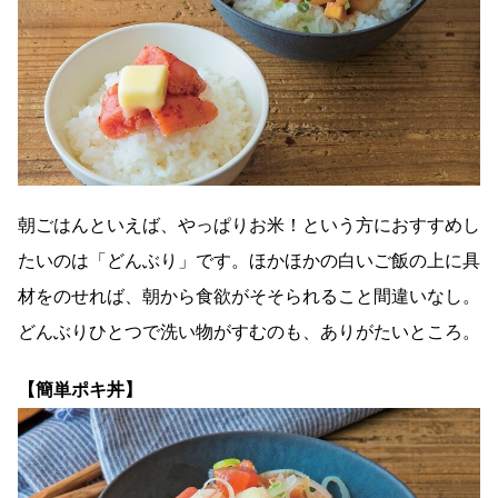
朝ごはんといえば、やっぱりお米！という方におすすめし
たいのは「どんぶり」です。ほかほかの白いご飯の上に具
材をのせれば、朝から食欲がそそられること間違いなし。
どんぶりひとつで洗い物がすむのも、ありがたいところ。
【簡単ポキ丼】