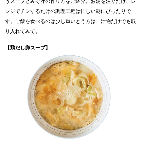
うスープとみそ汁の作り方をご紹介。お湯を注ぐだけ、レ
ンジでチンするだけの調理工程は忙しい朝にぴったりで
す。ご飯を食べるのは少し重いとう方は、汁物だけでも取
り入れてみて。
【鶏だし卵スープ】