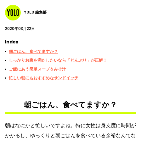
YOLO 編集部
2020年03月22日
Index
朝ごはん、食べてますか？
しっかりお腹を満たしたいなら「どんぶり」が正解！
ご飯にあう簡単スープ＆みそ汁
忙しい朝にもおすすめなサンドイッチ
朝ごはん、食べてますか？
朝はなにかと忙しいですよね。特に女性は身支度に時間が
かかるし、ゆっくりと朝ごはんを食べている余裕なんてな