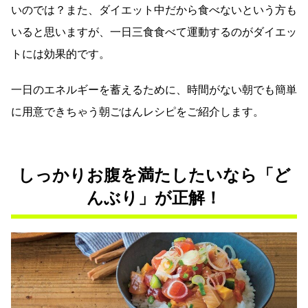
いのでは？また、ダイエット中だから食べないという方も
いると思いますが、一日三食食べて運動するのがダイエッ
トには効果的です。
一日のエネルギーを蓄えるために、時間がない朝でも簡単
に用意できちゃう朝ごはんレシピをご紹介します。
しっかりお腹を満たしたいなら「ど
んぶり」が正解！