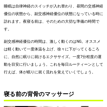
睡眠は自律神経のスイッチが入れ替わり、昼間の交感神経
優位の状態から、副交感神経優位の状態になっている時に
訪れます。夜寝る前は、そのための大切な準備の時間で
す。
副交感神経優位の時間は、激しく動くのはNG。オススメ
は軽く動いて一度体温を上げ、徐々に下がってくるころ
に、自然に眠りに就けるエクササイズ。一度7分程度の運
動を目安に行いましょう。これを毎日ルーティーンとして
行えば、体が眠りに就く流れを覚えていくでしょう。
寝る前の背骨のマッサージ