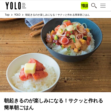
Top
YOLO
朝起きるのが楽しみになる！サクッと作れる簡単朝ごはん
朝起きるのが楽しみになる！サクッと作れる
簡単朝ごはん