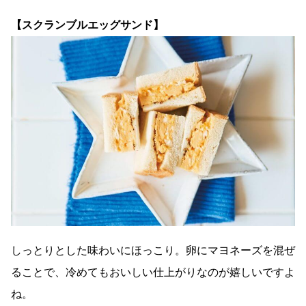
【スクランブルエッグサンド】
しっとりとした味わいにほっこり。卵にマヨネーズを混ぜ
ることで、冷めてもおいしい仕上がりなのが嬉しいですよ
ね。