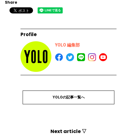
Share
Profile
YOLO 編集部
YOLOの記事一覧へ
Next article ▽