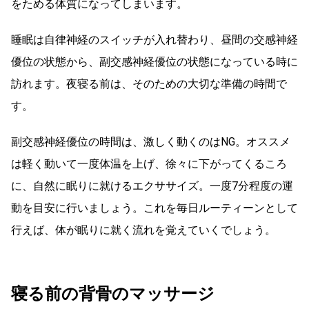
をためる体質になってしまいます。
睡眠は自律神経のスイッチが入れ替わり、昼間の交感神経
優位の状態から、副交感神経優位の状態になっている時に
訪れます。夜寝る前は、そのための大切な準備の時間で
す。
副交感神経優位の時間は、激しく動くのはNG。オススメ
は軽く動いて一度体温を上げ、徐々に下がってくるころ
に、自然に眠りに就けるエクササイズ。一度7分程度の運
動を目安に行いましょう。これを毎日ルーティーンとして
行えば、体が眠りに就く流れを覚えていくでしょう。
寝る前の背骨のマッサージ