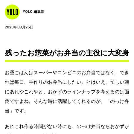
YOLO 編集部
2020年03月25日
残ったお惣菜がお弁当の主役に大変身
お昼ごはんはスーパーやコンビニのお弁当ではなく、でき
れば毎日、手作りのお弁当にしたい。とはいえ、忙しい朝
にあれやこれやと、おかずのラインナップを考えるのは面
倒ですよね。そんな時に活躍してくれるのが、「のっけ弁
当」です。
あれこれ作る時間がない時にも、のっけ弁当ならおかずが