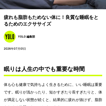
疲れも脂肪もためない体に！良質な睡眠をと
るためのエクササイズ
YOLO 編集部
2026年07月01日
眠りは人生の中でも重要な時間
体も心も健康で気持ちよく生きるために、いい睡眠は重要
です。眠りが浅かったり、短かすぎたり長すぎたりと、体
が満足しない状態が続くと、結果的に疲れが抜けず、脂肪