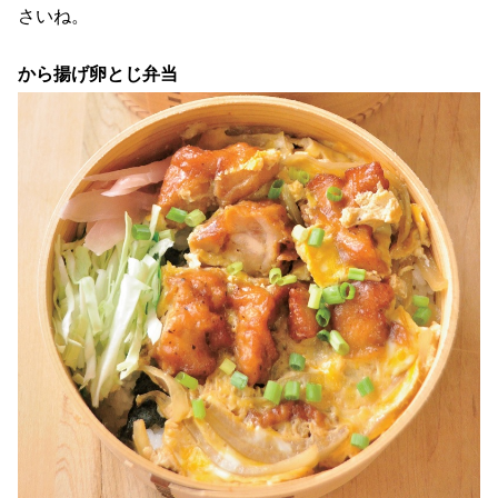
さいね。
から揚げ卵とじ弁当