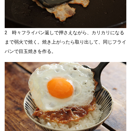
2 時々フライパン返しで押さえながら、カリカリになる
まで弱火で焼く。焼き上がったら取り出して、同じフライ
パンで目玉焼きを作る。