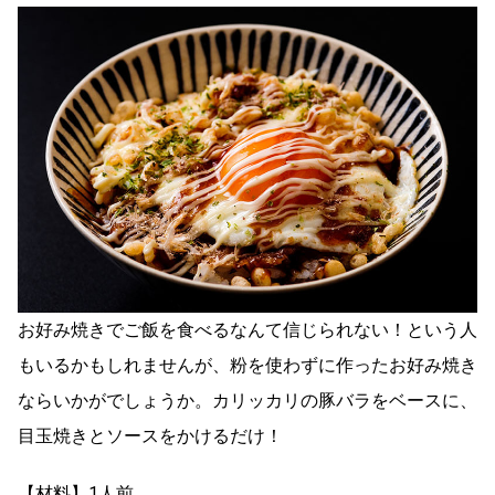
お好み焼きでご飯を食べるなんて信じられない！という人
もいるかもしれませんが、粉を使わずに作ったお好み焼き
ならいかがでしょうか。カリッカリの豚バラをベースに、
目玉焼きとソースをかけるだけ！
【材料】1人前