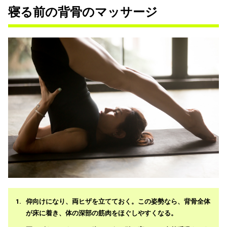
寝る前の背骨のマッサージ
仰向けになり、両ヒザを立てておく。この姿勢なら、背骨全体
が床に着き、体の深部の筋肉をほぐしやすくなる。