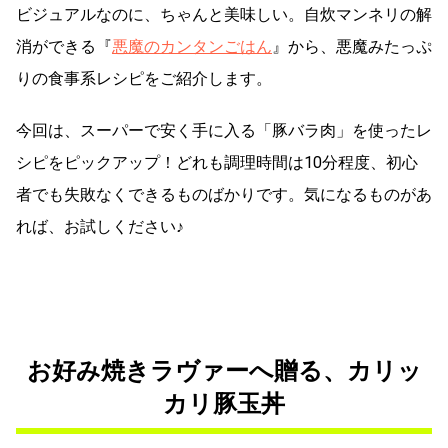
ビジュアルなのに、ちゃんと美味しい。自炊マンネリの解
消ができる『
悪魔のカンタンごはん
』から、悪魔みたっぷ
りの食事系レシピをご紹介します。
今回は、スーパーで安く手に入る「豚バラ肉」を使ったレ
シピをピックアップ！どれも調理時間は10分程度、初心
者でも失敗なくできるものばかりです。気になるものがあ
れば、お試しください♪
お好み焼きラヴァーへ贈る、カリッ
カリ豚玉丼