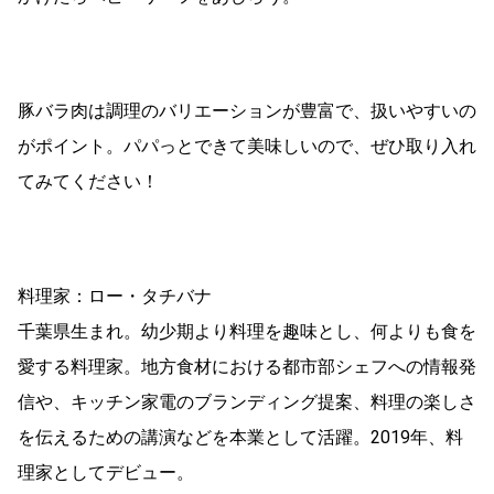
豚バラ肉は調理のバリエーションが豊富で、扱いやすいの
がポイント。パパっとできて美味しいので、ぜひ取り入れ
てみてください！
料理家：ロー・タチバナ
千葉県生まれ。幼少期より料理を趣味とし、何よりも食を
愛する料理家。地方食材における都市部シェフへの情報発
信や、キッチン家電のブランディング提案、料理の楽しさ
を伝えるための講演などを本業として活躍。2019年、料
理家としてデビュー。