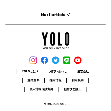
Next article ▽
YOLOとは？
お問い合わせ
運営会社
媒体資料
採用情報
利用規約
個人情報保護方針
お詫びと訂正
© 2017-2026 YOLO