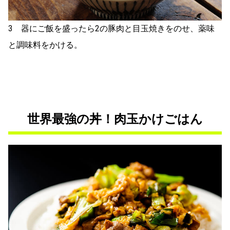
3 器にご飯を盛ったら2の豚肉と目玉焼きをのせ、薬味
と調味料をかける。
世界最強の丼！肉玉かけごはん