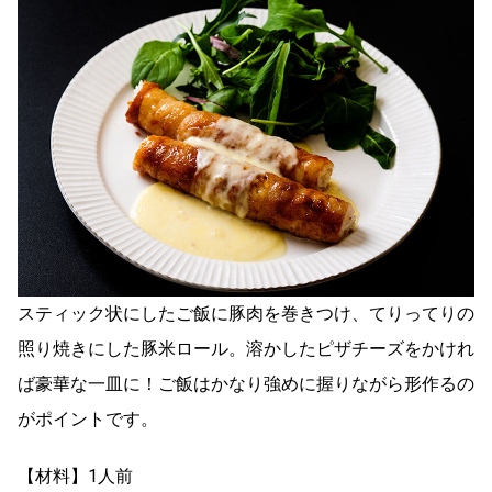
スティック状にしたご飯に豚肉を巻きつけ、てりってりの
照り焼きにした豚米ロール。溶かしたピザチーズをかけれ
ば豪華な一皿に！ご飯はかなり強めに握りながら形作るの
がポイントです。
【材料】1人前