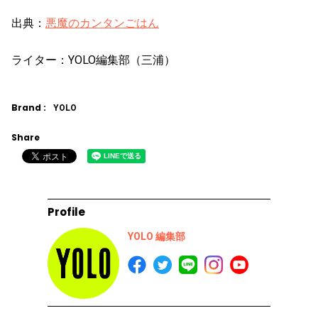
出典：
悪魔のカンタンごはん
ライター：YOLO編集部（三浦）
Brand :
YOLO
Share
Profile
YOLO 編集部