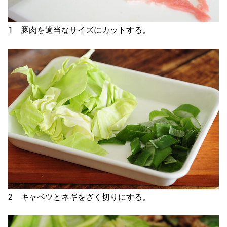
1 豚肉を適当なサイズにカットする。
2 キャベツとネギをざく切りにする。