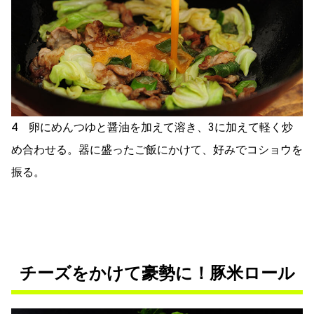
4 卵にめんつゆと醤油を加えて溶き、3に加えて軽く炒
め合わせる。器に盛ったご飯にかけて、好みでコショウを
振る。
チーズをかけて豪勢に！豚米ロール