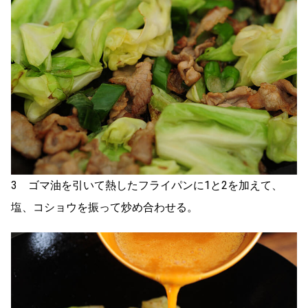
3 ゴマ油を引いて熱したフライパンに1と2を加えて、
塩、コショウを振って炒め合わせる。