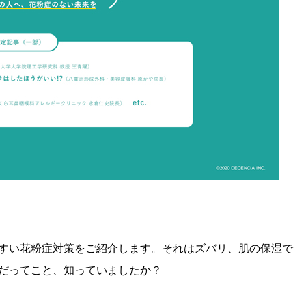
すい花粉症対策をご紹介します。それはズバリ、肌の保湿で
だってこと、知っていましたか？