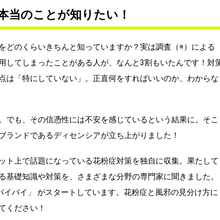
本当のことが知りたい！
をどのくらいきちんと知っていますか？実は調査（※）による
用してしまったことがある人が、なんと3割もいたんです！対
点は「特にしていない」。正直何をすればいいのか、わからな
。でも、その信憑性には不安を感じているという結果に。そこ
ブランドであるディセンシアが立ち上がりました！
ット上で話題になっている花粉症対策を独自に収集。果たして
る基礎知識や対策を、さまざまな分野の専門家に聞きました。
バイバイ」 がスタートしています。花粉症と風邪の見分け方に
てください！