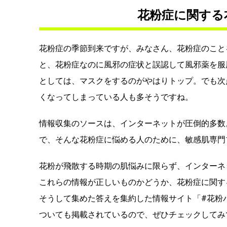
花粉症に関する
花粉症の季節到来ですが、みなさん、花粉症のこと
と、花粉症なのに風邪の症状と誤認して風邪薬を服
としては、マスクをするのがやはりトップ。でも次
くなってしまっている人も多そうですね。
情報収集のソースは、インターネットが圧倒的多数
で、そんな花粉症に悩める人のために、敏感肌専門
花粉が飛散する時期の肌悩みに限らず、インターネ
これらの情報が正しいものかどうか、花粉症に関す
そうして集めた答えを集約した情報サイト「#花粉
ついても掲載されているので、ぜひチェックしてみ