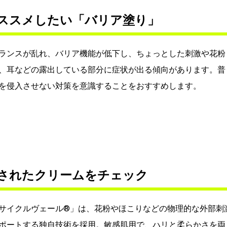
ススメしたい「バリア塗り」
ランスが乱れ、バリア機能が低下し、ちょっとした刺激や花粉
、耳などの露出している部分に症状が出る傾向があります。普
を侵入させない対策を意識することをおすすめします。
されたクリームをチェック
サイクルヴェール®」は、花粉やほこりなどの物理的な外部刺
ポートする独自技術を採用。敏感肌用で、ハリと柔らかさを両