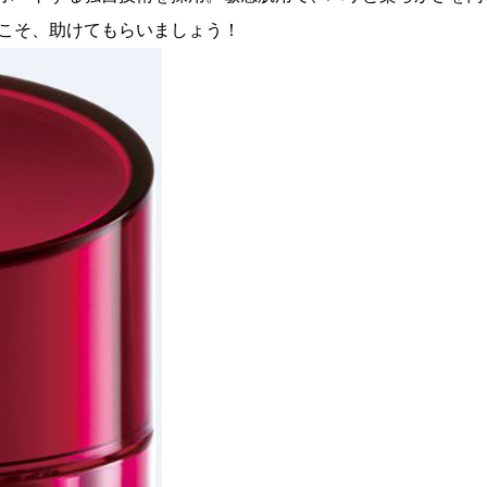
こそ、助けてもらいましょう！