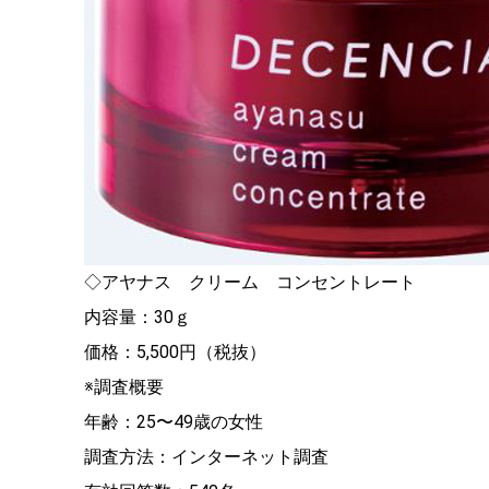
◇アヤナス クリーム コンセントレート
内容量：30ｇ
価格：5,500円（税抜）
※調査概要
年齢：25〜49歳の女性
調査方法：インターネット調査