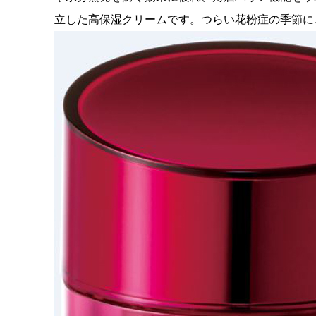
立した高保湿クリームです。つらい花粉症の季節に