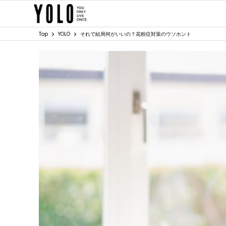
Top
YOLO
それで結局何がいいの？花粉症対策のウソホント