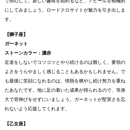
で用心して。新しい趣味を始めるなど、アピールを積極的
にしてみましょう。ロードクロサイトが魅力を引き出しま
す。
【獅子座】
ガーネット
ストーンカラー：濃赤
近道をしないでコツコツとやり続けるのは難しく、要領の
よさをうらやましく感じることもあるかもしれません。で
も最後に笑顔になれるのは、情熱を燃やし続け努力を重ね
たあなたです。地に足の着いた成果が得られるので、等身
大で背伸びをせずにいましょう。ガーネットが堅実さを忘
れないよう応援してくれます。
【乙女座】