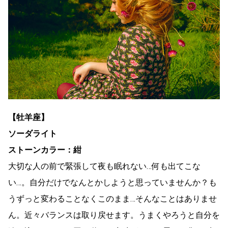
【牡羊座】
ソーダライト
ストーンカラー：紺
大切な人の前で緊張して夜も眠れない…何も出てこな
い…。自分だけでなんとかしようと思っていませんか？も
うずっと変わることなくこのまま…そんなことはありませ
ん。近々バランスは取り戻せます。うまくやろうと自分を