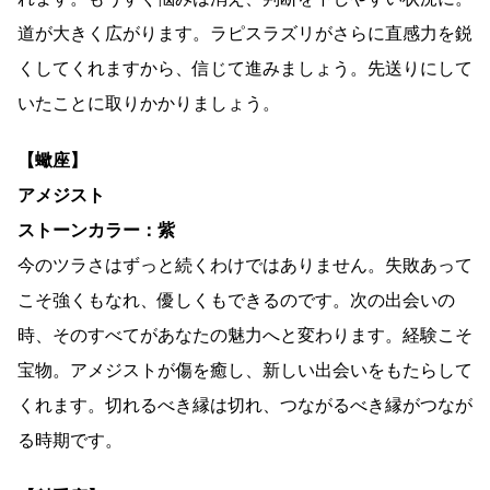
道が大きく広がります。ラピスラズリがさらに直感力を鋭
くしてくれますから、信じて進みましょう。先送りにして
いたことに取りかかりましょう。
【蠍座】
アメジスト
ストーンカラー：紫
今のツラさはずっと続くわけではありません。失敗あって
こそ強くもなれ、優しくもできるのです。次の出会いの
時、そのすべてがあなたの魅力へと変わります。経験こそ
宝物。アメジストが傷を癒し、新しい出会いをもたらして
くれます。切れるべき縁は切れ、つながるべき縁がつなが
る時期です。