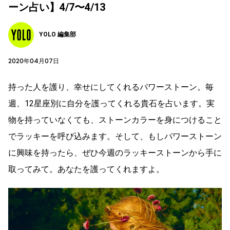
ーン占い】4/7〜4/13
YOLO 編集部
2020年04月07日
持った人を護り、幸せにしてくれるパワーストーン。毎
週、12星座別に自分を護ってくれる貴石を占います。実
物を持っていなくても、ストーンカラーを身につけること
でラッキーを呼び込みます。そして、もしパワーストーン
に興味を持ったら、ぜひ今週のラッキーストーンから手に
取ってみて。あなたを護ってくれますよ。