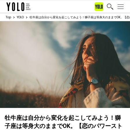
Top
YOLO
牡牛座は自分から変化を起こしてみよう！獅子座は等身大のままでOK。【恋のパ
牡牛座は自分から変化を起こしてみよう！獅
子座は等身大のままでOK。【恋のパワースト