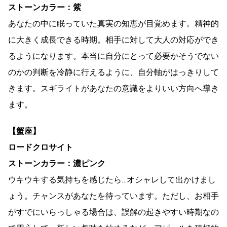
ストーンカラー：紫
あなたの中に眠っていた真実の知恵が目覚めます。精神的
に大きく成長できる時期。相手に対して大人の対応ができ
るようになります。本当に自分にとって必要かそうでない
のかの判断を冷静に行えるように、自分軸がはっきりして
きます。スギライトがあなたの意識をよりいい方向へ導き
ます。
【蟹座】
ロードクロサイト
ストーンカラー：濃ピンク
ウキウキする気持ちを感じたら…オシャレして出かけまし
ょう。チャンスがあなたを待っています。ただし、お相手
がすでにいらっしゃる場合は、誤解の起きやすい時期なの