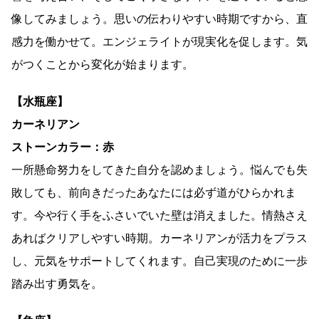
像してみましょう。思いの伝わりやすい時期ですから、直
感力を働かせて。エンジェライトが現実化を促します。気
がつくことから変化が始まります。
【水瓶座】
カーネリアン
ストーンカラー：赤
一所懸命努力をしてきた自分を認めましょう。悩んでも失
敗しても、前向きだったあなたには必ず道がひらかれま
す。今や行く手をふさいでいた壁は消えました。情熱さえ
あればクリアしやすい時期。カーネリアンが活力をプラス
し、元気をサポートしてくれます。自己実現のために一歩
踏み出す勇気を。