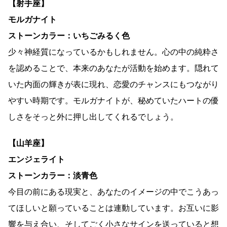
【射手座】
モルガナイト
ストーンカラー：いちごみるく色
少々神経質になっているかもしれません。心の中の純粋さ
を認めることで、本来のあなたが活動を始めます。隠れて
いた内面の輝きが表に現れ、恋愛のチャンスにもつながり
やすい時期です。モルガナイトが、秘めていたハートの優
しさをそっと外に押し出してくれるでしょう。
【山羊座】
エンジェライト
ストーンカラー：淡青色
今目の前にある現実と、あなたのイメージの中でこうあっ
てほしいと願っていることは連動しています。お互いに影
響を与え合い、そしてごく小さなサインを送っていると想