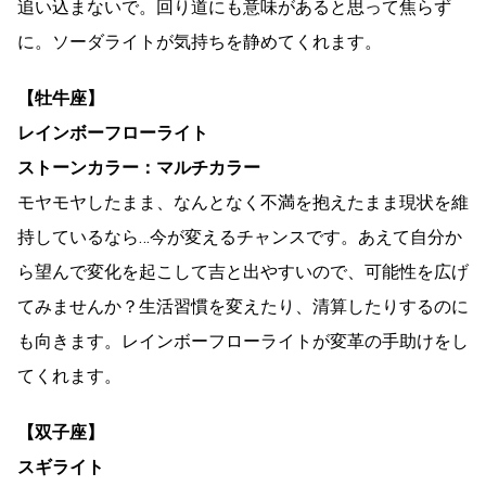
追い込まないで。回り道にも意味があると思って焦らず
に。ソーダライトが気持ちを静めてくれます。
【牡牛座】
レインボーフローライト
ストーンカラー：マルチカラー
モヤモヤしたまま、なんとなく不満を抱えたまま現状を維
持しているなら…今が変えるチャンスです。あえて自分か
ら望んで変化を起こして吉と出やすいので、可能性を広げ
てみませんか？生活習慣を変えたり、清算したりするのに
も向きます。レインボーフローライトが変革の手助けをし
てくれます。
【双子座】
スギライト