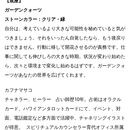
【魚座】
ガーデンクォーツ
ストーンカラー：クリア・緑
自分は、考えているより大きな可能性を秘めていると気が
つきましょう。それをいったん自覚したなら、もう後戻り
はできません。行動に移して開花させるのが責務です。仕
事に関しても伸びしろの大きな時期。状況が変わり始めた
ら、次々と環境まで変化し始めるはずです。ガーデンクォ
ーツがあなたの世界を広げてくれます。
カフナマサコ
チャネラー、ヒーラー 占い師歴10年。占術はオラクル
カード、ハワイアンタロットカードにて、イベント、対
面、電話鑑定など多方面で活躍中。チャネリングイラスト
が得意。 スピリチュアルカウンセラー育代オフィス所属