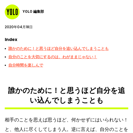
YOLO 編集部
2020年04月18日
Index
誰かのために！と思うほど自分を追い込んでしまうことも
自分のことを大切にするのは、わがままじゃない！
自分時間を楽しんで
誰かのために！と思うほど自分を追
い込んでしまうことも
相手のことを思えば思うほど、何かせずにはいられない！
と、他人に尽くしてしまう人。逆に言えば、自分のことを