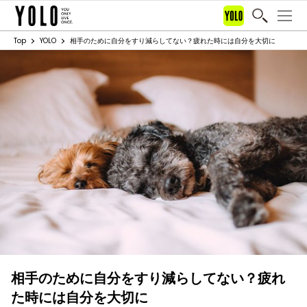
Top
YOLO
相手のために自分をすり減らしてない？疲れた時には自分を大切に
相手のために自分をすり減らしてない？疲れ
た時には自分を大切に