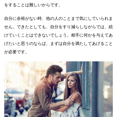
をすることは難しいからです。
自分に余裕がない時、他の人のことまで気にしていられま
せん。できたとしても、自分をすり減らしながらでは、続
けていくことはできないでしょう。相手に何かを与えてあ
げたいと思うのならば、まずは自分を満たしてあげること
が必要です。