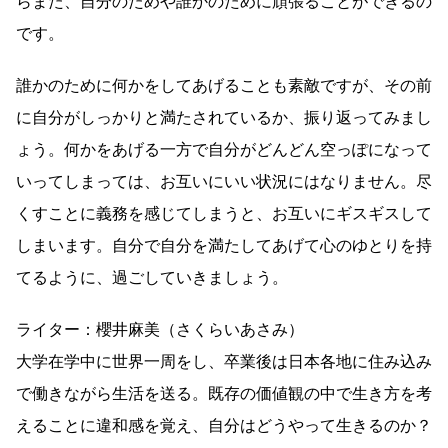
らまた、自分のためや誰かのために頑張ることができるの
です。
誰かのために何かをしてあげることも素敵ですが、その前
に自分がしっかりと満たされているか、振り返ってみまし
ょう。何かをあげる一方で自分がどんどん空っぽになって
いってしまっては、お互いにいい状況にはなりません。尽
くすことに義務を感じてしまうと、お互いにギスギスして
しまいます。自分で自分を満たしてあげて心のゆとりを持
てるように、過ごしていきましょう。
ライター：櫻井麻美（さくらいあさみ）
大学在学中に世界一周をし、卒業後は日本各地に住み込み
で働きながら生活を送る。既存の価値観の中で生き方を考
えることに違和感を覚え、自分はどうやって生きるのか？