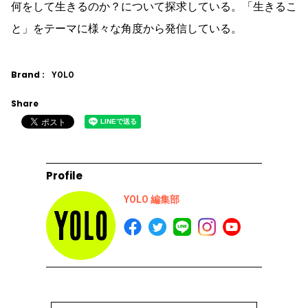
何をして生きるのか？について探求している。「生きるこ
と」をテーマに様々な角度から発信している。
Brand :
YOLO
Share
Profile
YOLO 編集部