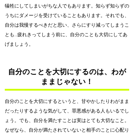
犠牲にしてしまいがちな人でもあります。知らず知らずの
うちにダメージを受けていることもあります。それでも、
自分は我慢するべきだと思い、さらにすり減ってしまうこ
とも…疲れきってしまう前に、自分のことも大切にしてあ
げましょう。
自分のことを大切にするのは、わが
ままじゃない！
自分のことを大切にするというと、甘やかしたりわがまま
だったりするような気がして、罪悪感がある人もいるでし
ょう。でも、自分を満たすことは実はとても大切なこと。
なぜなら、自分が満たされていないと相手のことに心配り