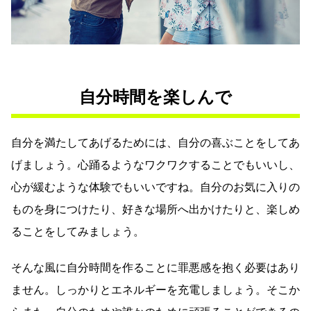
自分時間を楽しんで
自分を満たしてあげるためには、自分の喜ぶことをしてあ
げましょう。心踊るようなワクワクすることでもいいし、
心が緩むような体験でもいいですね。自分のお気に入りの
ものを身につけたり、好きな場所へ出かけたりと、楽しめ
ることをしてみましょう。
そんな風に自分時間を作ることに罪悪感を抱く必要はあり
ません。しっかりとエネルギーを充電しましょう。そこか