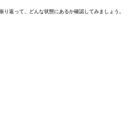
振り返って、どんな状態にあるか確認してみましょう。