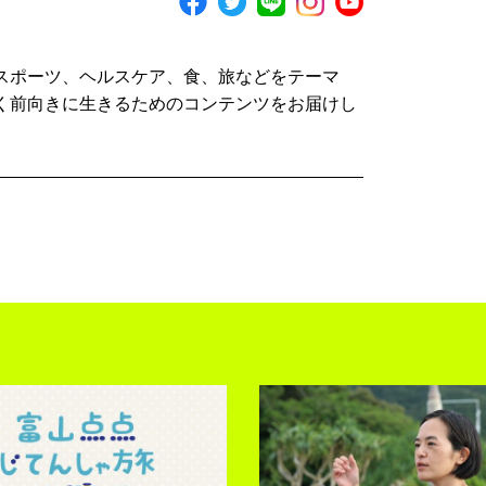
スポーツ、ヘルスケア、食、旅などをテーマ
く前向きに生きるためのコンテンツをお届けし