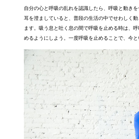
自分の心と呼吸の乱れを認識したら、呼吸と動きを
耳を澄ましていると、普段の生活の中でせわしく動
ます。吸う息と吐く息の間で呼吸を止める時は、呼
めるようにしよう。一度呼吸を止めることで、今と