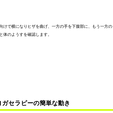
向けで横になりヒザを曲げ、一方の手を下腹部に、もう一方の
と体のようすを確認します。
ヨガセラピーの簡単な動き