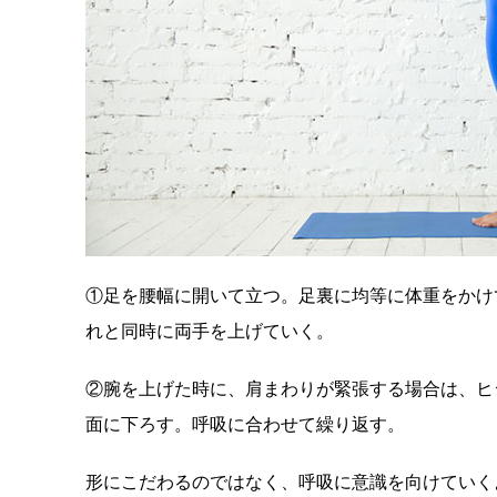
①足を腰幅に開いて立つ。足裏に均等に体重をかけ
れと同時に両手を上げていく。
②腕を上げた時に、肩まわりが緊張する場合は、ヒ
面に下ろす。呼吸に合わせて繰り返す。
形にこだわるのではなく、呼吸に意識を向けていく