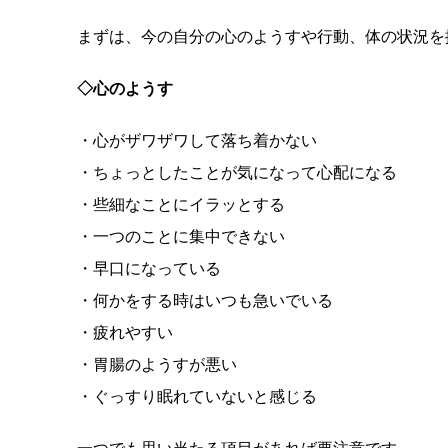
まずは、今の自分の心のようすや行動、体の状況を
◇心のようす
・心がザワザワして落ち着かない
・ちょっとしたことが気になって心配になる
・些細なことにイラッとする
・一つのことに集中できない
・早口になっている
・何かをする時はいつも急いでいる
・疲れやすい
・胃腸のようすが悪い
・ぐっすり眠れていないと感じる