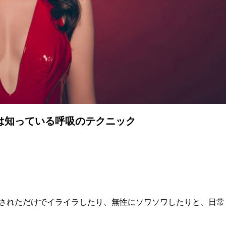
は知っている呼吸のテクニック
されただけでイライラしたり、無性にソワソワしたりと、日常