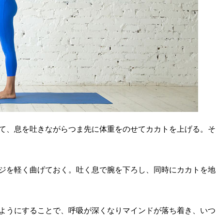
て、息を吐きながらつま先に体重をのせてカカトを上げる。そ
ジを軽く曲げておく。吐く息で腕を下ろし、同時にカカトを地
ようにすることで、呼吸が深くなりマインドが落ち着き、いつ