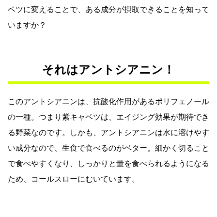
ベツに変えることで、ある成分が摂取できることを知って
いますか？
それはアントシアニン！
このアントシアニンは、抗酸化作用があるポリフェノール
の一種。つまり紫キャベツは、エイジング効果が期待でき
る野菜なのです。しかも、アントシアニンは水に溶けやす
い成分なので、生食で食べるのがベター。細かく切ること
で食べやすくなり、しっかりと量を食べられるようになる
ため、コールスローにむいています。