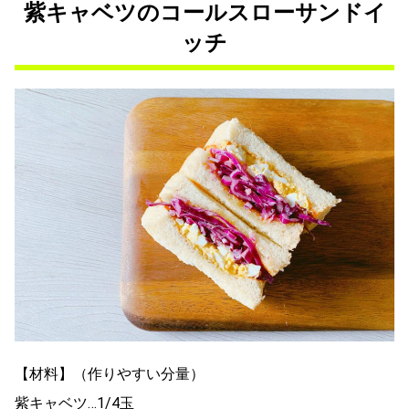
紫キャベツのコールスローサンドイ
ッチ
【材料】（作りやすい分量）
紫キャベツ…1/4玉