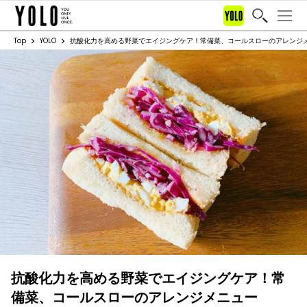
Top
YOLO
抗酸化力を高める野菜でエイジングケア！常備菜、コールスローのアレンジ
抗酸化力を高める野菜でエイジングケア！常
備菜、コールスローのアレンジメニュー