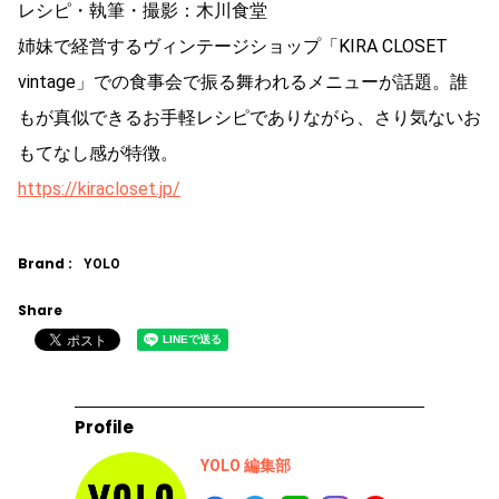
レシピ・執筆・撮影：木川食堂
姉妹で経営するヴィンテージショップ「KIRA CLOSET
vintage」での食事会で振る舞われるメニューが話題。誰
もが真似できるお手軽レシピでありながら、さり気ないお
もてなし感が特徴。
https://kiracloset.jp/
Brand :
YOLO
Share
Profile
YOLO 編集部