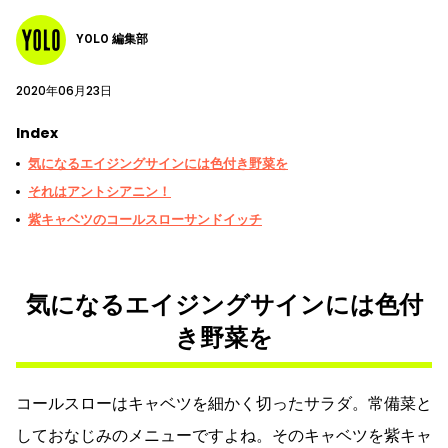
YOLO 編集部
2020年06月23日
Index
気になるエイジングサインには色付き野菜を
それはアントシアニン！
紫キャベツのコールスローサンドイッチ
気になるエイジングサインには色付
き野菜を
コールスローはキャベツを細かく切ったサラダ。常備菜と
しておなじみのメニューですよね。そのキャベツを紫キャ