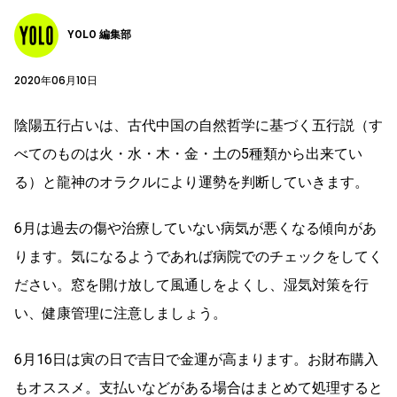
YOLO 編集部
2020年06月10日
陰陽五行占いは、古代中国の自然哲学に基づく五行説（す
べてのものは火・水・木・金・土の5種類から出来てい
る）と龍神のオラクルにより運勢を判断していきます。
6月は過去の傷や治療していない病気が悪くなる傾向があ
ります。気になるようであれば病院でのチェックをしてく
ださい。窓を開け放して風通しをよくし、湿気対策を行
い、健康管理に注意しましょう。
6月16日は寅の日で吉日で金運が高まります。お財布購入
もオススメ。支払いなどがある場合はまとめて処理すると