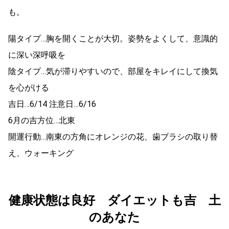
も。
陽タイプ…胸を開くことが大切。姿勢をよくして、意識的
に深い深呼吸を
陰タイプ…気が滞りやすいので、部屋をキレイにして換気
を心がける
吉日…6/14 注意日…6/16
6月の吉方位…北東
開運行動…南東の方角にオレンジの花、歯ブラシの取り替
え、ウォーキング
健康状態は良好 ダイエットも吉 土
のあなた