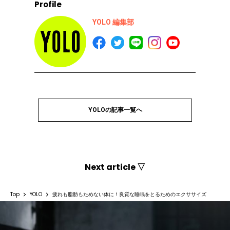
Profile
YOLO 編集部
YOLOの記事一覧へ
Next article ▽
Top
YOLO
疲れも脂肪もためない体に！良質な睡眠をとるためのエクササイズ