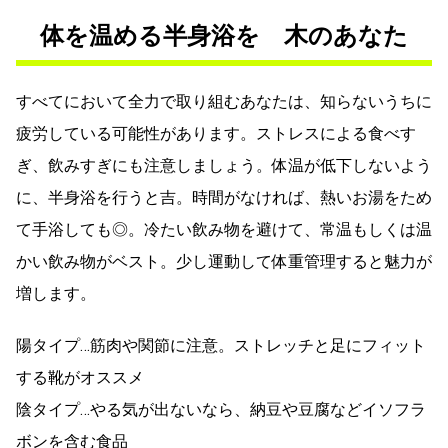
体を温める半身浴を 木のあなた
すべてにおいて全力で取り組むあなたは、知らないうちに
疲労している可能性があります。ストレスによる食べす
ぎ、飲みすぎにも注意しましょう。体温が低下しないよう
に、半身浴を行うと吉。時間がなければ、熱いお湯をため
て手浴しても◎。冷たい飲み物を避けて、常温もしくは温
かい飲み物がベスト。少し運動して体重管理すると魅力が
増します。
陽タイプ…筋肉や関節に注意。ストレッチと足にフィット
する靴がオススメ
陰タイプ…やる気が出ないなら、納豆や豆腐などイソフラ
ボンを含む食品