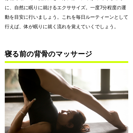
に、自然に眠りに就けるエクササイズ。一度7分程度の運
動を目安に行いましょう。これを毎日ルーティーンとして
行えば、体が眠りに就く流れを覚えていくでしょう。
寝る前の背骨のマッサージ