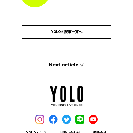
YOLOの記事一覧へ
Next article ▽
YOLOとは？
お問い合わせ
運営会社