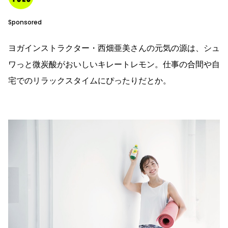
Sponsored
ヨガインストラクター・西畑亜美さんの元気の源は、シュ
ワっと微炭酸がおいしいキレートレモン。仕事の合間や自
宅でのリラックスタイムにぴったりだとか。