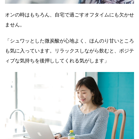
オンの時はもちろん、自宅で過ごすオフタイムにも欠かせ
ません。
「シュワッとした微炭酸が心地よく、ほんのり甘いところ
も気に入っています。リラックスしながら飲むと、ポジテ
ィブな気持ちを後押ししてくれる気がします」