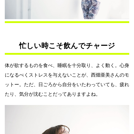
忙しい時こそ飲んでチャージ
体が欲するものを食べ、睡眠を十分取り、よく動く。心身
になるべくストレスを与えないことが、西畑亜美さんのモ
ットー。ただ、日ごろから自分をいたわっていても、疲れ
たり、気分が沈むことだってありますよね。