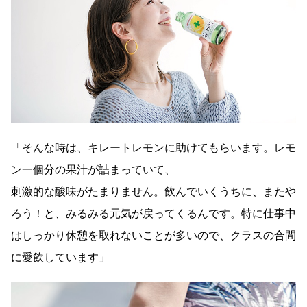
「そんな時は、キレートレモンに助けてもらいます。レモ
ン一個分の果汁が詰まっていて、
刺激的な酸味がたまりません。飲んでいくうちに、またや
ろう！と、みるみる元気が戻ってくるんです。特に仕事中
はしっかり休憩を取れないことが多いので、クラスの合間
に愛飲しています」