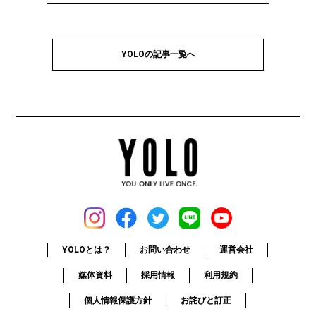
YOLOの記事一覧へ
YOLOとは？
お問い合わせ
運営会社
媒体資料
採用情報
利用規約
個人情報保護方針
お詫びと訂正