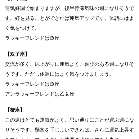
運気好調で始まりますが、後半停滞気味の週になりそうで
す。虹を見ることができれば運気アップです。体調にはよ
く気をつけて。
ラッキーフレンドは魚座
【双子座】
交流が多く、尻上がりに運気よく、喜びのある週になりそ
うです。ただし体調にはよく気をつけましょう。
ラッキーフレンドは魚座
アンラッキーフレンドは乙女座
【蟹座】
この週はとても運気がよく、思い通りにことが運ぶ週にな
りそうです。懸案を手じまいできれば、さらに運気上昇す