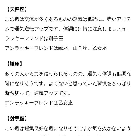
【天秤座】
この週は交流が多くあるものの運気は低調に。赤いアイテ
ムで運気逆転アップです。体調には特に注意しましょう。
ラッキーフレンドは獅子座
アンラッキーフレンドは蠍座、山羊座、乙女座
【蠍座】
多くの人から力を借りられるものの、運気も体調も低調な
週になりそうです。よくないと思っていた習慣をきっぱり
断ち切って、運気アップです。
アンラッキーフレンドは乙女座
【射手座】
この週は運気良好な週になりそうですが気を抜かないよう