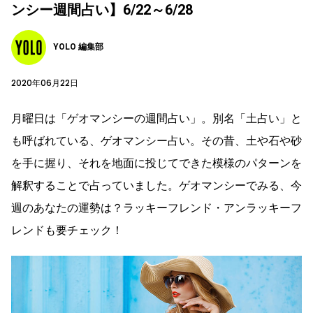
ンシー週間占い】6/22～6/28
YOLO 編集部
2020年06月22日
月曜日は「ゲオマンシーの週間占い」。別名「土占い」と
も呼ばれている、ゲオマンシー占い。その昔、土や石や砂
を手に握り、それを地面に投じてできた模様のパターンを
解釈することで占っていました。ゲオマンシーでみる、今
週のあなたの運勢は？ラッキーフレンド・アンラッキーフ
レンドも要チェック！