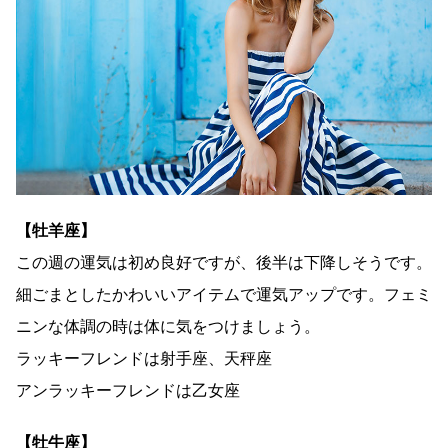
【牡羊座】
この週の運気は初め良好ですが、後半は下降しそうです。
細ごまとしたかわいいアイテムで運気アップです。フェミ
ニンな体調の時は体に気をつけましょう。
ラッキーフレンドは射手座、天秤座
アンラッキーフレンドは乙女座
【牡牛座】