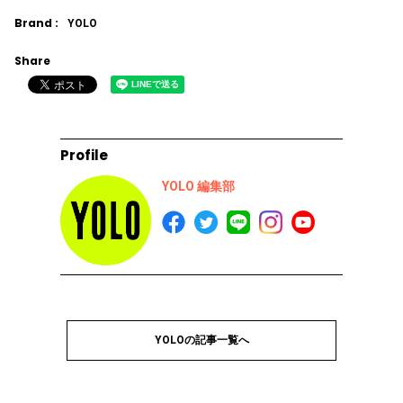
Brand :
YOLO
Share
Profile
YOLO 編集部
YOLOの記事一覧へ