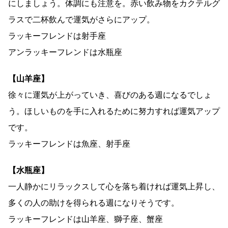
にしましょう。体調にも注意を。赤い飲み物をカクテルグ
ラスで二杯飲んで運気がさらにアップ。
ラッキーフレンドは射手座
アンラッキーフレンドは水瓶座
【山羊座】
徐々に運気が上がっていき、喜びのある週になるでしょ
う。ほしいものを手に入れるために努力すれば運気アップ
です。
ラッキーフレンドは魚座、射手座
【水瓶座】
一人静かにリラックスして心を落ち着ければ運気上昇し、
多くの人の助けを得られる週になりそうです。
ラッキーフレンドは山羊座、獅子座、蟹座