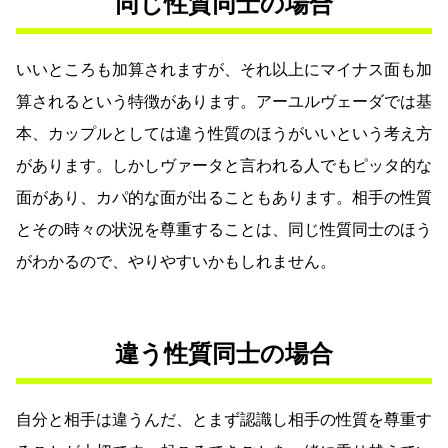
同じ性質同士の場合
いいところも加算されますが、それ以上にマイナス面も加
算されるという特徴があります。アーユルヴェーダでは基
本、カップルとしては違う性質のほうがいいという考え方
があります。しかしヴァータと言われる人でもピッタ的な
面があり、カパ的な面が出ることもあります。相手の性質
とその時々の状況を尊重することは、同じ性質同士のほう
がわかるので、やりやすいかもしれません。
違う性質同士の場合
自分と相手は違うんだ、とまず認識し相手の性質を尊重す