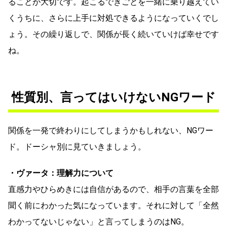
ることが大切です。起こるできごとを一緒に乗り越えてい
くうちに、さらに上手に対処できるようになっていくでし
ょう。その繰り返しで、関係が長く続いていけば幸せです
ね。
性質別、言ってはいけないNGワード
関係を一発で終わりにしてしまうかもしれない、NGワー
ド。ドーシャ別に見ていきましょう。
・ヴァータ：理解力について
直感力やひらめきには自信があるので、相手の言葉を全部
聞く前にわかった気になっています。それに対して「全然
わかってないじゃない」と言ってしまうのはNG。