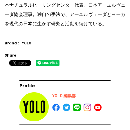
本ナチュラルヒーリングセンター代表。日本アーユルヴェ
ーダ協会理事。独自の手法で、アーユルヴェーダとヨーガ
を現代の日本に生かす研究と活動を続けている。
Brand :
YOLO
Share
Profile
YOLO 編集部