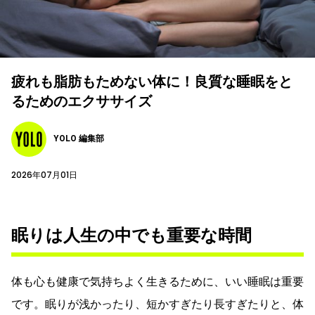
疲れも脂肪もためない体に！良質な睡眠をと
るためのエクササイズ
YOLO 編集部
2026年07月01日
眠りは人生の中でも重要な時間
体も心も健康で気持ちよく生きるために、いい睡眠は重要
です。眠りが浅かったり、短かすぎたり長すぎたりと、体