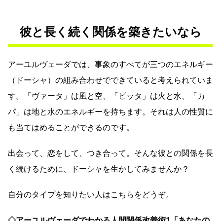
彼と長く続く関係を築きたいなら
アーユルヴェーダでは、事象のすべてが三つのエネルギー
（ドーシャ）の組み合わせでできていると考えられていま
す。「ヴァータ」は風と空、「ピッタ」は火と水、「カ
パ」は地と水のエネルギーを持ちます。それは人の性質に
も当てはめることができるのです。
出会って、恋をして、つき合って。そんな彼との関係を長
く続けるために、ドーシャを生かしてみませんか？
自分のタイプを知りたい人はこちらをどうぞ。
◇アーユルヴェーダでわかる人間関係改善術1「あなたの