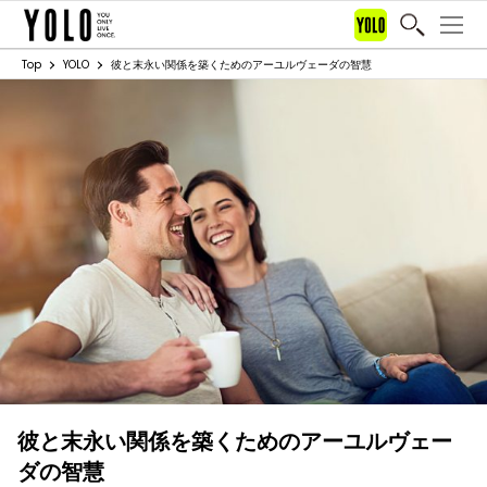
Top
YOLO
彼と末永い関係を築くためのアーユルヴェーダの智慧
彼と末永い関係を築くためのアーユルヴェー
ダの智慧