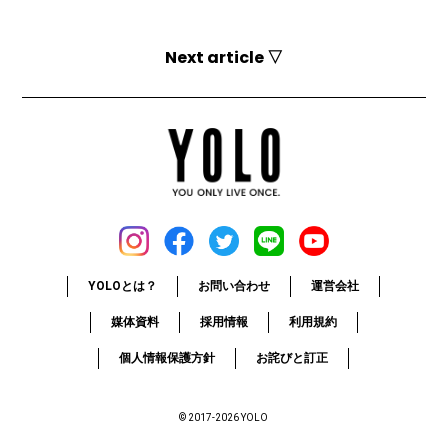
Next article ▽
YOLOとは？
お問い合わせ
運営会社
媒体資料
採用情報
利用規約
個人情報保護方針
お詫びと訂正
© 2017-2026 YOLO