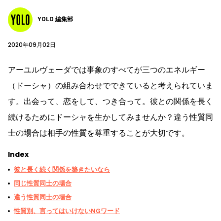
YOLO 編集部
2020年09月02日
アーユルヴェーダでは事象のすべてが三つのエネルギー
（ドーシャ）の組み合わせでできていると考えられていま
す。出会って、恋をして、つき合って。彼との関係を長く
続けるためにドーシャを生かしてみませんか？違う性質同
士の場合は相手の性質を尊重することが大切です。
Index
彼と長く続く関係を築きたいなら
同じ性質同士の場合
違う性質同士の場合
性質別、言ってはいけないNGワード