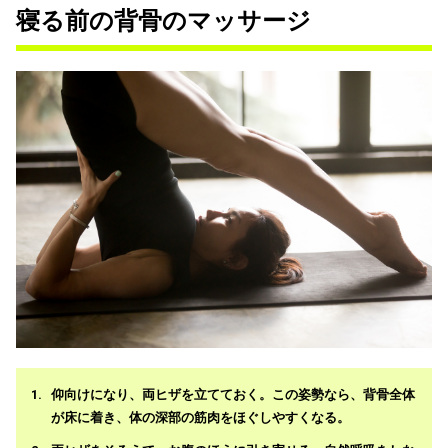
寝る前の背骨のマッサージ
仰向けになり、両ヒザを立てておく。この姿勢なら、背骨全体
が床に着き、体の深部の筋肉をほぐしやすくなる。