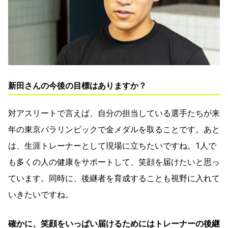
新田さんの今後の目標はありますか？
対アスリートで言えば、自分の担当している選手たちが来
年の東京パラリンピックで金メダルを取ることです。あと
は、生涯トレーナーとして現場に立ちたいですね。1人で
も多くの人の健康をサポートして、笑顔を届けたいと思っ
ています。同時に、後継者を育成することも視野に入れて
いきたいですね。
確かに、笑顔をいっぱい届けるためにはトレーナーの後継