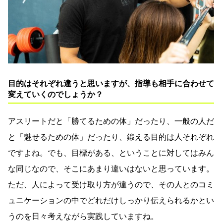
目的はそれぞれ違うと思いますが、指導も相手に合わせて
変えていくのでしょうか？
アスリートだと「勝てるための体」だったり、一般の人だ
と「魅せるための体」だったり、鍛える目的は人それぞれ
ですよね。でも、目標がある、ということに対してはみん
な同じなので、そこにあまり違いはないと思っています。
ただ、人によって受け取り方が違うので、その人とのコミ
ュニケーションの中でどれだけしっかり伝えられるかとい
うのを日々考えながら実践していますね。