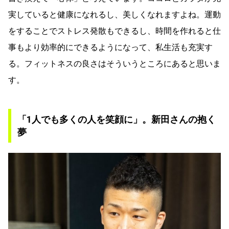
実していると健康になれるし、美しくなれますよね。運動
をすることでストレス発散もできるし、時間を作れると仕
事もより効率的にできるようになって、私生活も充実す
る。フィットネスの良さはそういうところにあると思いま
す。
「1人でも多くの人を笑顔に」。新田さんの抱く
夢