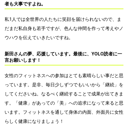
者も大事ですよね。
私1人では全世界の人たちに笑顔を届けられないので、ま
だまだ私自身も若手ですが、色んな仲間を作って考えやノ
ウハウを伝えていきたいですね。
新田さんの夢、応援しています。最後に、YOLO読者に一
言お願いします！
女性のフィットネスへの参加はとても素晴らしい事だと思
っています。是非、毎日少しずつでもいいから「継続」を
してくださいね。なるべく継続することで成果が出てきま
す。「健康」があっての「美」への追求になって来ると思
います。フィットネスを通して身体の内面、外面共に女性
らしく健康になりましょう！