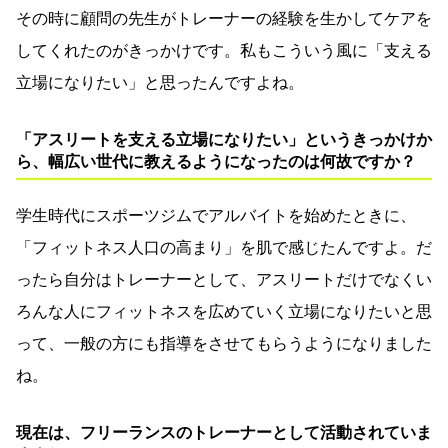
その時に顧問の先生がトレーナーの経験を生かしてケアを
してくれたのがきっかけです。私もこういう風に「支える
立場になりたい」と思ったんですよね。
「アスリートを支える立場になりたい」というきっかけか
ら、幅広い世代に教えるようになったのは何故ですか？
学生時代にスポーツジムでアルバイトを始めたときに、
「フィットネス人口の高まり」を肌で感じたんですよ。だ
ったら自分はトレーナーとして、アスリートだけでなくい
ろんな人にフィットネスを広めていく立場になりたいと思
って、一般の方にも指導をさせてもらうようになりました
ね。
現在は、フリーランスのトレーナーとして活動されていま