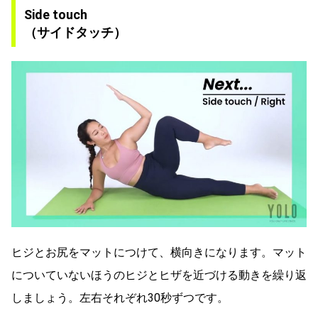
Side touch
（サイドタッチ）
ヒジとお尻をマットにつけて、横向きになります。マット
についていないほうのヒジとヒザを近づける動きを繰り返
しましょう。左右それぞれ30秒ずつです。