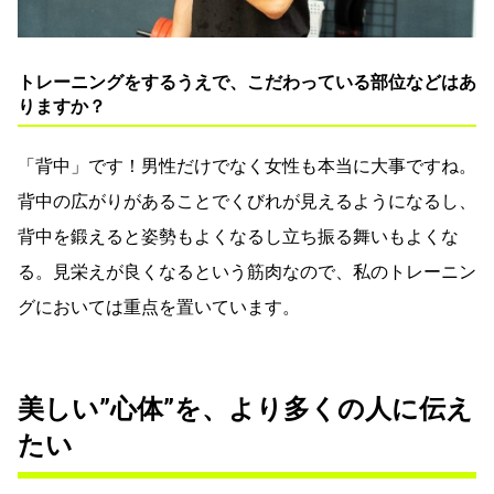
トレーニングをするうえで、こだわっている部位などはあ
りますか？
「背中」です！男性だけでなく女性も本当に大事ですね。
背中の広がりがあることでくびれが見えるようになるし、
背中を鍛えると姿勢もよくなるし立ち振る舞いもよくな
る。見栄えが良くなるという筋肉なので、私のトレーニン
グにおいては重点を置いています。
美しい”心体”を、より多くの人に伝え
たい