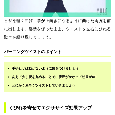
ヒザを軽く曲げ、拳が上向きになるように曲げた両腕を前
に出します。姿勢を保ったまま、ウエストを左右にひねる
動きを繰り返しましょう。
バーニングツイストのポイント
手やヒザは動かないように気をつけましょう
あえて少し腰を丸めることで、腹圧がかかって効果がUP
とにかく素早くツイストしていきましょう
くびれを寄せてエクササイズ効果アップ