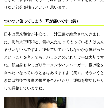
りない部分を補うといいと思います。
ついつい偏ってしまう…耳が痛いです（笑）
日本は元来和食が中心で、一汁三菜が継承されてきまし
た。明治大正昭和と、昔の人たちって太っている人はあん
まりいないんですよ。痩せていてかつしなやかな体だった
ということを考えても、バランスのとれた食事は大切です
ね。私自身もやっぱりラーメンやハンバーガー、揚げ物を
食べたいなっていうときはありますよ（笑）。そういうと
きには前後で食事の帳尻を合わせたり、運動を増やしたり
して調整していますね。