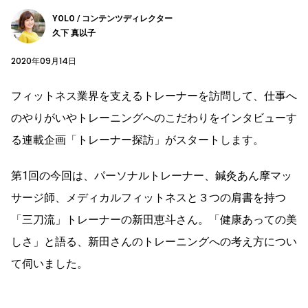
YOLO / コンテンツディレクター
久下 真以子
2020年09月14日
フィットネス業界を支えるトレーナーを訪問して、仕事へ
のやりがいやトレーニングへのこだわりをインタビューす
る連載企画「トレーナー探訪」がスタートします。
第1回の今回は、パーソナルトレーナー、鍼灸あん摩マッ
サージ師、メディカルフィットネスと３つの肩書を持つ
「三刀流」トレーナーの新田恵斗さん。「健康あっての美
しさ」と語る、新田さんのトレーニングへの考え方につい
て伺いました。