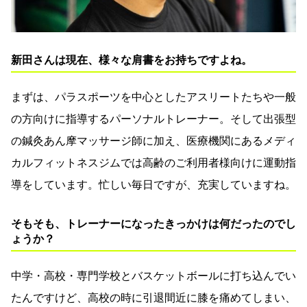
新田さんは現在、様々な肩書をお持ちですよね。
まずは、パラスポーツを中心としたアスリートたちや一般
の方向けに指導するパーソナルトレーナー。そして出張型
の鍼灸あん摩マッサージ師に加え、医療機関にあるメディ
カルフィットネスジムでは高齢のご利用者様向けに運動指
導をしています。忙しい毎日ですが、充実していますね。
そもそも、トレーナーになったきっかけは何だったのでし
ょうか？
中学・高校・専門学校とバスケットボールに打ち込んでい
たんですけど、高校の時に引退間近に膝を痛めてしまい、