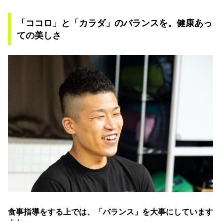
「ココロ」と「カラダ」のバランスを。健康あっ
ての美しさ
食事指導をする上では、「バランス」を大事にしています