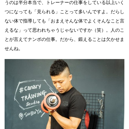
うのは半分本当で、トレーナーの仕事をしている以上いく
つになっても「見られる」ことって多いんですよ。だらし
ない体で指導しても「おまえそんな体でよくそんなこと言
えるな」って思われちゃうじゃないですか（笑）。人のこ
とが言えてナンボの仕事。だから、鍛えることは欠かせま
せんね。