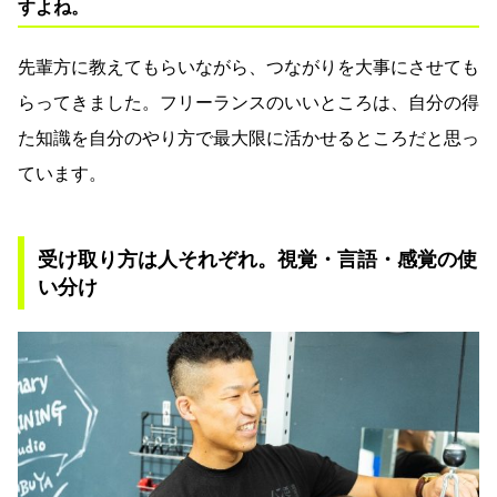
すよね。
先輩方に教えてもらいながら、つながりを大事にさせても
らってきました。フリーランスのいいところは、自分の得
た知識を自分のやり方で最大限に活かせるところだと思っ
ています。
受け取り方は人それぞれ。視覚・言語・感覚の使
い分け