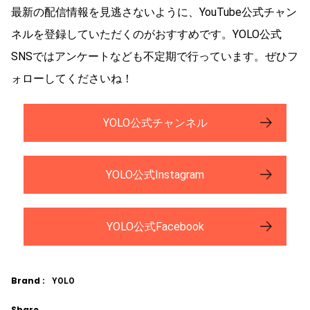
最新の配信情報を見逃さないように、YouTube公式チャン
ネルを登録していただくのがおすすめです。YOLO公式
SNSではアンケートなども不定期で行っています。ぜひフ
ォローしてくださいね！
YOLO公式チャンネル
YOLO公式Instagram
YOLO公式Facebook
Brand :
YOLO
Share