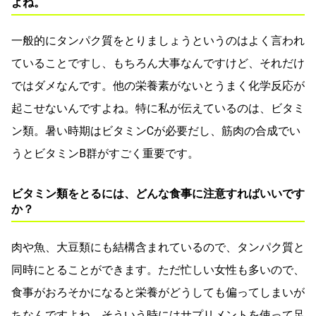
よね。
一般的にタンパク質をとりましょうというのはよく言われ
ていることですし、もちろん大事なんですけど、それだけ
ではダメなんです。他の栄養素がないとうまく化学反応が
起こせないんですよね。特に私が伝えているのは、ビタミ
ン類。暑い時期はビタミンCが必要だし、筋肉の合成でい
うとビタミンB群がすごく重要です。
ビタミン類をとるには、どんな食事に注意すればいいです
か？
肉や魚、大豆類にも結構含まれているので、タンパク質と
同時にとることができます。ただ忙しい女性も多いので、
食事がおろそかになると栄養がどうしても偏ってしまいが
ちなんですよね。そういう時にはサプリメントを使って足