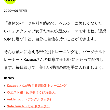
2020年09月17日
「身体のパーツを引き締めて、ヘルシーに美しくなりた
い！」アクティブ女子たちの永遠のテーマですよね。理想
の体に近づくと、自分に自信を持つことができます。
そんな願いに応える部位別トレーニングを、パーソナルト
レーナー・Kazusaさんの指導で全10回にわたって配信し
ます。毎日続けて、美しい理想の体を手に入れましょう。
Index
Kazusaさんが教える部位別トレーニング
ウエスト編「めざせ！くびれ美人」
Ankle touch (アンクルタッチ)
Side touch （サイドタッチ）