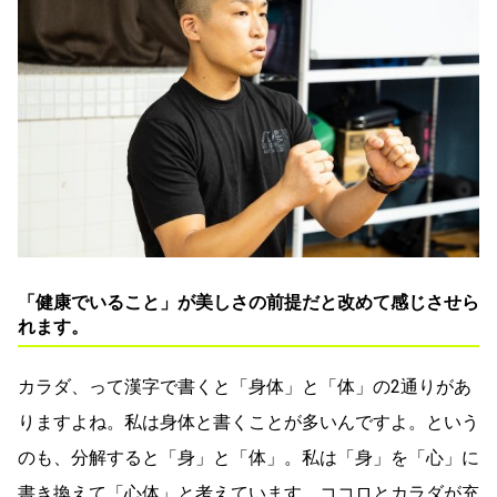
「健康でいること」が美しさの前提だと改めて感じさせら
れます。
カラダ、って漢字で書くと「身体」と「体」の2通りがあ
りますよね。私は身体と書くことが多いんですよ。という
のも、分解すると「身」と「体」。私は「身」を「心」に
書き換えて「心体」と考えています。ココロとカラダが充