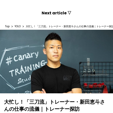
Next article ▽
Top
YOLO
大忙し！「三刀流」トレーナー・新田恵斗さんの仕事の流儀｜トレーナー探
大忙し！「三刀流」トレーナー・新田恵斗さ
んの仕事の流儀｜トレーナー探訪