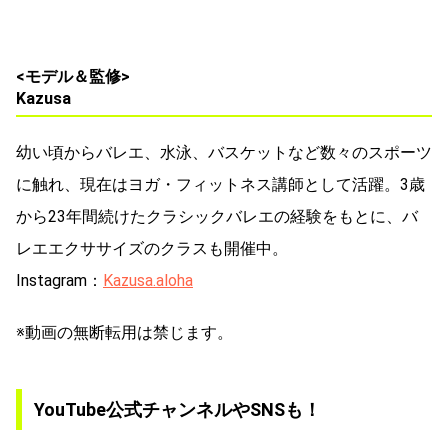
<モデル＆監修>
Kazusa
幼い頃からバレエ、水泳、バスケットなど数々のスポーツ
に触れ、現在はヨガ・フィットネス講師として活躍。3歳
から23年間続けたクラシックバレエの経験をもとに、バ
レエエクササイズのクラスも開催中。
Instagram：
Kazusa.aloha
※動画の無断転用は禁じます。
YouTube公式チャンネルやSNSも！