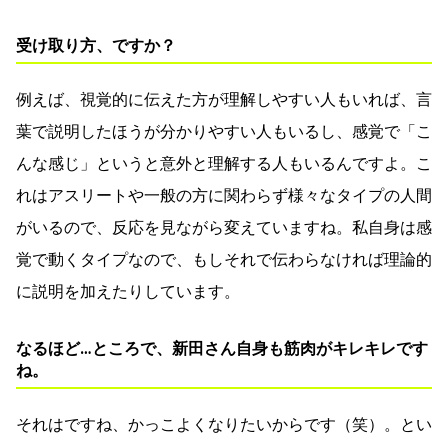
受け取り方、ですか？
例えば、視覚的に伝えた方が理解しやすい人もいれば、言
葉で説明したほうが分かりやすい人もいるし、感覚で「こ
んな感じ」というと意外と理解する人もいるんですよ。こ
れはアスリートや一般の方に関わらず様々なタイプの人間
がいるので、反応を見ながら変えていますね。私自身は感
覚で動くタイプなので、もしそれで伝わらなければ理論的
に説明を加えたりしています。
なるほど…ところで、新田さん自身も筋肉がキレキレです
ね。
それはですね、かっこよくなりたいからです（笑）。とい