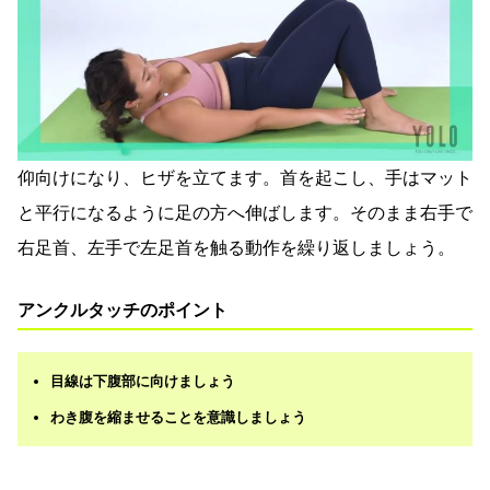
仰向けになり、ヒザを立てます。首を起こし、手はマット
と平行になるように足の方へ伸ばします。そのまま右手で
右足首、左手で左足首を触る動作を繰り返しましょう。
アンクルタッチのポイント
目線は下腹部に向けましょう
わき腹を縮ませることを意識しましょう