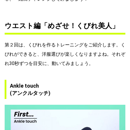
ウエスト編「めざせ！くびれ美人」
第２回は、くびれを作るトレーニングをご紹介します。く
びれができると、洋服選びが楽しくなりますよね。それぞ
れ30秒ずつを目安に、動いてみましょう。
Ankle touch
(アンクルタッチ)