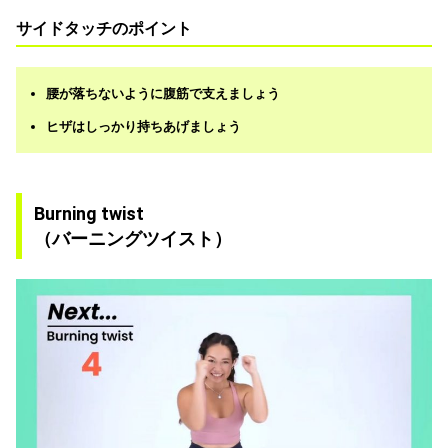
サイドタッチのポイント
腰が落ちないように腹筋で支えましょう
ヒザはしっかり持ちあげましょう
Burning twist
（バーニングツイスト）