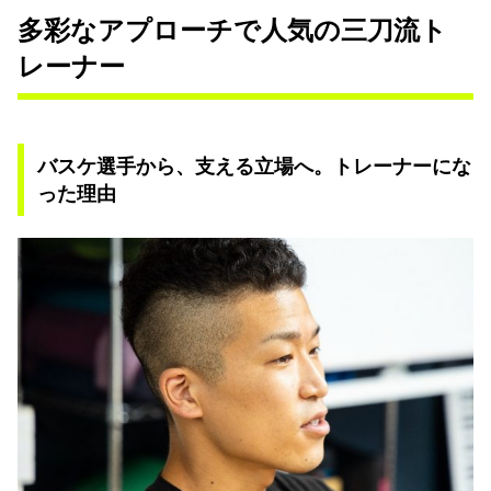
多彩なアプローチで人気の三刀流ト
レーナー
バスケ選手から、支える立場へ。トレーナーにな
った理由