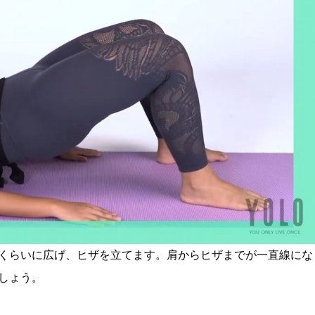
くらいに広げ、ヒザを立てます。肩からヒザまでが一直線にな
しょう。