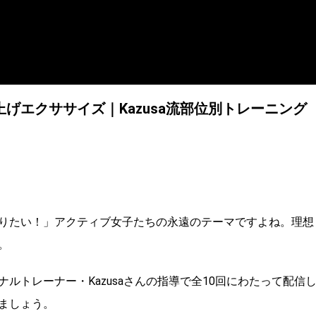
げエクササイズ｜Kazusa流部位別トレーニング
りたい！」アクティブ女子たちの永遠のテーマですよね。理想
。
ルトレーナー・Kazusaさんの指導で全10回にわたって配信
ましょう。