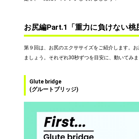
お尻編Part.1「重力に負けない
第９回は、お尻のエクササイズをご紹介します。お
ましょう。それぞれ30秒ずつを目安に、動いてみ
Glute bridge
(グルートブリッジ)