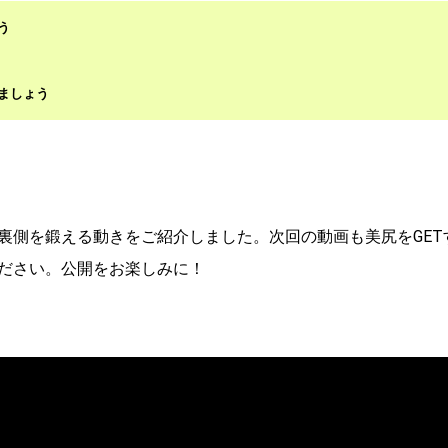
う
ましょう
裏側を鍛える動きをご紹介しました。次回の動画も美尻をGET
ださい。公開をお楽しみに！