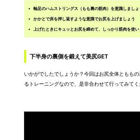
軸足のハムストリングス（もも裏の筋肉）を意識しましょ
かかとで床を押し返すような意識でお尻を上げましょう
上げたときにキュッとお尻を締めて、しっかり筋肉を使い
下半身の裏側を鍛えて美尻GET
いかがでしたでしょうか？今回はお尻全体とももの
るトレーニングなので、是非合わせて行ってみてく