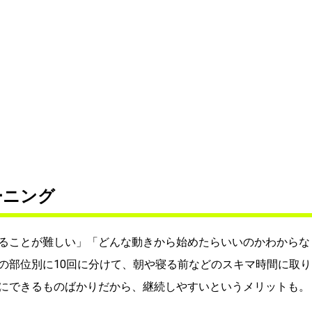
ーニング
ることが難しい」「どんな動きから始めたらいいのかわからな
の部位別に10回に分けて、朝や寝る前などのスキマ時間に取り
にできるものばかりだから、継続しやすいというメリットも。