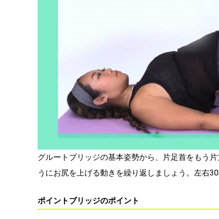
グルートブリッジの基本姿勢から、片足首をもう片
うにお尻を上げる動きを繰り返しましょう。左右3
ポイントブリッジのポイント