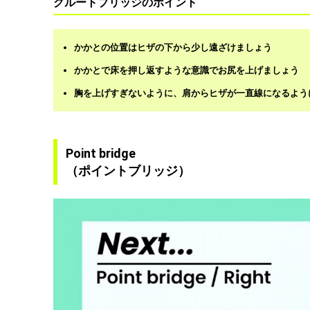
グルートブリッジのポイント
かかとの位置はヒザの下から少し遠ざけましょう
かかとで床を押し返すような意識でお尻を上げましょう
胸を上げすぎないように、肩からヒザが一直線になるよう
Point bridge
（ポイントブリッジ）