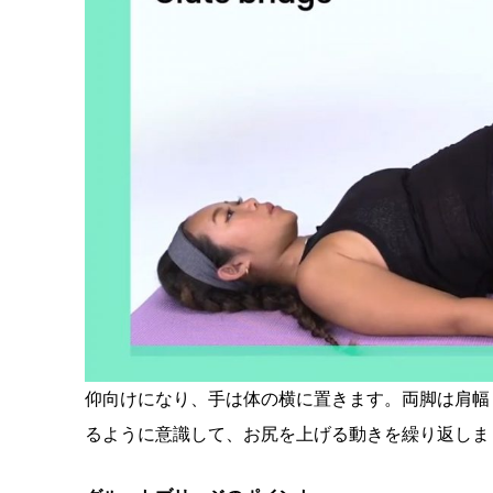
仰向けになり、手は体の横に置きます。両脚は肩幅
るように意識して、お尻を上げる動きを繰り返しま