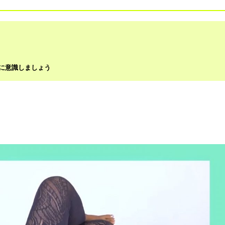
に意識しましょう