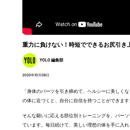
重力に負けない！時短でできるお尻引き上
YOLO 編集部
2020年10月08日
「身体のパーツを引き締めて、ヘルシーに美しくな
の体に近づくと、自分に自信を持つことができます
そんな願いに応える部位別トレーニングを、パーソナ
ています。毎日続けて、美しい理想の体を手に入れ