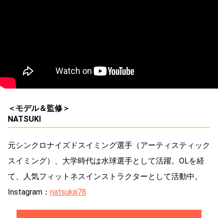
＜モデル＆監修＞
NATSUKI
元シンクロナイズドスイミング選手（アーティスティック
スイミング）、大学時代は水球選手として活躍。OLを経
て、人気フィットネスインストラクターとして活動中。
Instagram：
natsukiii78