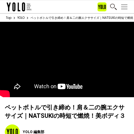
Top
YOLO
ペットボトルで引き締め！肩＆二の腕エクササイズ｜NATSUKIの時短で燃
ペットボトルで引き締め！肩＆二の腕エクサ
サイズ｜NATSUKIの時短で燃焼！美ボディ３
YOLO 編集部