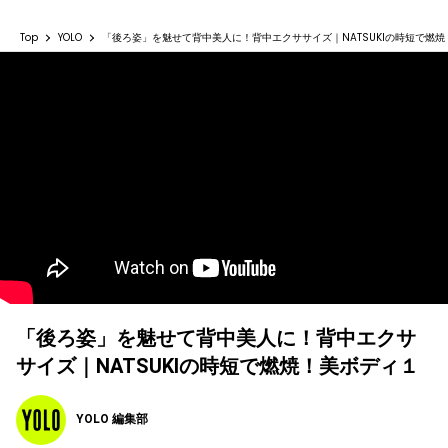
Top
YOLO
「後ろ姿」を魅せて背中美人に！背中エクササイズ｜NATSUKIの時短で燃
「後ろ姿」を魅せて背中美人に！背中エクサ
サイズ｜NATSUKIの時短で燃焼！美ボディ１
YOLO 編集部