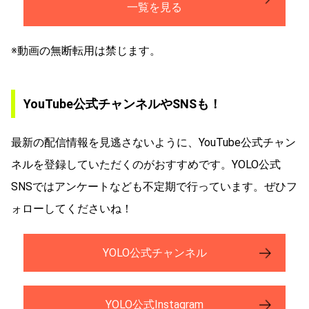
一覧を見る
※動画の無断転用は禁じます。
YouTube公式チャンネルやSNSも！
最新の配信情報を見逃さないように、YouTube公式チャン
ネルを登録していただくのがおすすめです。YOLO公式
SNSではアンケートなども不定期で行っています。ぜひフ
ォローしてくださいね！
YOLO公式チャンネル
YOLO公式Instagram