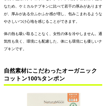
なため、ケミカルナプキンに比べて若干の厚みがあります
が、厚みがある分ふかふか感が増し、包みこまれるような
やさしいつけ心地を感じることができます。
体の熱も吸い取ることなく、女性の体を冷やしません。通
気性も良く、環境にも配慮した、体にも環境にも優しいナ
プキンです。
自然素材にこだわったオーガニック
コットン100%タンポン