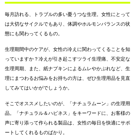
毎月訪れる、トラブルの多い憂うつな生理。女性にとって
は大切なサイクルでもあり、体調やホルモンバランスの状
態にも関わってくるもの。
生理期間中のケアが、女性の冷えに関わってくることを知
っていますか？冷えが引き起こすツライ生理痛、不安定な
生理周期、また、紙ナプキンによるムレやかぶれなど、生
理にまつわるお悩みをお持ちの方は、ぜひ生理用品を見直
してみてはいかがでしょうか。
そこでオススメしたいのが、「ナチュラムーン」の生理用
品。「ナチュラル＆ハピネス」をキーワードに、お客様の
声に寄り添って作られる製品は、女性の毎日を快適にサポ
ートしてくれるものばかり。