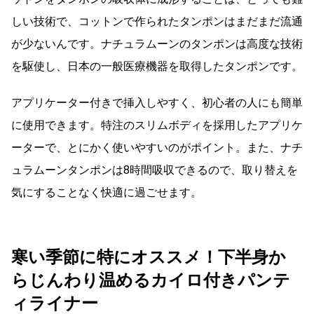
しい技術で、コットンで作られたタンポンはまだまだ流通
が少ないんです。ナチュラムーンのタンポンは高度な技術
を駆使し、日本の一般医療機器を取得したタンポンです。
アプリケーター付きで挿入しやすく、初心者の人にも簡単
に使用できます。特注のスリムボディを採用したアプリケ
ーターで、とにかく使いやすいのがポイント。また、ナチ
ュラムーンタンポンは8時間吸収できるので、取り替えを
気にすることなく快適に過ごせます。
寒い季節に特にオススメ！下半身か
らじんわり温めるカイロ付きパンテ
ィライナー