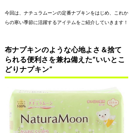
今回は、ナチュラムーンの定番ナプキンをはじめ、これか
らの寒い季節に活躍するアイテムをご紹介していきます！
布ナプキンのような心地よさ＆捨て
られる便利さを兼ね備えた“いいとこ
どりナプキン”