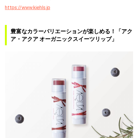
https://www.kiehls.jp
豊富なカラーバリエーションが楽しめる！「アク
ア・アクア オーガニックスイーツリップ」