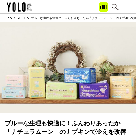
Top
YOLO
ブルーな生理も快適に！ふんわりあったか「ナチュラムーン」のナプキンで
ブルーな生理も快適に！ふんわりあったか
「ナチュラムーン」のナプキンで冷えを改善