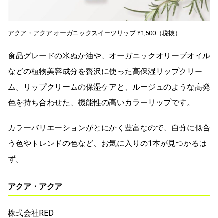
アクア・アクア オーガニックスイーツリップ ¥1,500（税抜）
食品グレードの米ぬか油や、オーガニックオリーブオイル
などの植物美容成分を贅沢に使った高保湿リップクリー
ム。リップクリームの保湿ケアと、ルージュのような高発
色を持ち合わせた、機能性の高いカラーリップです。
カラーバリエーションがとにかく豊富なので、自分に似合
う色やトレンドの色など、お気に入りの1本が見つかるは
ず。
アクア・アクア
株式会社RED