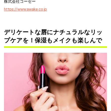
株式会社コーセー
https://www.awake.co.jp
デリケートな唇にナチュラルなリッ
プケアを！保湿もメイクも楽しんで