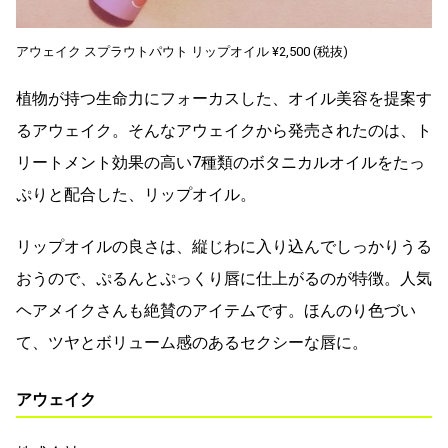
アウェイク スプラウトパウト リップオイル ¥2,500 (税抜)
植物が持つ生命力にフォーカスした、オイル美容を提案す
るアウェイク。そんなアウェイクから発売されたのは、ト
リートメント効果の高い7種類のボタニカルオイルをたっ
ぷりと配合した、リップオイル。
リップオイルの良さは、縦じわに入り込んでしっかりうる
おうので、ぷるんとぷっくり唇に仕上がるのが特徴。人気
ヘアメイクさんも絶賛のアイテムです。ほんのり色づい
て、ツヤとボリューム感のあるセクシーな唇に。
アウェイク