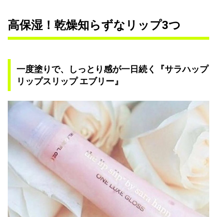
高保湿！乾燥知らずなリップ3つ
一度塗りで、しっとり感が一日続く『サラハップ
リップスリップ エブリー』