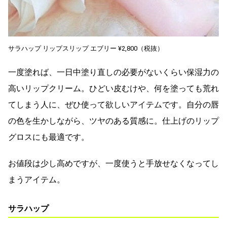
サラハップ リップスリップ エブリー ¥2,800（税抜）
一度塗れば、一日中塗り直しの必要がないくらい保湿力の
高いリップクリーム。ひどい皮むけや、何を塗っても荒れ
てしまう人に、ぜひ使って欲しいアイテムです。自分の唇
の色を生かしながら、ツヤのある質感に。仕上げのリップ
グロスにも最適です。
お値段は少し高めですが、一度使うと手放せなくなってし
まうアイテム。
サラハップ