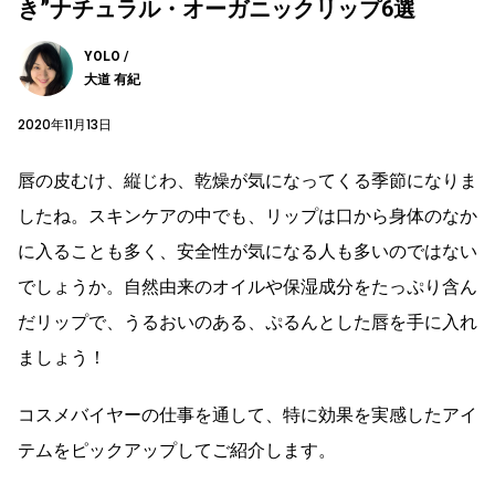
き”ナチュラル・オーガニックリップ6選
YOLO /
大道 有紀
2020年11月13日
唇の皮むけ、縦じわ、乾燥が気になってくる季節になりま
したね。スキンケアの中でも、リップは口から身体のなか
に入ることも多く、安全性が気になる人も多いのではない
でしょうか。自然由来のオイルや保湿成分をたっぷり含ん
だリップで、うるおいのある、ぷるんとした唇を手に入れ
ましょう！
コスメバイヤーの仕事を通して、特に効果を実感したアイ
テムをピックアップしてご紹介します。