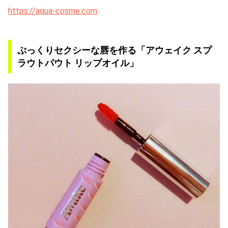
https://aqua-cosme.com
ぷっくりセクシーな唇を作る「アウェイク スプ
ラウトパウト リップオイル」