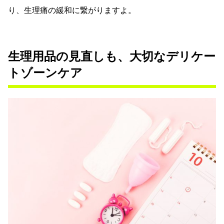
り、生理痛の緩和に繋がりますよ。
生理用品の見直しも、大切なデリケー
トゾーンケア