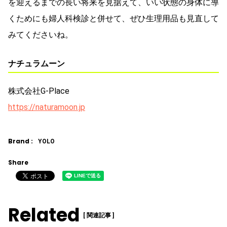
を迎えるまでの長い将来を見据えて、いい状態の身体に導
くためにも婦人科検診と併せて、ぜひ生理用品も見直して
みてくださいね。
ナチュラムーン
株式会社G-Place
https://naturamoon.jp
Brand :
YOLO
Share
Related
[ 関連記事 ]