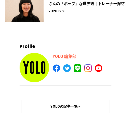
さんの「ポップ」な世界観｜トレーナー探訪
2020.12.21
Profile
YOLO 編集部
YOLOの記事一覧へ