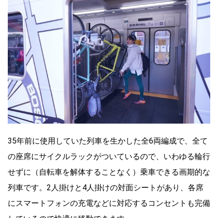
35年前に使用していた列車を生かした全6両編成で、全て
の座席にサイクルラックがついているので、いわゆる輪行
せずに（自転車を解体することなく）乗車できる画期的な
列車です。2人掛けと4人掛けの対面シートがあり、各席
にスマートフォンの充電などに対応するコンセントも完備