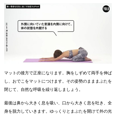
マットの後方で正座になります。胸をしずめて両手を伸ば
し、おでこをマットにつけます。その姿勢のまままぶたを
閉じて、自然な呼吸を繰り返しましょう。
最後は鼻から大きく息を吸い、口から大きく息を吐き、全
身を脱力していきます。ゆっくりとまぶたを開けて外の光