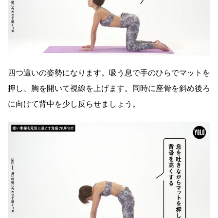
四つ這いの姿勢になります。吸う息で手のひらでマットを
押し、胸を開いて視線を上げます。同時に座骨を斜め後ろ
に向けて背中を少し反らせましょう。