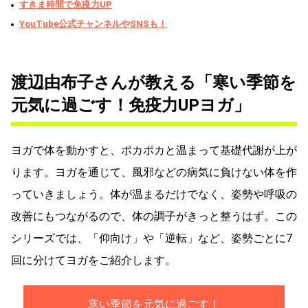
すきま時間で免疫力UP
YouTube公式チャンネルやSNSも！
渡辺由布子さんが教える「寒い季節を
元気に過ごす！免疫力UPヨガ」
ヨガで体を動かすと、ポカポカと温まって基礎代謝が上が
ります。ヨガを通じて、風邪などの病気に負けない体を作
っていきましょう。体が温まるだけでなく、姿勢や呼吸の
改善にもつながるので、体の調子がきっと整うはず。この
シリーズでは、「仰向け」や「逆転」など、姿勢ごとに7
回に分けてヨガをご紹介します。
寒い季節を元気に過ごす！