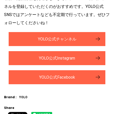
ネルを登録していただくのがおすすめです。YOLO公式
SNSではアンケートなども不定期で行っています。ぜひフ
ォローしてくださいね！
YOLO公式チャンネル
YOLO公式Instagram
YOLO公式Facebook
Brand :
YOLO
Share