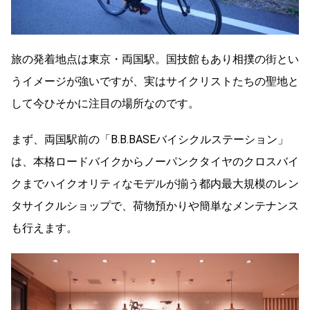
旅の発着地点は東京・両国駅。国技館もあり相撲の街とい
うイメージが強いですが、実はサイクリストたちの聖地と
して今ひそかに注目の場所なのです。
まず、両国駅前の「B.B.BASEバイシクルステーション」
は、本格ロードバイクからノーパンクタイヤのクロスバイ
クまでハイクオリティなモデルが揃う都内最大規模のレン
タサイクルショップで、荷物預かりや簡単なメンテナンス
も行えます。