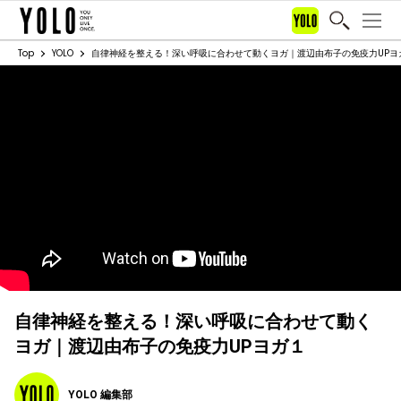
Top
YOLO
自律神経を整える！深い呼吸に合わせて動くヨガ｜渡辺由布子の免疫力UPヨ
自律神経を整える！深い呼吸に合わせて動く
ヨガ｜渡辺由布子の免疫力UPヨガ１
YOLO 編集部