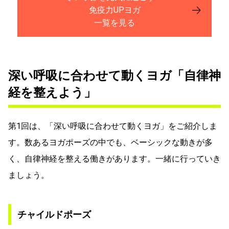
免疫力UPヨガ
一覧を見る
深い呼吸に合わせて動くヨガ「自律神
経を整えよう」
第1回は、「深い呼吸に合わせて動くヨガ」をご紹介しま
す。数あるヨガポーズの中でも、ベーシックな動きが多
く、自律神経を整える働きがあります。一緒に行っていき
ましょう。
チャイルドポーズ