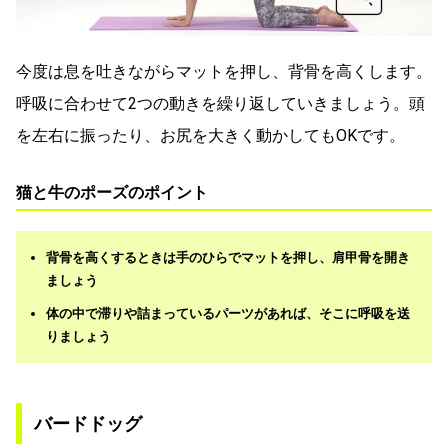
今度は息を吐きながらマットを押し、背骨を高くします。
呼吸に合わせて2つの動きを繰り返していきましょう。頭
を左右に振ったり、お尻を大きく動かしてもOKです。
猫と牛のポーズのポイント
背骨を高くするときは手のひらでマットを押し、肩甲骨を開き
ましょう
体の中で滞りや詰まっているパーツがあれば、そこに呼吸を送
りましょう
バードドッグ