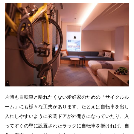
片時も自転車と離れたくない愛好家のための「サイクルル
ーム」にも様々な工夫があります。たとえば自転車を出し
入れしやすいように玄関ドアが外開きになっていたり、入
ってすぐの壁に設置されたラックに自転車を掛ければ、自