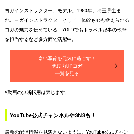
ヨガインストラクター、モデル。1983年、埼玉県生ま
れ。ヨガインストラクターとして、体幹も心も鍛えられる
ヨガの魅力を伝えている。YOLOでもトラベル記事の執筆
を担当するなど多方面で活躍中。
寒い季節を元気に過ごす！
免疫力UPヨガ
一覧を見る
※動画の無断転用は禁じます。
YouTube公式チャンネルやSNSも！
最新の配信情報を見逃さないように、YouTube公式チャン