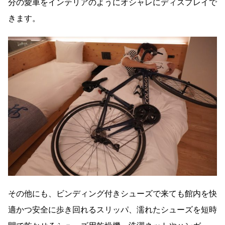
分の愛車をインテリアのようにオシャレにディスプレイで
きます。
その他にも、ビンディング付きシューズで来ても館内を快
適かつ安全に歩き回れるスリッパ、濡れたシューズを短時