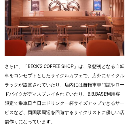
さらに、「BECK’S COFFEE SHOP」は、業態初となる自転
車をコンセプトとしたサイクルカフェで、店外にサイクル
ラックが設置されていたり、店内には自転車専門誌やロー
ドバイクがディスプレイされていたり、B.B.BASE利用客
限定で乗車日当日にドリンク一杯サイズアップできるサー
ビスなど、両国駅周辺を回遊するサイクリストに優しい店
舗作りになっています。