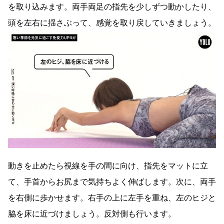
を取り込みます。両手両足の指先を少しずつ動かしたり、
頭を左右に揺さぶって、感覚を取り戻していきましょう。
動きを止めたら視線を手の間に向け、指先をマットに立
て、手首からお尻まで気持ちよく伸ばします。次に、両手
を右側に歩かせます。右手の上に左手を重ね、左のヒジと
脇を床に近づけましょう。反対側も行います。