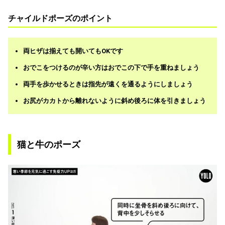
チャイルドポーズのポイント
両ヒザは揃えても開いてもOKです
おでこをつけるのが辛い方はおでこの下で手を重ねましょう
両手を歩かせるときは指先が遠くを通るようにしましょう
お尻がカカトから離れないように斜め後ろに体を引きましょう
猫と牛のポーズ