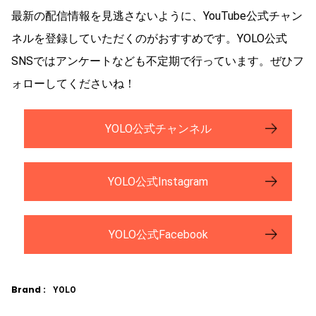
最新の配信情報を見逃さないように、YouTube公式チャン
ネルを登録していただくのがおすすめです。YOLO公式
SNSではアンケートなども不定期で行っています。ぜひフ
ォローしてくださいね！
YOLO公式チャンネル
YOLO公式Instagram
YOLO公式Facebook
Brand :
YOLO