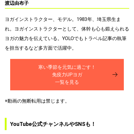
渡辺由布子
ヨガインストラクター、モデル。1983年、埼玉県生ま
れ。ヨガインストラクターとして、体幹も心も鍛えられる
ヨガの魅力を伝えている。YOLOでもトラベル記事の執筆
を担当するなど多方面で活躍中。
寒い季節を元気に過ごす！
免疫力UPヨガ
一覧を見る
※動画の無断転用は禁じます。
YouTube公式チャンネルやSNSも！