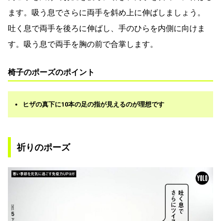
ます。吸う息でさらに両手を斜め上に伸ばしましょう。
吐く息で両手を後ろに伸ばし、手のひらを内側に向けま
す。吸う息で両手を胸の前で合掌します。
椅子のポーズのポイント
ヒザの真下に10本の足の指が見えるのが理想です
祈りのポーズ