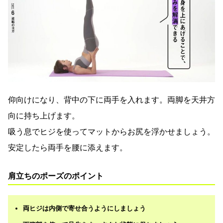
仰向けになり、背中の下に両手を入れます。両脚を天井方
向に持ち上げます。
吸う息でヒジを使ってマットからお尻を浮かせましょう。
安定したら両手を腰に添えます。
肩立ちのポーズのポイント
両ヒジは内側で寄せ合うようにしましょう