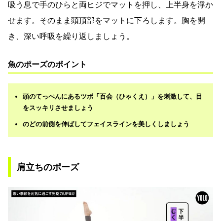
吸う息で手のひらと両ヒジでマットを押し、上半身を浮か
せます。そのまま頭頂部をマットに下ろします。胸を開
き、深い呼吸を繰り返しましょう。
魚のポーズのポイント
頭のてっぺんにあるツボ「百会（ひゃくえ）」を刺激して、目
をスッキリさせましょう
のどの前側を伸ばしてフェイスラインを美しくしましょう
肩立ちのポーズ