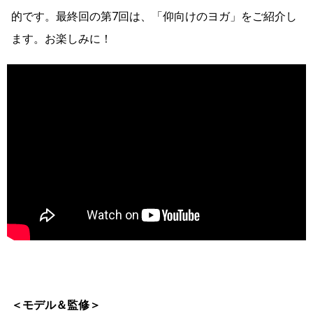
的です。最終回の第7回は、「仰向けのヨガ」をご紹介し
ます。お楽しみに！
＜モデル＆監修＞