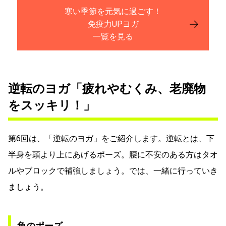
寒い季節を元気に過ごす！
免疫力UPヨガ
一覧を見る
逆転のヨガ「疲れやむくみ、老廃物
をスッキリ！」
第6回は、「逆転のヨガ」をご紹介します。逆転とは、下
半身を頭より上にあげるポーズ。腰に不安のある方はタオ
ルやブロックで補強しましょう。では、一緒に行っていき
ましょう。
魚のポーズ