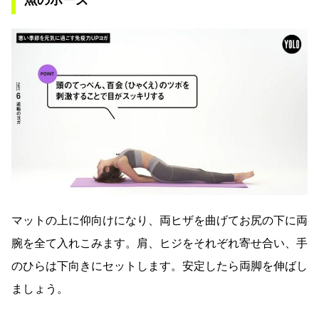
マットの上に仰向けになり、両ヒザを曲げてお尻の下に両
腕を全て入れこみます。肩、ヒジをそれぞれ寄せ合い、手
のひらは下向きにセットします。安定したら両脚を伸ばし
ましょう。