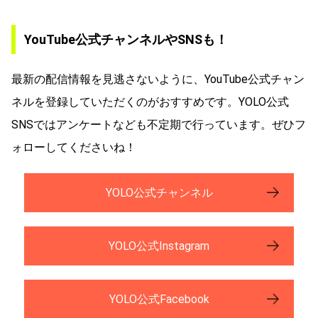
YouTube公式チャンネルやSNSも！
最新の配信情報を見逃さないように、YouTube公式チャン
ネルを登録していただくのがおすすめです。YOLO公式
SNSではアンケートなども不定期で行っています。ぜひフ
ォローしてくださいね！
YOLO公式チャンネル
YOLO公式Instagram
YOLO公式Facebook