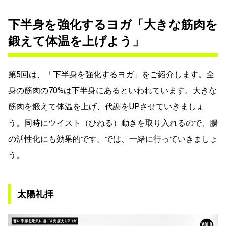
下半身を強化するヨガ「大きな筋肉を
鍛えて体温を上げよう」
第5回は、「下半身を強化するヨガ」をご紹介します。全
身の筋肉の70%は下半身にあるといわれています。大きな
筋肉を鍛えて体温を上げ、代謝をUPさせていきましょ
う。同時にツイスト（ひねる）動きを取り入れるので、腸
の活性化にも効果的です。では、一緒に行っていきましょ
う。
太陽礼拝