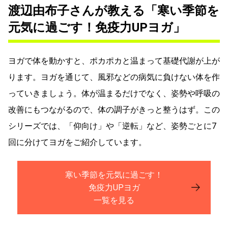
渡辺由布子さんが教える「寒い季節を
元気に過ごす！免疫力UPヨガ」
ヨガで体を動かすと、ポカポカと温まって基礎代謝が上が
ります。ヨガを通じて、風邪などの病気に負けない体を作
っていきましょう。体が温まるだけでなく、姿勢や呼吸の
改善にもつながるので、体の調子がきっと整うはず。この
シリーズでは、「仰向け」や「逆転」など、姿勢ごとに7
回に分けてヨガをご紹介しています。
寒い季節を元気に過ごす！
免疫力UPヨガ
一覧を見る