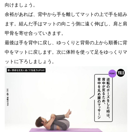
向けましょう。
余裕があれば、背中から手を離してマットの上で手を組み
ます。組んだ手はマットの向こう側に遠く伸ばし、肩と肩
甲骨を寄せ合っていきます。
最後は手を背中に戻し、ゆっくりと背骨の上から順番に背
中をマットに戻します。次に体幹を使って足をゆっくりマ
ットに下ろしましょう。