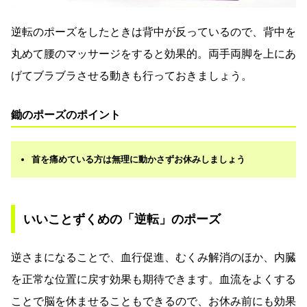
逆転のポーズをしたときは背中が反っているので、背中を
丸めて腰のマッサージをすると効果的。両手両脚を上にあ
げてブラブラさせる動きも行っておきましょう。
鋤のポーズのポイント
首を痛めている方は無理に動かさずお休みしましょう
いいことずくめの「逆転」のポーズ
逆さまになることで、血行促進、むくみ解消のほか、内臓
を正常な位置に戻す効果も期待できます。血流をよくする
ことで脳を休ませることもできるので、お休み前にも効果