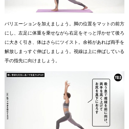
バリエーションを加えましょう。脚の位置をマットの前方
にし、左足に体重を乗せながら右足をそっと浮かせて後ろ
に大きく引き、体はさらにツイスト。余裕があれば両手を
解放しまっすぐ伸ばしましょう。視線は上に伸ばしている
手の指先に向けましょう。