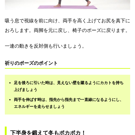
吸う息で視線を前に向け、両手を高く上げてお尻を真下に
おろします。両脚を元に戻し、椅子のポーズに戻ります。
一連の動きを反対側も行いましょう。
祈りのポーズのポイント
足を後ろに引いた時は、見えない壁を蹴るようにカカトを持ち
上げましょう
両手を伸ばす時は、指先から指先まで一直線になるようにし、
エネルギーを走らせましょう
下半身を鍛えて冬もポカポカ！