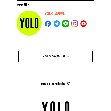
Profile
YOLO 編集部
YOLOの記事一覧へ
Next article ▽