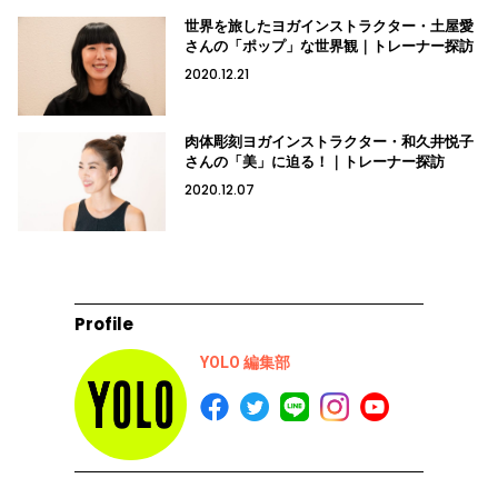
世界を旅したヨガインストラクター・土屋愛
さんの「ポップ」な世界観｜トレーナー探訪
2020.12.21
肉体彫刻ヨガインストラクター・和久井悦子
さんの「美」に迫る！｜トレーナー探訪
2020.12.07
Profile
YOLO 編集部