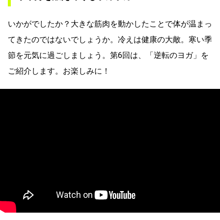
いかがでしたか？大きな筋肉を動かしたことで体が温まっ
てきたのではないでしょうか。冷えは健康の大敵。寒い季
節を元気に過ごしましょう。第6回は、「逆転のヨガ」を
ご紹介します。お楽しみに！