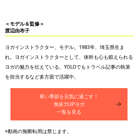
＜モデル＆監修＞
渡辺由布子
ヨガインストラクター、モデル。1983年、埼玉県生ま
れ。ヨガインストラクターとして、体幹も心も鍛えられる
ヨガの魅力を伝えている。YOLOでもトラベル記事の執筆
を担当するなど多方面で活躍中。
寒い季節を元気に過ごす！
免疫力UPヨガ
一覧を見る
※動画の無断転用は禁じます。