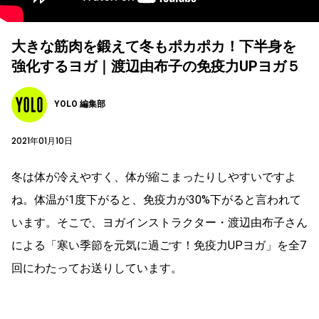
大きな筋肉を鍛えて冬もポカポカ！下半身を
強化するヨガ｜渡辺由布子の免疫力UPヨガ５
YOLO 編集部
2021年01月10日
冬は体が冷えやすく、体が縮こまったりしやすいですよ
ね。体温が1度下がると、免疫力が30%下がると言われて
います。そこで、ヨガインストラクター・渡辺由布子さん
による「寒い季節を元気に過ごす！免疫力UPヨガ」を全7
回にわたってお送りしています。