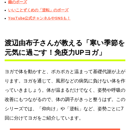
鋤のポーズ
いいことずくめの「逆転」のポーズ
YouTube公式チャンネルやSNSも！
渡辺由布子さんが教える「寒い季節を
元気に過ごす！免疫力UPヨガ」
ヨガで体を動かすと、ポカポカと温まって基礎代謝が上が
ります。ヨガを通じて、風邪などの病気に負けない体を作
っていきましょう。体が温まるだけでなく、姿勢や呼吸の
改善にもつながるので、体の調子がきっと整うはず。この
シリーズでは、「仰向け」や「逆転」など、姿勢ごとに7
回に分けてヨガをご紹介しています。