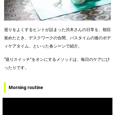
巡りをよくするヒントが詰まった渋木さんの日常を、朝目
覚めたとき、デスクワークの合間、バスタイムの後のボデ
ィケアタイム、といった各シーンで紹介。
“巡りスイッチ”をオンにするメソッドは、毎日のケアにぴ
ったりです。
Morning routine