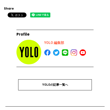
Share
Profile
YOLO 編集部
YOLOの記事一覧へ