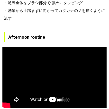
・足裏全体をブラシ部分で 強めにタッピング
・湧泉から土踏まずに向かってカタカナのノを描くように
流す
Afternoon routine