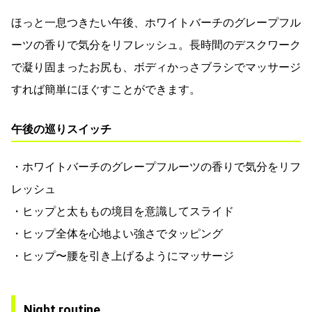
ほっと一息つきたい午後、ホワイトバーチのグレープフル
ーツの香りで気分をリフレッシュ。長時間のデスクワーク
で凝り固まったお尻も、ボディかっさブラシでマッサージ
すれば簡単にほぐすことができます。
午後の巡りスイッチ
・ホワイトバーチのグレープフルーツの香りで気分をリフ
レッシュ
・ヒップと太ももの境目を意識してスライド
・ヒップ全体を心地よい強さでタッピング
・ヒップ〜腰を引き上げるようにマッサージ
Night routine