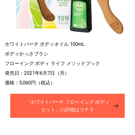
ホワイトバーチ ボディオイル 100mL
ボディかっさブラシ
フローイング ボディ ライフ メソッドブック
発売日：2021年6月7日（月）
価格：5,060円（税込）
「ホワイトバーチ フローイング ボディ
セット」の詳細はコチラ