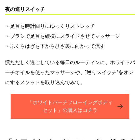
夜の巡りスイッチ
・足首を時計回りにゆっくりストレッチ
・ブラシで足首を縦横にスライドさせてマッサージ
・ふくらはぎを下からひざ裏に向かって流す
慌ただしく過ごしている毎日のルーティンに、ホワイトバ
ーチオイルを使ったマッサージや、“巡りスイッチ”をオン
にするメソッドを取り込んでみて。
「ホワイトバーチフローイングボディ
セット」の購入はコチラ