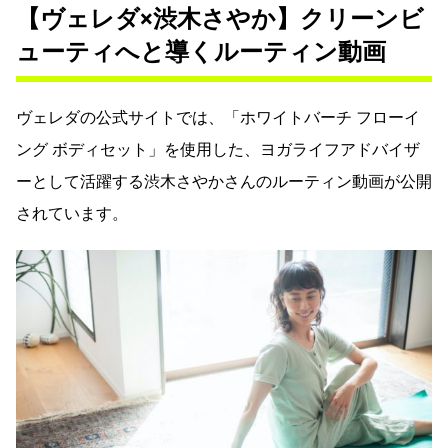
【ヴェレダ×渋木さやか】クリーンビ
ューティへと導くルーティン動画
ヴェレダの公式サイトでは、「ホワイトバーチ フローイ
ング ボディセット」を使用した、ヨガライフアドバイザ
ーとして活躍する渋木さやかさんのルーティン動画が公開
されています。