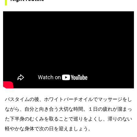
バスタイムの後、ホワイトバーチオイルでマッサージをし
ながら、自分と向き合う大切な時間。１日の疲れが溜まっ
た下半身のむくみを取ることで巡りをよくし、滞りのない
軽やかな身体で次の日を迎えましょう。