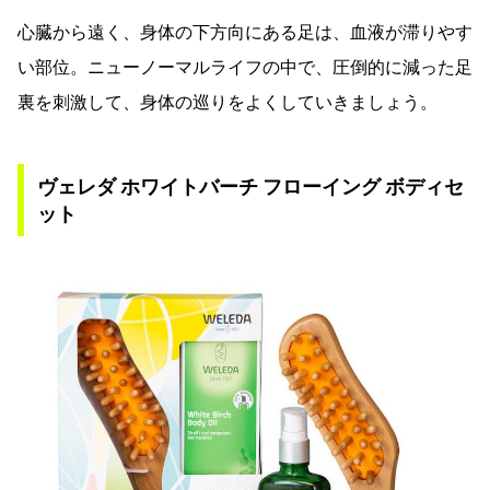
心臓から遠く、身体の下方向にある足は、血液が滞りやす
い部位。ニューノーマルライフの中で、圧倒的に減った足
裏を刺激して、身体の巡りをよくしていきましょう。
ヴェレダ ホワイトバーチ フローイング ボディセ
ット