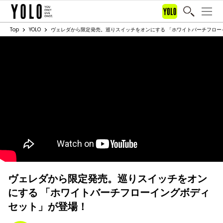
Top
YOLO
ヴェレダから限定発売。巡りスイッチをオンにする 「ホワイトバーチフロー
ヴェレダから限定発売。巡りスイッチをオン
にする 「ホワイトバーチフローイングボディ
セット」が登場！