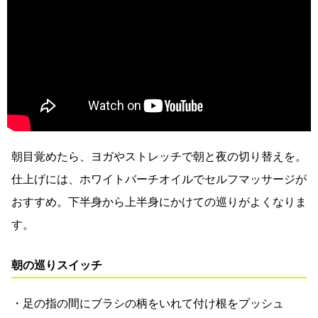
朝目覚めたら、ヨガやストレッチで朝と夜の切り替えを。
仕上げには、ホワイトバーチオイルでセルフマッサージが
おすすめ。下半身から上半身にかけての巡りがよくなりま
す。
朝の巡りスイッチ
・足の指の間にブラシの柄をいれて付け根をプッシュ