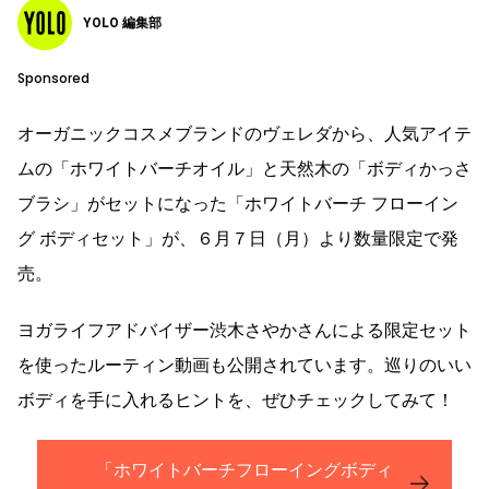
YOLO 編集部
Sponsored
オーガニックコスメブランドのヴェレダから、人気アイテ
ムの「ホワイトバーチオイル」と天然木の「ボディかっさ
ブラシ」がセットになった「ホワイトバーチ フローイン
グ ボディセット」が、６月７日（月）より数量限定で発
売。
ヨガライフアドバイザー渋木さやかさんによる限定セット
を使ったルーティン動画も公開されています。巡りのいい
ボディを手に入れるヒントを、ぜひチェックしてみて！
「ホワイトバーチフローイングボディ