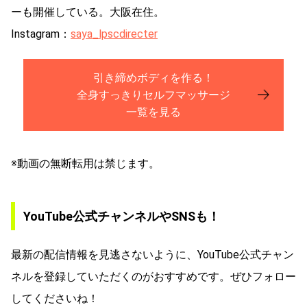
ーも開催している。大阪在住。
Instagram：
saya_lpscdirecter
引き締めボディを作る！
全身すっきりセルフマッサージ
一覧を見る
※動画の無断転用は禁じます。
YouTube公式チャンネルやSNSも！
最新の配信情報を見逃さないように、YouTube公式チャン
ネルを登録していただくのがおすすめです。ぜひフォロー
してくださいね！