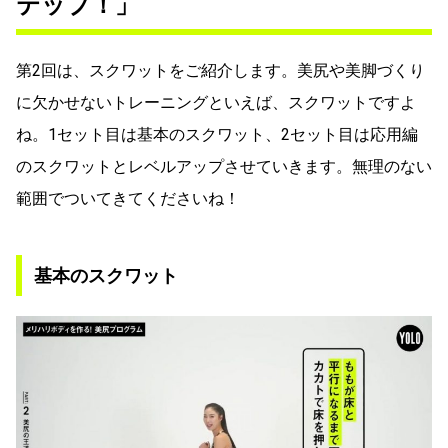
テップ！」
第2回は、スクワットをご紹介します。美尻や美脚づくり
に欠かせないトレーニングといえば、スクワットですよ
ね。1セット目は基本のスクワット、2セット目は応用編
のスクワットとレベルアップさせていきます。無理のない
範囲でついてきてくださいね！
基本のスクワット