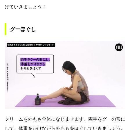
げていきましょう！
グーほぐし
クリームを外もも全体になじませます。両手をグーの形に
して、体重をかけながら外ももをほぐしていきましょう。