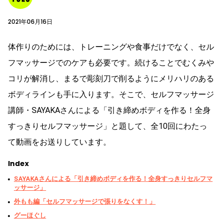
2021年06月16日
体作りのためには、トレーニングや食事だけでなく、セル
フマッサージでのケアも必要です。続けることでむくみや
コリが解消し、まるで彫刻刀で削るようにメリハリのある
ボディラインも手に入ります。そこで、セルフマッサージ
講師・SAYAKAさんによる「引き締めボディを作る！全身
すっきりセルフマッサージ」と題して、全10回にわたっ
て動画をお送りしています。
Index
SAYAKAさんによる「引き締めボディを作る！全身すっきりセルフマ
ッサージ」
外もも編「セルフマッサージで張りをなくす！」
グーほぐし