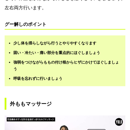
左右両方行います。
グー解しのポイント
少し体を揺らしながら行うとやりやすくなります
固い・冷たい・痛い部分を重点的にほぐしましょう
強弱をつけながらももの付け根からヒザにかけてほぐしましょ
う
呼吸を忘れずに行いましょう
外ももマッサージ