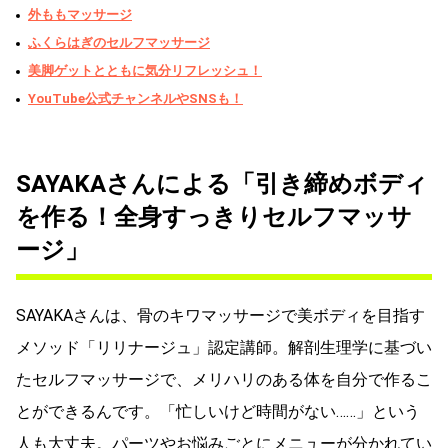
外ももマッサージ
ふくらはぎのセルフマッサージ
美脚ゲットとともに気分リフレッシュ！
YouTube公式チャンネルやSNSも！
SAYAKAさんによる「引き締めボディ
を作る！全身すっきりセルフマッサ
ージ」
SAYAKAさんは、骨のキワマッサージで美ボディを目指す
メソッド「リリナージュ」認定講師。解剖生理学に基づい
たセルフマッサージで、メリハリのある体を自分で作るこ
とができるんです。「忙しいけど時間がない……」という
人も大丈夫。パーツやお悩みごとにメニューが分かれてい