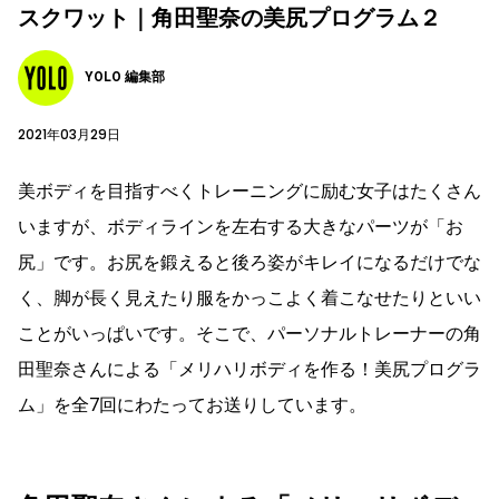
スクワット｜角田聖奈の美尻プログラム２
YOLO 編集部
2021年03月29日
美ボディを目指すべくトレーニングに励む女子はたくさん
いますが、ボディラインを左右する大きなパーツが「お
尻」です。お尻を鍛えると後ろ姿がキレイになるだけでな
く、脚が長く見えたり服をかっこよく着こなせたりといい
ことがいっぱいです。そこで、パーソナルトレーナーの角
田聖奈さんによる「メリハリボディを作る！美尻プログラ
ム」を全7回にわたってお送りしています。