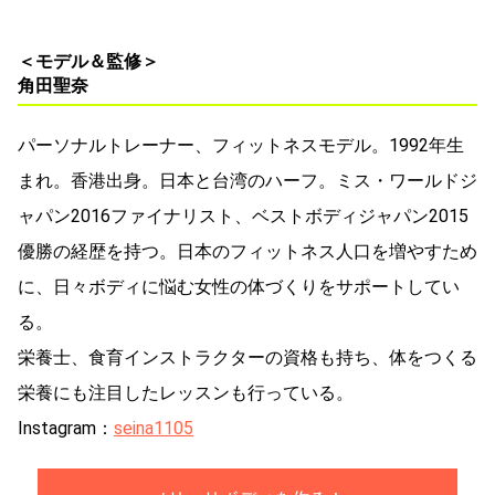
＜モデル＆監修＞
角田聖奈
パーソナルトレーナー、フィットネスモデル。1992年生
まれ。香港出身。日本と台湾のハーフ。ミス・ワールドジ
ャパン2016ファイナリスト、ベストボディジャパン2015
優勝の経歴を持つ。日本のフィットネス人口を増やすため
に、日々ボディに悩む女性の体づくりをサポートしてい
る。
栄養士、食育インストラクターの資格も持ち、体をつくる
栄養にも注目したレッスンも行っている。
Instagram：
seina1105