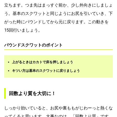
立ちます。つま先はまっすぐ前か、少し外向きにしましょ
う。基本のスクワットと同じようにお尻を引いていき、下
がった時にバウンドしてから元に戻ります。この動きを
15回行いましょう。
バウンドスクワットのポイント
上がるときはカカトで床を押しましょう
キツい方は基本のスクワットに戻りましょう
回数より質を大切に！
しっかり効いていると、お尻や裏ももがじわーっと熱くな
ってくると思います。大事なのは、「回数より質」です。