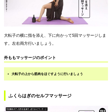
大転子の横に指を添え、下に向かって5回マッサージしま
す。左右両方行いましょう。
外ももマッサージのポイント
大転子の上から筋肉をほぐすように行いましょう
ふくらはぎのセルフマッサージ