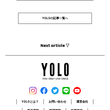
YOLOの記事一覧へ
Next article ▽
YOLOとは？
お問い合わせ
運営会社