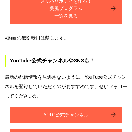
メリハリボディを作る！
美尻プログラム
一覧を見る
※動画の無断転用は禁じます。
YouTube公式チャンネルやSNSも！
最新の配信情報を見逃さないように、YouTube公式チャン
ネルを登録していただくのがおすすめです。ぜひフォロー
してくださいね！
YOLO公式チャンネル