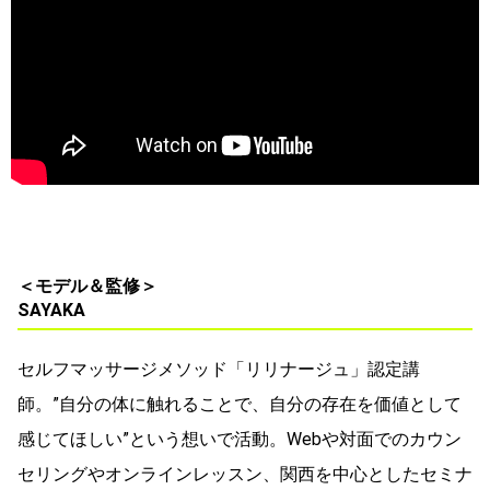
＜モデル＆監修＞
SAYAKA
セルフマッサージメソッド「リリナージュ」認定講
師。”自分の体に触れることで、自分の存在を価値として
感じてほしい”という想いで活動。Webや対面でのカウン
セリングやオンラインレッスン、関西を中心としたセミナ