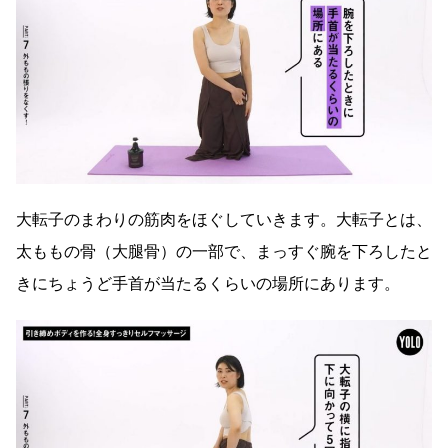
大転子のまわりの筋肉をほぐしていきます。大転子とは、
太ももの骨（大腿骨）の一部で、まっすぐ腕を下ろしたと
きにちょうど手首が当たるくらいの場所にあります。