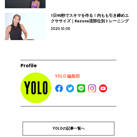
1日90秒でスキマを作る！内もも引き締めエ
クササイズ｜Kazusa流部位別トレーニング
2020.10.05
Profile
YOLO 編集部
YOLOの記事一覧へ