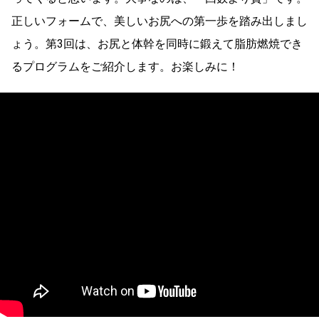
正しいフォームで、美しいお尻への第一歩を踏み出しまし
ょう。第3回は、お尻と体幹を同時に鍛えて脂肪燃焼でき
るプログラムをご紹介します。お楽しみに！