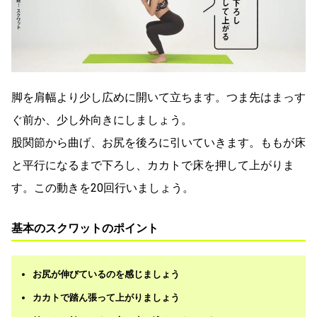
脚を肩幅より少し広めに開いて立ちます。つま先はまっす
ぐ前か、少し外向きにしましょう。
股関節から曲げ、お尻を後ろに引いていきます。ももが床
と平行になるまで下ろし、カカトで床を押して上がりま
す。この動きを20回行いましょう。
基本のスクワットのポイント
お尻が伸びているのを感じましょう
カカトで踏ん張って上がりましょう