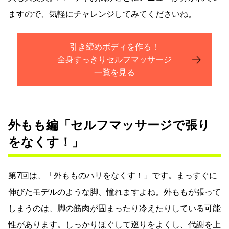
ますので、気軽にチャレンジしてみてくださいね。
引き締めボディを作る！
全身すっきりセルフマッサージ
一覧を見る
外もも編「セルフマッサージで張り
をなくす！」
第7回は、「外もものハリをなくす！」です。まっすぐに
伸びたモデルのような脚、憧れますよね。外ももが張って
しまうのは、脚の筋肉が固まったり冷えたりしている可能
性があります。しっかりほぐして巡りをよくし、代謝を上