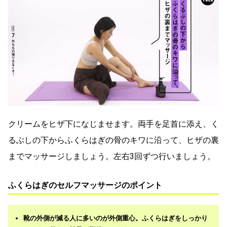
クリームをヒザ下になじませます。両手を足首に添え、く
るぶしの下からふくらはぎの骨のキワに沿って、ヒザの裏
までマッサージしましょう。左右3回ずつ行いましょう。
ふくらはぎのセルフマッサージのポイント
靴の外側が減る人に多いのが外側重心。ふくらはぎをしっかり