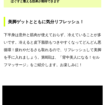
ほぐすと整える効果が期待できます
美脚ゲットとともに気分リフレッシュ！
下半身は意外と筋肉が使えておらず、冷えていることが多
いです。冷えると皮下脂肪もつきやすくなってどんどん悪
循環！疲れやだるさも取れるので、リフレッシュして美脚
を手に入れましょう。第8回は、「背中美人になる！セル
フマッサージ」をご紹介します。お楽しみに！