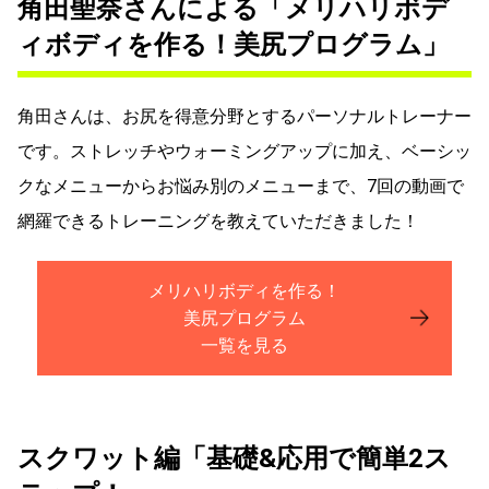
角
田聖奈さんによる「メリハリボデ
ィボディを作る！美尻プログラム」
角田さんは、お尻を得意分野とするパーソナルトレーナー
です。ストレッチやウォーミングアップに加え、ベーシッ
クなメニューからお悩み別のメニューまで、7回の動画で
網羅できるトレーニングを教えていただきました！
メリハリボディを作る！
美尻プログラム
一覧を見る
スクワット編「基礎&応用で簡単2ス