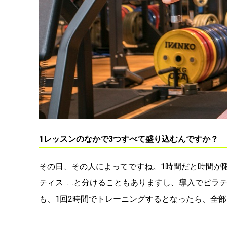
1レッスンのなかで3つすべて盛り込むんですか？
その日、その人によってですね。1時間だと時間が
ティス……と分けることもありますし、導入でピラ
も、1回2時間でトレーニングするとなったら、全