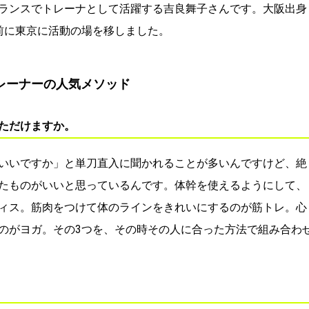
ランスでトレーナとして活躍する吉良舞子さんです。大阪出身
前に東京に活動の場を移しました。
レーナーの人気メソッド
ただけますか。
いいですか」と単刀直入に聞かれることが多いんですけど、絶
たものがいいと思っているんです。体幹を使えるようにして、
ィス。筋肉をつけて体のラインをきれいにするのが筋トレ。心
のがヨガ。その3つを、その時その人に合った方法で組み合わ