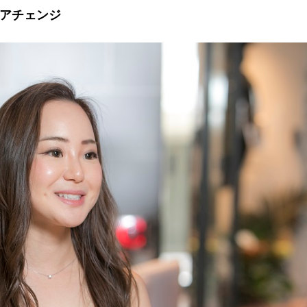
リアチェンジ