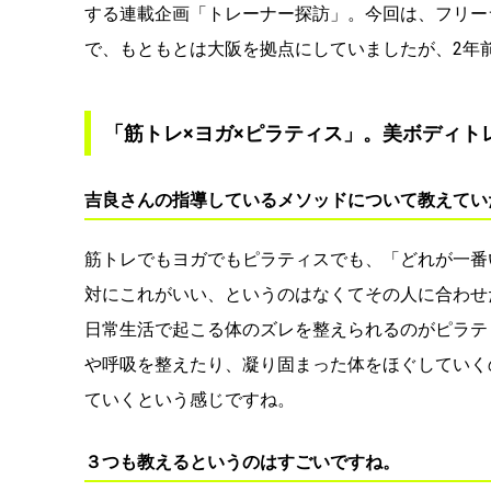
する連載企画「トレーナー探訪」。今回は、フリー
で、もともとは大阪を拠点にしていましたが、2年
「筋トレ×ヨガ×ピラティス」。美ボディト
吉良さんの指導しているメソッドについて教えてい
筋トレでもヨガでもピラティスでも、「どれが一番
対にこれがいい、というのはなくてその人に合わせ
日常生活で起こる体のズレを整えられるのがピラテ
や呼吸を整えたり、凝り固まった体をほぐしていく
ていくという感じですね。
３つも教えるというのはすごいですね。