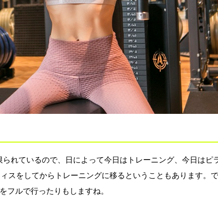
限られているので、日によって今日はトレーニング、今日はピ
ティスをしてからトレーニングに移るということもあります。
部をフルで行ったりもしますね。