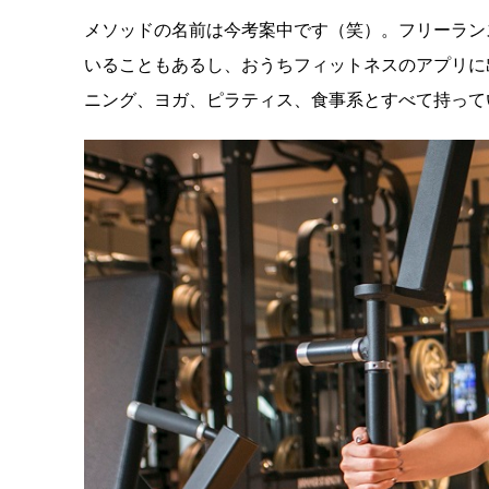
メソッドの名前は今考案中です（笑）。フリーラン
いることもあるし、おうちフィットネスのアプリに
ニング、ヨガ、ピラティス、食事系とすべて持って