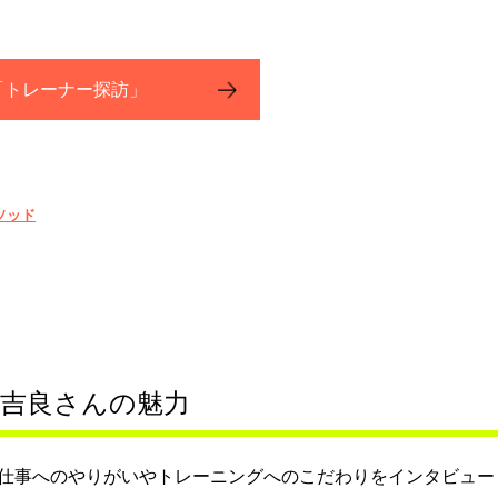
「トレーナー探訪」
ソッド
吉良さんの魅力
仕事へのやりがいやトレーニングへのこだわりをインタビュー