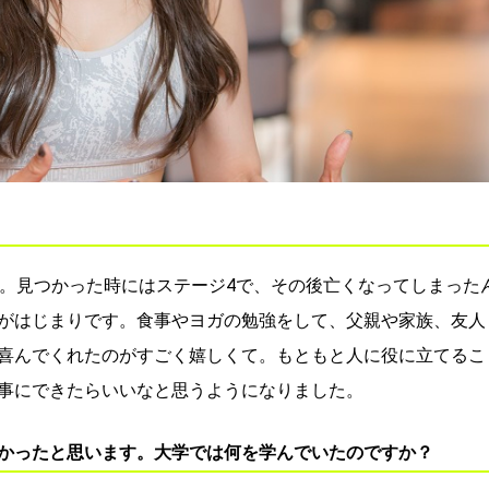
す。見つかった時にはステージ4で、その後亡くなってしまった
がはじまりです。食事やヨガの勉強をして、父親や家族、友人
喜んでくれたのがすごく嬉しくて。もともと人に役に立てるこ
事にできたらいいなと思うようになりました。
かったと思います。大学では何を学んでいたのですか？