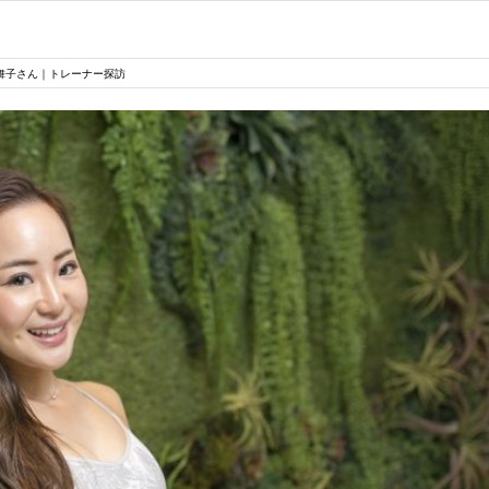
舞子さん｜トレーナー探訪