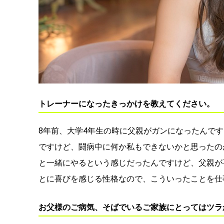
トレーナーになったきっかけを教えてください。
8年前、大学4年生の時に父親がガンになったんで
ですけど、闘病中に何か私もできないかと思ったの
と一緒にやるという感じだったんですけど、父親が
とに喜びを感じる性格なので、こういったことを仕
お父様のご病気、そばでいるご家族にとってはツラ