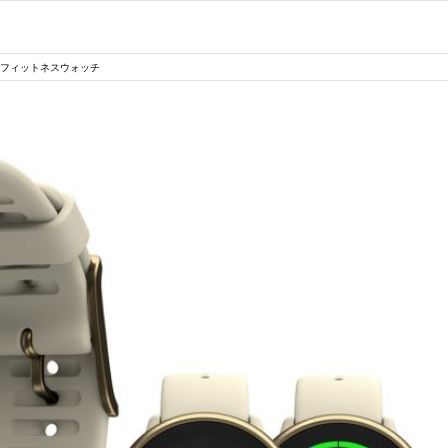
 2 フィットネスウォッチ