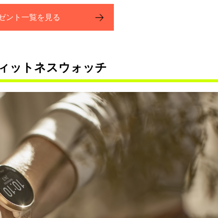
ゼント一覧を見る
フィットネスウォッチ