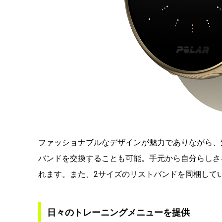
ファッショナブルなデザインが魅力でありながら、
バンドを交換することも可能。手元から自分らしさ
れます。また、2サイズのリストバンドを同梱して
日々のトレーニングメニューを提供