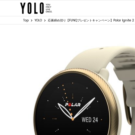
Top
YOLO
応募締め切り【FUNQプレゼントキャンペーン】Polar Ignite