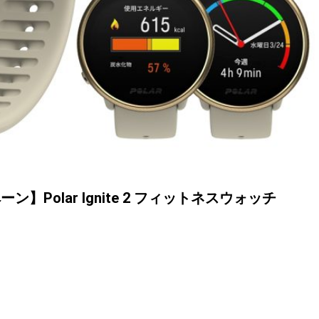
Polar Ignite 2 フィットネスウォッチ