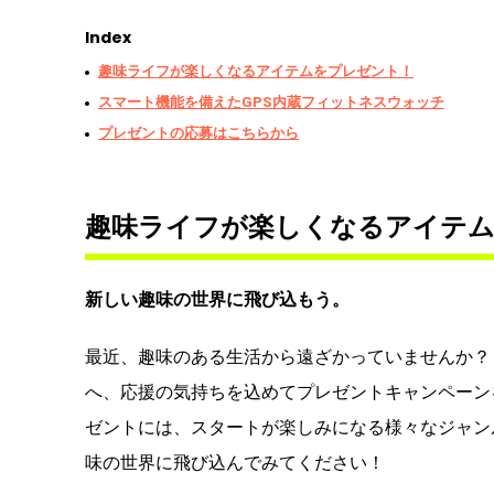
Index
趣味ライフが楽しくなるアイテムをプレゼント！
スマート機能を備えたGPS内蔵フィットネスウォッチ
プレゼントの応募はこちらから
趣味ライフが楽しくなるアイテ
新しい趣味の世界に飛び込もう。
最近、趣味のある生活から遠ざかっていませんか？ 
へ、応援の気持ちを込めてプレゼントキャンペーン
ゼントには、スタートが楽しみになる様々なジャン
味の世界に飛び込んでみてください！