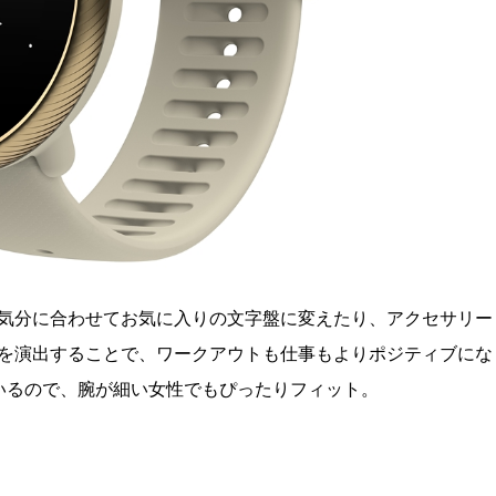
気分に合わせてお気に入りの文字盤に変えたり、アクセサリー
を演出することで、ワークアウトも仕事もよりポジティブにな
いるので、腕が細い女性でもぴったりフィット。