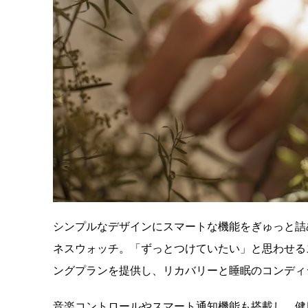
シンプルなデザインにスマートな機能をぎゅっと詰め込ん
ネスウォッチ。「ずっとつけていたい」と思わせる
ングプランを提供し、リカバリーと睡眠のコンディ
音楽コントロールやスマート通知機能も搭載し、健