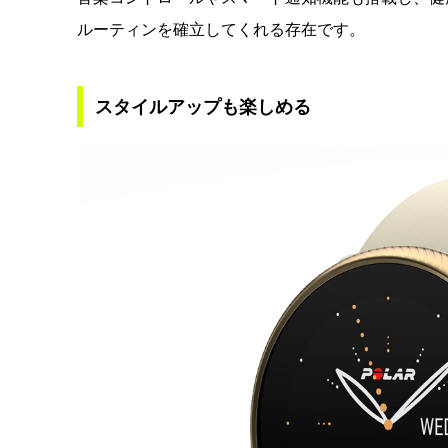
ルーティンを確立してくれる存在です。
スタイルアップも楽しめる