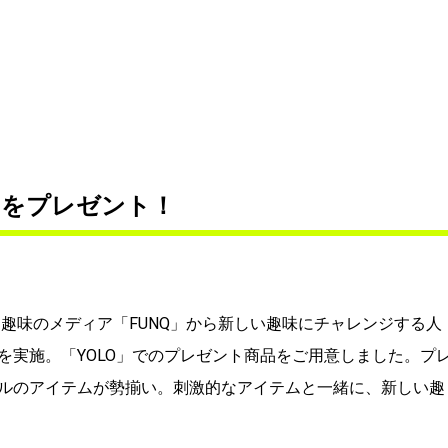
ムをプレゼント！
趣味のメディア「FUNQ」から新しい趣味にチャレンジする人
を実施。「YOLO」でのプレゼント商品をご用意しました。プ
ルのアイテムが勢揃い。刺激的なアイテムと一緒に、新しい趣