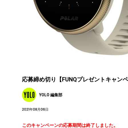
応募締め切り【FUNQプレゼントキャンペーン】
YOLO 編集部
2021年08月06日
このキャンペーンの応募期間は終了しました。