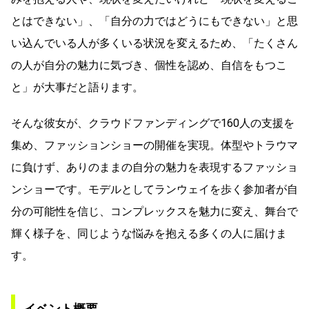
とはできない」、「自分の力ではどうにもできない」と思
い込んでいる人が多くいる状況を変えるため、「たくさん
の人が自分の魅力に気づき、個性を認め、自信をもつこ
と」が大事だと語ります。
そんな彼女が、クラウドファンディングで160人の支援を
集め、ファッションショーの開催を実現。体型やトラウマ
に負けず、ありのままの自分の魅力を表現するファッショ
ンショーです。モデルとしてランウェイを歩く参加者が自
分の可能性を信じ、コンプレックスを魅力に変え、舞台で
輝く様子を、同じような悩みを抱える多くの人に届けま
す。
イベント概要