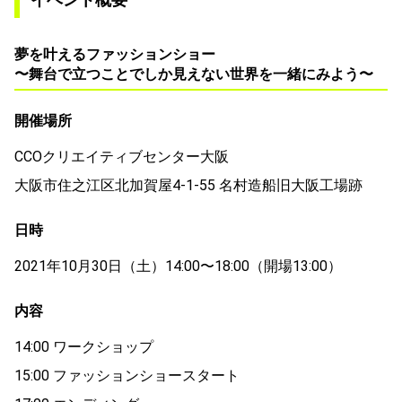
夢を叶えるファッションショー
〜舞台で立つことでしか見えない世界を一緒にみよう〜
開催場所
CCOクリエイティブセンター大阪
大阪市住之江区北加賀屋4-1-55 名村造船旧大阪工場跡
日時
2021年10月30日（土）14:00〜18:00（開場13:00）
内容
14:00 ワークショップ
15:00 ファッションショースタート