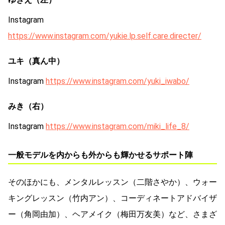
Instagram
https://www.instagram.com/yukie.lp.self.care.directer/
ユキ（真ん中）
Instagram
https://www.instagram.com/yuki_iwabo/
みき（右）
Instagram
https://www.instagram.com/miki_life_8/
一般モデルを内からも外からも輝かせるサポート陣
そのほかにも、メンタルレッスン（二階さやか）、ウォー
キングレッスン（竹内アン）、コーディネートアドバイザ
ー（角岡由加）、ヘアメイク（梅田万友美）など、さまざ