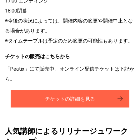
17:00 エンディング
18:00閉幕
※今後の状況によっては、開催内容の変更や開催中止とな
る場合があります。
※タイムテーブルは予定のため変更の可能性もあります。
チケットの販売はこちらから
「Peatix」にて販売中。オンライン配信チケットは下記か
ら。
チケットの詳細を見る
人気講師によるリリナージュワーク