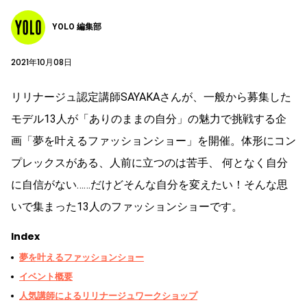
YOLO 編集部
2021年10月08日
リリナージュ認定講師SAYAKAさんが、一般から募集した
モデル13人が「ありのままの自分」の魅力で挑戦する企
画「夢を叶えるファッションショー」を開催。体形にコン
プレックスがある、人前に立つのは苦手、 何となく自分
に自信がない……だけどそんな自分を変えたい！そんな思
いで集まった13人のファッションショーです。
Index
夢を叶えるファッションショー
イベント概要
人気講師によるリリナージュワークショップ