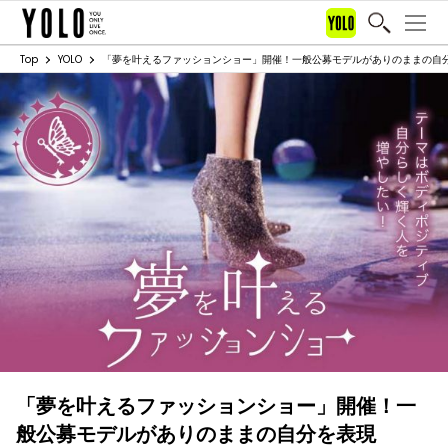
Top
YOLO
「夢を叶えるファッションショー」開催！一般公募モデルがありのままの自
「夢を叶えるファッションショー」開催！一
般公募モデルがありのままの自分を表現