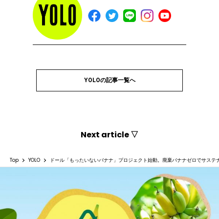
YOLOの記事一覧へ
Next article ▽
Top
YOLO
ドール「もったいないバナナ」プロジェクト始動。廃棄バナナゼロでサステ