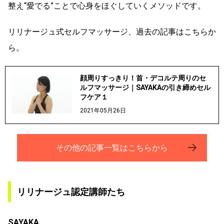
整え“愛でる”ことで心身をほぐしていくメソッドです。
リリナージュ式セルフマッサージ、過去の記事はこちらか
ら。
顔周りすっきり！首・デコルテ周りのセ
ルフマッサージ｜SAYAKAの引き締めセル
フケア１
2021年05月26日
その他の記事一覧はこちらから
リリナージュ認定講師たち
SAYAKA