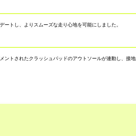
アップデートし、よりスムーズな走り心地を可能にしました。
とセグメントされたクラッシュパッドのアウトソールが連動し、接地