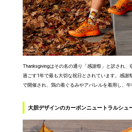
Thanksgivingはその名の通り「感謝祭」と訳
過ごす1年で最も大切な祝日とされています。感謝祭当日
で開催され、鶏の着ぐるみやアパレルを着用し、午
大胆デザインのカーボンニュートラルシュ