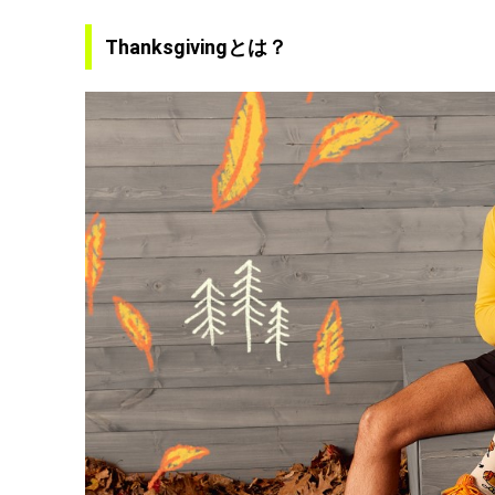
Thanksgivingとは？