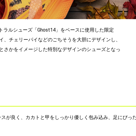
トラルシューズ「Ghost14」をベースに使用した限定
イ、チェリーパイなどのごちそうを大胆にデザインし、
とさかをイメージした特別なデザインのシューズとなっ
ランスが良く、カカトと甲をしっかり優しく包み込み、足にぴっ