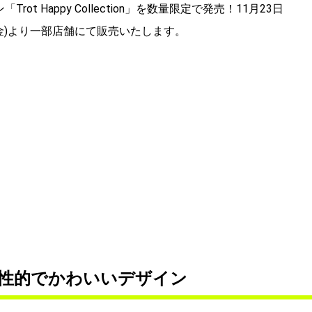
Trot Happy Collection」を数量限定で発売！11月23日
金)より一部店舗にて販売いたします。
性的でかわいいデザイン