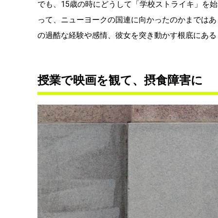
でも、15歳の時にどうして「学校ストライキ」を
って、ニューヨークの国連に向かったのかまではあ
の過酷な経験や感情、彼女を突き動かす根底にある
授業で映画を観て、摂食障害に