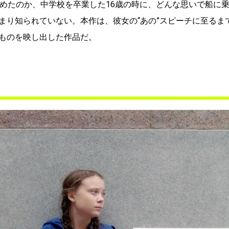
始めたのか、中学校を卒業した16歳の時に、どんな思いで船に
まり知られていない。本作は、彼女の“あの”スピーチに至るま
ものを映し出した作品だ。