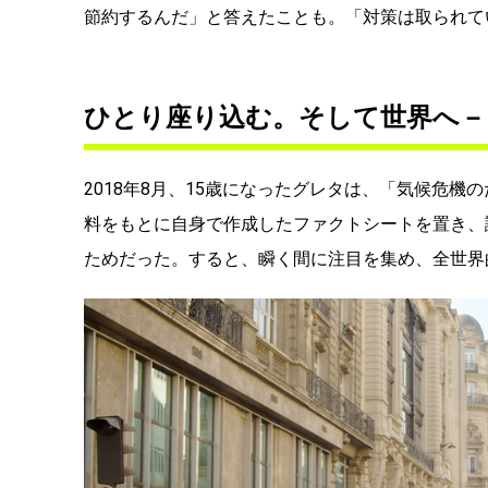
節約するんだ」と答えたことも。「対策は取られて
ひとり座り込む。そして世界へ－
2018年8月、15歳になったグレタは、「気候危
料をもとに自身で作成したファクトシートを置き、
ためだった。すると、瞬く間に注目を集め、全世界