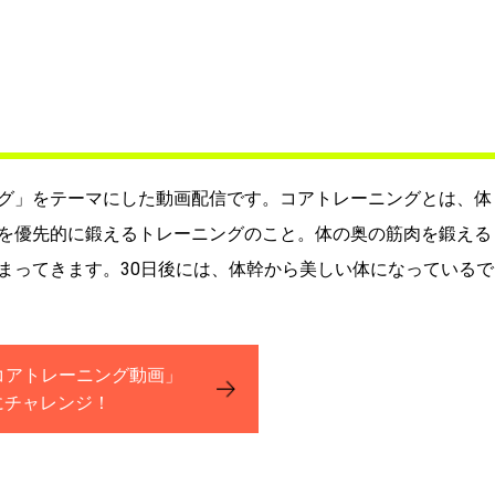
グ」をテーマにした動画配信です。コアトレーニングとは、体
を優先的に鍛えるトレーニングのこと。体の奥の筋肉を鍛える
まってきます。30日後には、体幹から美しい体になっているで
コアトレーニング動画」
にチャレンジ！