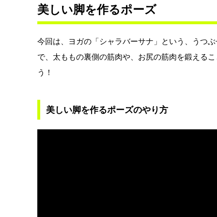
美しい脚を作るポーズ
今回は、ヨガの「シャラバーサナ」という、うつぶ
で、太ももの裏側の筋肉や、お尻の筋肉を鍛えるこ
う！
美しい脚を作るポーズのやり方