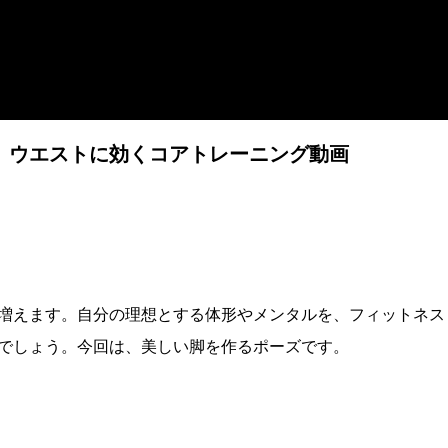
、ウエストに効くコアトレーニング動画
増えます。自分の理想とする体形やメンタルを、フィットネス
でしょう。今回は、美しい脚を作るポーズです。