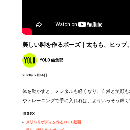
美しい脚を作るポーズ｜太もも、ヒップ
YOLO 編集部
2021年12月14日
体を動かすと、メンタルも軽くなり、自然と笑顔も
やトレーニングで手に入れれば、よりいっそう輝く
Index
メリハリボディを作るYOLO動画