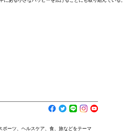
中にある小さなハッピーを広げることにも取り組んでいる。
スポーツ、ヘルスケア、食、旅などをテーマ