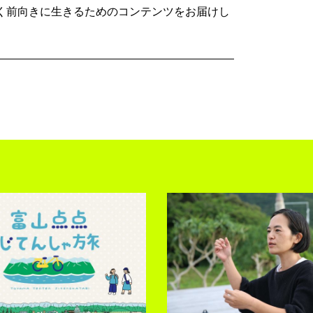
く前向きに生きるためのコンテンツをお届けし