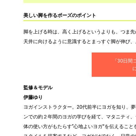
美しい脚を作るポーズのポイント
脚を上げる時は、高く上げるというよりも、つま先
天井に向けるように意識するとまっすぐ脚が伸び、
「30日間
監修＆モデル
伊藤ゆり
ヨガインストラクター。20代前半にヨガを知り、
ンでの約２年間のヨガの学びを経て、マタニティ、
体の使い方がもたらす“心地よいヨガ”を伝えること