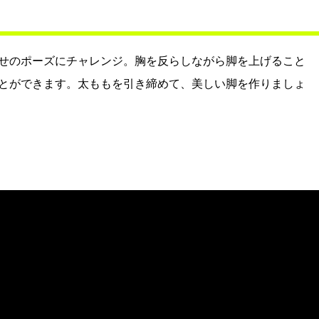
せのポーズにチャレンジ。胸を反らしながら脚を上げること
とができます。太ももを引き締めて、美しい脚を作りましょ