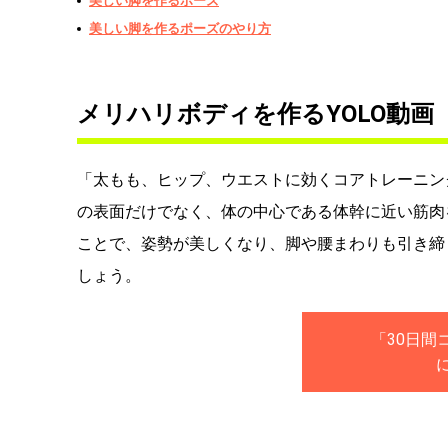
美しい脚を作るポーズ
美しい脚を作るポーズのやり方
メリハリボディを作るYOLO動画
「太もも、ヒップ、ウエストに効くコアトレーニン
の表面だけでなく、体の中心である体幹に近い筋肉
ことで、姿勢が美しくなり、脚や腰まわりも引き締
しょう。
「30日間