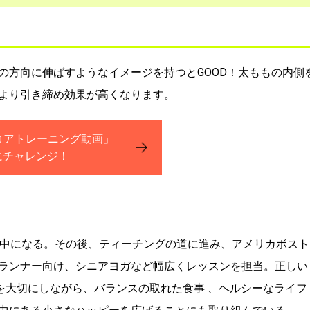
の方向に伸ばすようなイメージを持つとGOOD！太ももの内側
より引き締め効果が高くなります。
コアトレーニング動画」
にチャレンジ！
夢中になる。その後、ティーチングの道に進み、アメリカボスト
ランナー向け、シニアヨガなど幅広くレッスンを担当。正しい
を大切にしながら、バランスの取れた食事 、ヘルシーなライフ