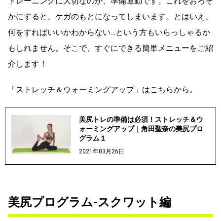
トレーニングに大切なのが、準備運動です。これをおろそ
かにすると、ケガのもとになってしまいます。とはいえ、
何をすればいいかわからない…という方もいらっしゃるか
もしれません。そこで、すぐにできる簡単メニューをご紹
介します！
「ストレッチ＆ウォーミングアップ」はこちらから。
美尻トレの準備は必須！ストレッチ＆ウ
ォーミングアップ｜角田聖奈の美尻プロ
グラム１
2021年03月26日
美尻プログラム-スクワット編