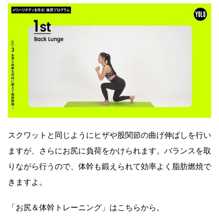
スクワットと同じようにヒザや股関節の曲げ伸ばしを行い
ますが、さらにお尻に負荷をかけられます。バランスを取
りながら行うので、体幹も鍛えられて効率よく脂肪燃焼で
きますよ。
「お尻＆体幹トレーニング」はこちらから。