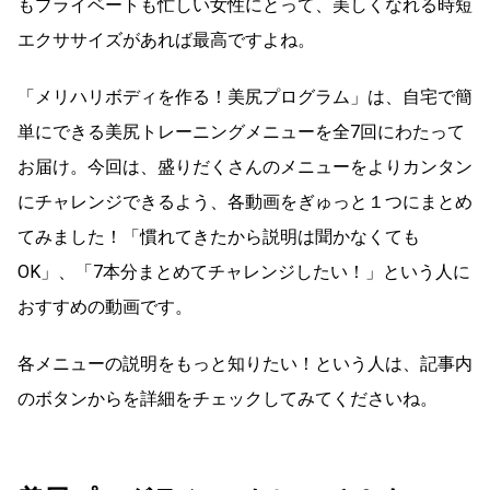
もプライベートも忙しい女性にとって、美しくなれる時短
エクササイズがあれば最高ですよね。
「メリハリボディを作る！美尻プログラム」は、自宅で簡
単にできる美尻トレーニングメニューを全7回にわたって
お届け。今回は、盛りだくさんのメニューをよりカンタン
にチャレンジできるよう、各動画をぎゅっと１つにまとめ
てみました！「慣れてきたから説明は聞かなくても
OK」、「7本分まとめてチャレンジしたい！」という人に
おすすめの動画です。
各メニューの説明をもっと知りたい！という人は、記事内
のボタンからを詳細をチェックしてみてくださいね。