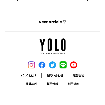
Next article ▽
YOLOとは？
お問い合わせ
運営会社
媒体資料
採用情報
利用規約
個人情報保護方針
お詫びと訂正