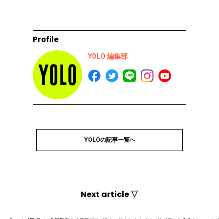
Profile
YOLO 編集部
YOLOの記事一覧へ
Next article ▽