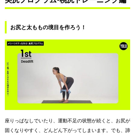
お尻と太ももの境目を作ろう！
座りっぱなしでいたり、運動不足の状態が続くと、お尻が
固くなりやすく、どんどん下がってしまいます。でも、諦