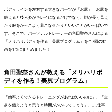
ボディラインを左右する大きなパーツが「お尻」！お尻を
鍛えると後ろ姿がキレイになるだけでなく、脚が長く見え
たり服をかっこよく着こなせたりといいことがいっぱいで
す。そこで、パーソナルトレーナーの角田聖奈さんによる
「メリハリボディを作る！美尻プログラム」を全7回の動
画を1つにまとめました！
角田聖奈さんが教える「メリハリボ
ディを作る！美尻プログラム」
「効率よくできるトレーニングがあればいいのに」、「全
身を鍛えようと思うと時間がかかってしまう」、……仕事