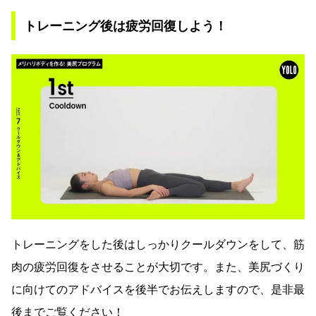
トレーニング後は疲労回復しよう！
トレーニングをした後はしっかりクールダウンをして、筋
肉の疲労回復をさせることが大切です。また、美尻づくり
に向けてのアドバイスを後半でお伝えしますので、是非最
後までご覧ください！