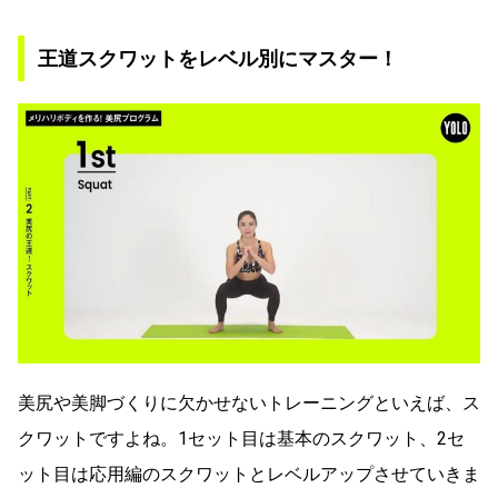
王道スクワットをレベル別にマスター！
美尻や美脚づくりに欠かせないトレーニングといえば、ス
クワットですよね。1セット目は基本のスクワット、2セ
ット目は応用編のスクワットとレベルアップさせていきま