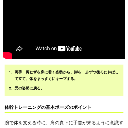
両手・両ヒザを床に着く姿勢から、脚を一歩ずつ後ろに伸ばし
て立て、体をまっすぐにキープする。
元の姿勢に戻る。
体幹トレーニングの基本ポーズのポイント
腕で体を支える時に、肩の真下に手首が来るように意識す