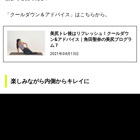
「クールダウン＆アドバイス」はこちらから。
美尻トレ後はリフレッシュ！クールダウ
ン&アドバイス｜角田聖奈の美尻プログラ
ム７
2021年04月13日
楽しみながら内側からキレイに