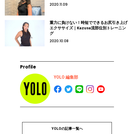
2020.11.09
重力に負けない！時短でできるお尻引き上げ
エクササイズ｜Kazusa流部位別トレーニン
グ
2020.10.08
Profile
YOLO 編集部
YOLOの記事一覧へ