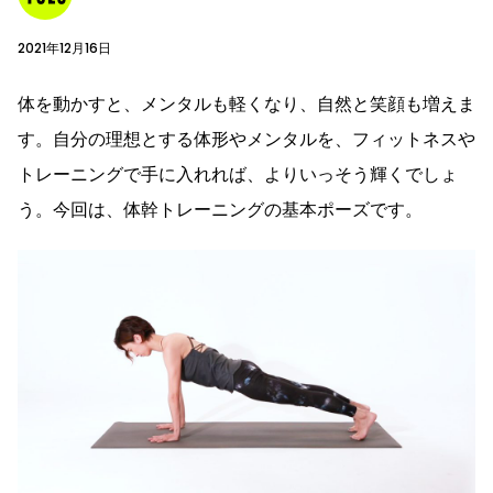
2021年12月16日
体を動かすと、メンタルも軽くなり、自然と笑顔も増えま
す。自分の理想とする体形やメンタルを、フィットネスや
トレーニングで手に入れれば、よりいっそう輝くでしょ
う。今回は、体幹トレーニングの基本ポーズです。