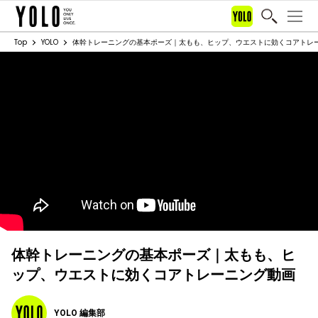
Top
YOLO
体幹トレーニングの基本ポーズ｜太もも、ヒップ、ウエストに効くコアトレ
体幹トレーニングの基本ポーズ｜太もも、ヒ
ップ、ウエストに効くコアトレーニング動画
YOLO 編集部