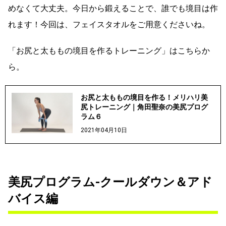
めなくて大丈夫。今日から鍛えることで、誰でも境目は作
れます！今回は、フェイスタオルをご用意くださいね。
「お尻と太ももの境目を作るトレーニング」はこちらか
ら。
お尻と太ももの境目を作る！メリハリ美
尻トレーニング｜角田聖奈の美尻プログ
ラム６
2021年04月10日
美尻プログラム-クールダウン＆アド
バイス編