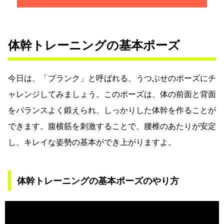
体幹トレーニングの基本ポーズ
今日は、「プランク」と呼ばれる、うつぶせのポーズにチ
ャレンジしてみましょう。このポーズは、体の前面と背面
をバランスよく鍛えられ、しっかりした体幹を作ることが
できます。腹横筋を刺激することで、腰椎のあたりが安定
し、キレイな姿勢の基本ができ上がりますよ。
体幹トレーニングの基本ポーズのやり方