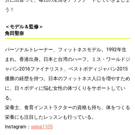
う！
＜モデル＆監修＞
角田聖奈
パーソナルトレーナー、フィットネスモデル。1992年生
まれ。香港出身。日本と台湾のハーフ。ミス・ワールドジ
ャパン2016ファイナリスト、ベストボディジャパン2015
優勝の経歴を持つ。日本のフィットネス人口を増やすため
に、日々ボディに悩む女性の体づくりをサポートしてい
る。
栄養士、食育インストラクターの資格も持ち、体をつくる
栄養にも注目したレッスンも行っている。
Instagram：
seina1105