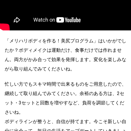
「メリハリボディを作る！美尻プログラム」はいかがでし
たか？ボディメイクは運動だけ、食事だけでは作れませ
ん。両方がかみ合って効果を発揮します。変化を楽しみな
がら取り組んでみてくださいね。
忙しい方でもスキマ時間で出来るものをご用意したので、
継続して取り組んでみてください。余裕のある方は、2セ
ット・3セットと回数を増やすなど、負荷を調節してくだ
さいね。
ボディラインが整うと、自信が持てます。今こそ新しい自
分に出会って、毎日の生活をアップデートしていきましょ