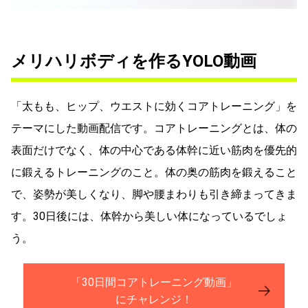
メリハリボディを作るYOLO動画
「太もも、ヒップ、ウエストに効くコアトレーニング」を
テーマにした動画配信です。コアトレーニングとは、体の
表面だけでなく、体の中心である体幹に近い筋肉を優先的
に鍛えるトレーニングのこと。体の奥の筋肉を鍛えること
で、姿勢が美しくなり、脚や腰まわりも引き締まってきま
す。30日後には、体幹から美しい体になっているでしょ
う。
「30日間コアトレーニング動画」
にチャレンジ！