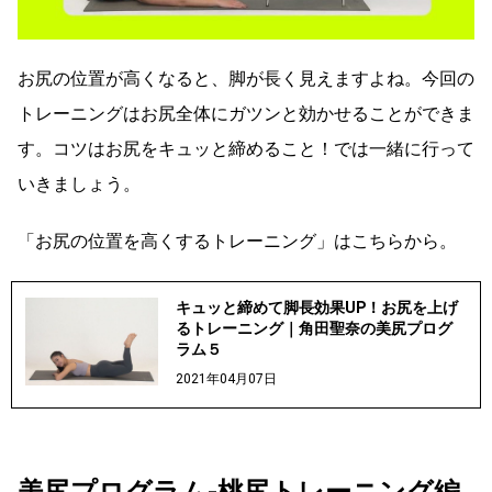
お尻の位置が高くなると、脚が長く見えますよね。今回の
トレーニングはお尻全体にガツンと効かせることができま
す。コツはお尻をキュッと締めること！では一緒に行って
いきましょう。
「お尻の位置を高くするトレーニング」はこちらから。
キュッと締めて脚長効果UP！お尻を上げ
るトレーニング｜角田聖奈の美尻プログ
ラム５
2021年04月07日
美尻プログラム-桃尻トレーニング編