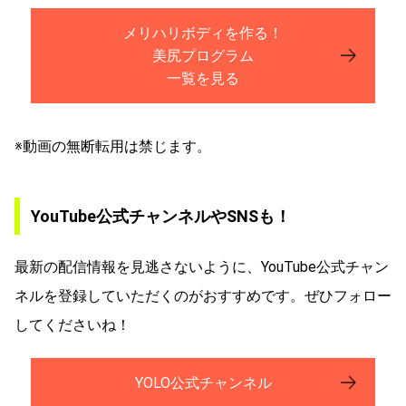
メリハリボディを作る！
美尻プログラム
一覧を見る
※動画の無断転用は禁じます。
YouTube公式チャンネルやSNSも！
最新の配信情報を見逃さないように、YouTube公式チャン
ネルを登録していただくのがおすすめです。ぜひフォロー
してくださいね！
YOLO公式チャンネル