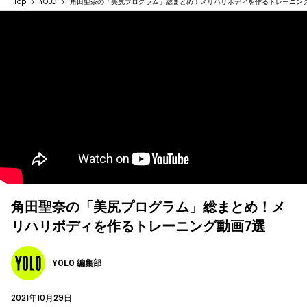
Top
YOLO
角田聖奈の「美尻プログラム」総まとめ！メリハリボディを作るトレーニング
角田聖奈の「美尻プログラム」総まとめ！メ
リハリボディを作るトレーニング動画7選
YOLO 編集部
2021年10月29日