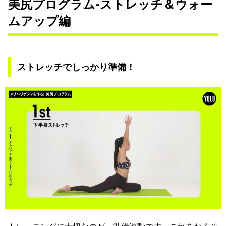
美尻プログラム-ストレッチ＆ウォー
ムアップ編
ストレッチでしっかり準備！