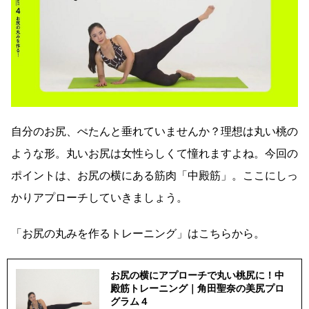
自分のお尻、ぺたんと垂れていませんか？理想は丸い桃の
ような形。丸いお尻は女性らしくて憧れますよね。今回の
ポイントは、お尻の横にある筋肉「中殿筋」。ここにしっ
かりアプローチしていきましょう。
「お尻の丸みを作るトレーニング」はこちらから。
お尻の横にアプローチで丸い桃尻に！中
殿筋トレーニング｜角田聖奈の美尻プロ
グラム４