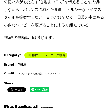
の使い方がもたらす“心地よいヨガ”を伝えることを大切に
しながら、バランスの取れた食事 、ヘルシーなライフス
タイルを提案するなど、ヨガだけでなく、日常の中にある
小さなハッピーを広げることにも取り組んでいる。
※動画の無断転用は禁じます。
Category :
30日間コアトレーニング動画
Brand :
YOLO
Credit :
ヘアメイク：池永晴美／ウエア：suria
Share