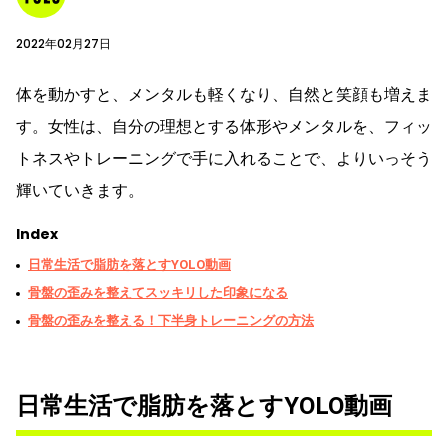
2022年02月27日
体を動かすと、メンタルも軽くなり、自然と笑顔も増えま
す。女性は、自分の理想とする体形やメンタルを、フィッ
トネスやトレーニングで手に入れることで、よりいっそう
輝いていきます。
Index
日常生活で脂肪を落とすYOLO動画
骨盤の歪みを整えてスッキリした印象になる
骨盤の歪みを整える！下半身トレーニングの方法
日常生活で脂肪を落とすYOLO動画