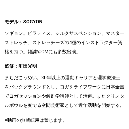
モデル：SOGYON
ソギョン。ピラティス、シルクサスペンション、マスター
ストレッチ、ストレッチーズの4種のインストラクター資
格を持つ。雑誌やCMにも多数出演。
監修：町田光明
まちだこうめい。30年以上の運動キャリアと理学療法士
をバックグラウンドとし、ヨガをライフワークに日本全国
でヨガセッションや解剖学講師として活躍。またクリスタ
ルボウルを奏でる空間芸術家として近年活動を開始する。
※動画の無断転用は禁じます。