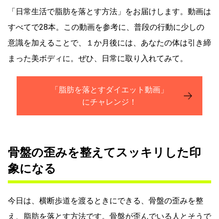
「日常生活で脂肪を落とす方法」をお届けします。動画は
すべてで28本。この動画を参考に、普段の行動に少しの
意識を加えることで、１か月後には、あなたの体は引き締
まった美ボディに。ぜひ、日常に取り入れてみて。
「脂肪を落とすダイエット動画」
にチャレンジ！
骨盤の歪みを整えてスッキリした印
象になる
今日は、横断歩道を渡るときにできる、骨盤の歪みを整
え、脂肪を落とす方法です。骨盤が歪んでいる人とそうで