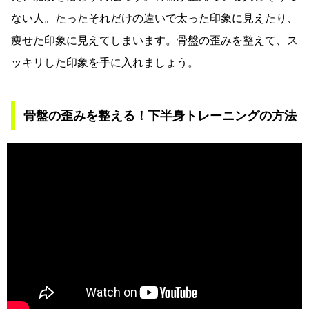
ない人。たったそれだけの違いで太った印象に見えたり、
痩せた印象に見えてしまいます。骨盤の歪みを整えて、ス
ッキリした印象を手に入れましょう。
骨盤の歪みを整える！下半身トレーニングの方法